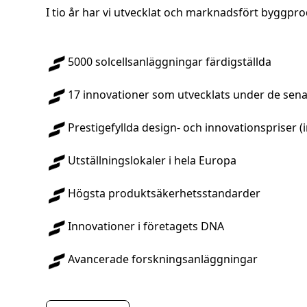
I tio år har vi utvecklat och marknadsfört byggpro
5000 solcellsanläggningar färdigställda
17 innovationer som utvecklats under de sena
Prestigefyllda design- och innovationspriser (
Utställningslokaler i hela Europa
Högsta produktsäkerhetsstandarder
Innovationer i företagets DNA
Avancerade forskningsanläggningar