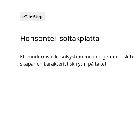
eTile Step
Horisontell soltakplatta
Ett modernistiskt solsystem med en geometrisk 
skapar en karakteristisk rytm på taket.