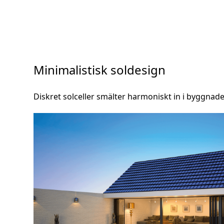
Minimalistisk soldesign
Diskret solceller smälter harmoniskt in i byggnade