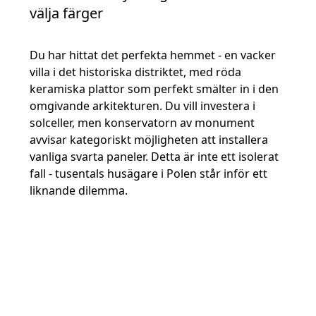
välja färger
Du har hittat det perfekta hemmet - en vacker
villa i det historiska distriktet, med röda
keramiska plattor som perfekt smälter in i den
omgivande arkitekturen. Du vill investera i
solceller, men konservatorn av monument
avvisar kategoriskt möjligheten att installera
vanliga svarta paneler. Detta är inte ett isolerat
fall - tusentals husägare i Polen står inför ett
liknande dilemma.