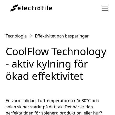
Tecnologia
Effektivitet och besparingar
CoolFlow Technology
- aktiv kylning för
ökad effektivitet
En varm julidag. Lufttemperaturen når 30°C och
solen skiner starkt på ditt tak. Det här är den
perfekta tiden för solenergiproduktion, eller hur?