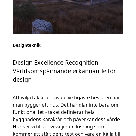
Designteknik
Design Excellence Recognition -
Världsomspännande erkännande för
design
Att välja tak är ett av de viktigaste besluten när
man bygger ett hus. Det handlar inte bara om
funktionalitet - taket definierar hela
byggnadens karaktär och påverkar dess värde.
Hur ser vi till att vi väljer en lösning som
kommer att stå tidens test och vara en källa till