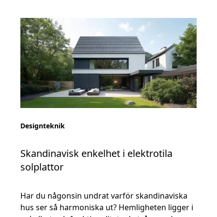
Designteknik
Skandinavisk enkelhet i elektrotila
solplattor
Har du någonsin undrat varför skandinaviska
hus ser så harmoniska ut? Hemligheten ligger i