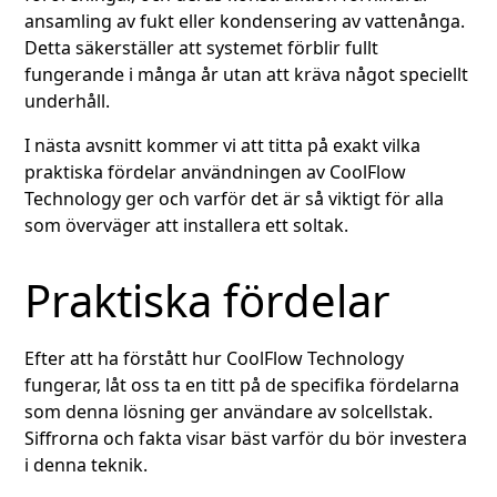
ansamling av fukt eller kondensering av vattenånga.
Detta säkerställer att systemet förblir fullt
fungerande i många år utan att kräva något speciellt
underhåll.
I nästa avsnitt kommer vi att titta på exakt vilka
praktiska fördelar användningen av CoolFlow
Technology ger och varför det är så viktigt för alla
som överväger att installera ett soltak.
Praktiska fördelar
Efter att ha förstått hur CoolFlow Technology
fungerar, låt oss ta en titt på de specifika fördelarna
som denna lösning ger användare av solcellstak.
Siffrorna och fakta visar bäst varför du bör investera
i denna teknik.