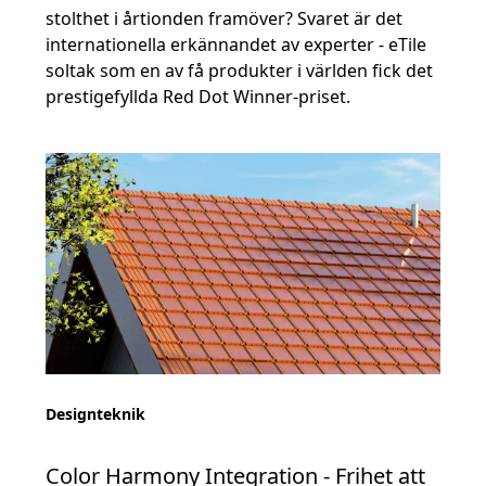
stolthet i årtionden framöver? Svaret är det
internationella erkännandet av experter - eTile
soltak som en av få produkter i världen fick det
prestigefyllda Red Dot Winner-priset.
Designteknik
Color Harmony Integration - Frihet att