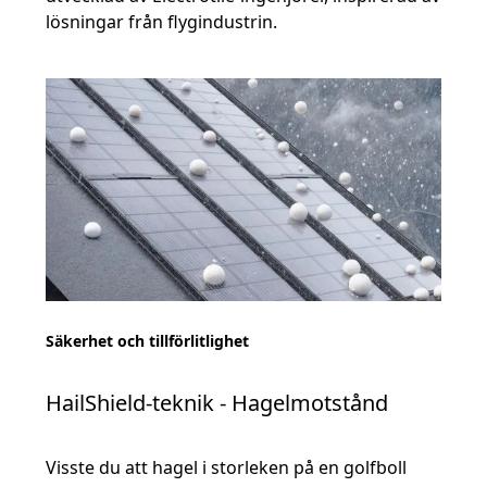
lösningar från flygindustrin.
Säkerhet och tillförlitlighet
HailShield-teknik - Hagelmotstånd
Visste du att hagel i storleken på en golfboll