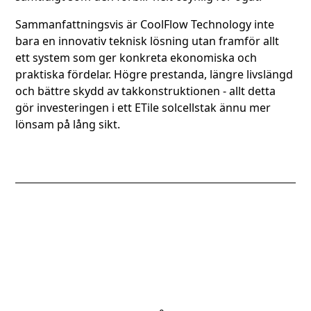
Sammanfattningsvis är CoolFlow Technology inte
bara en innovativ teknisk lösning utan framför allt
ett system som ger konkreta ekonomiska och
praktiska fördelar. Högre prestanda, längre livslängd
och bättre skydd av takkonstruktionen - allt detta
gör investeringen i ett ETile solcellstak ännu mer
lönsam på lång sikt.