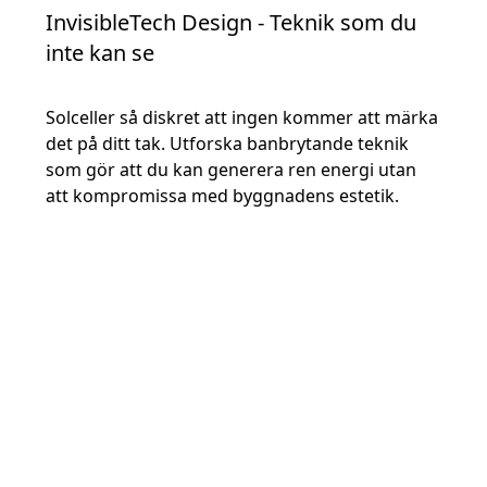
InvisibleTech Design - Teknik som du
inte kan se
Solceller så diskret att ingen kommer att märka
det på ditt tak. Utforska banbrytande teknik
som gör att du kan generera ren energi utan
att kompromissa med byggnadens estetik.