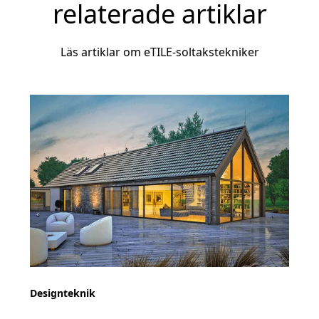
relaterade artiklar
Läs artiklar om eTILE-soltakstekniker
Designteknik