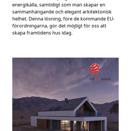
energikälla, samtidigt som man skapar en
sammanhängande och elegant arkitektonisk
helhet. Denna lösning, före de kommande EU-
förordningarna, gör det möjligt för oss att
skapa framtidens hus idag.