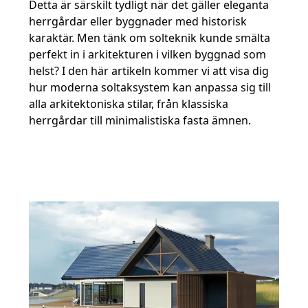
Detta är särskilt tydligt när det gäller eleganta
herrgårdar eller byggnader med historisk
karaktär. Men tänk om solteknik kunde smälta
perfekt in i arkitekturen i vilken byggnad som
helst? I den här artikeln kommer vi att visa dig
hur moderna soltaksystem kan anpassa sig till
alla arkitektoniska stilar, från klassiska
herrgårdar till minimalistiska fasta ämnen.