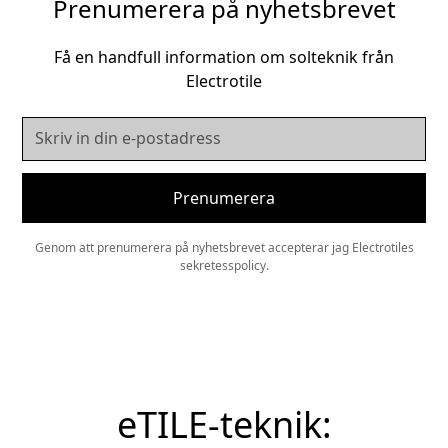
Prenumerera på nyhetsbrevet
Få en handfull information om solteknik från
Electrotile
Genom att prenumerera på nyhetsbrevet accepterar jag Electrotiles
sekretesspolicy.
eTILE-teknik: