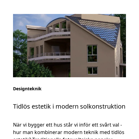
Designteknik
Tidlös estetik i modern solkonstruktion
När vi bygger ett hus står vi inför ett svårt val -
hur man kombinerar modern teknik med tidlös