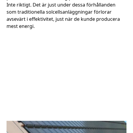
Inte riktigt. Det är just under dessa förhållanden
som traditionella solcellsanläggningar förlorar
avsevärt i effektivitet, just när de kunde producera
mest energi.