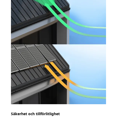
Säkerhet och tillförlitlighet