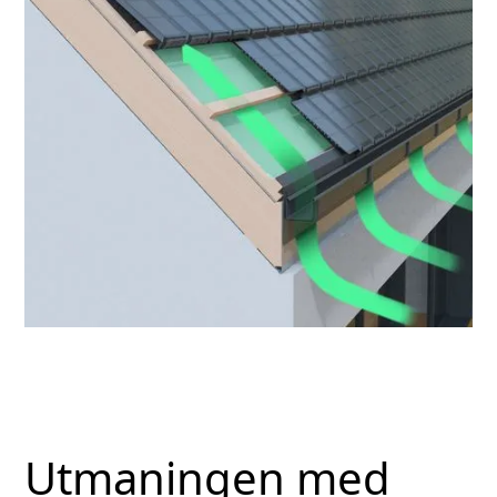
Utmaningen med