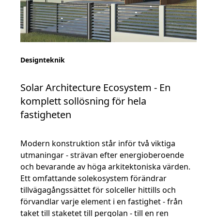
Designteknik
Solar Architecture Ecosystem - En
komplett sollösning för hela
fastigheten
Modern konstruktion står inför två viktiga
utmaningar - strävan efter energioberoende
och bevarande av höga arkitektoniska värden.
Ett omfattande solekosystem förändrar
tillvägagångssättet för solceller hittills och
förvandlar varje element i en fastighet - från
taket till staketet till pergolan - till en ren