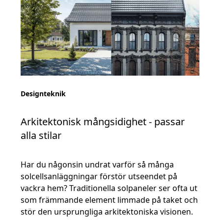
Designteknik
Arkitektonisk mångsidighet - passar
alla stilar
Har du någonsin undrat varför så många
solcellsanläggningar förstör utseendet på
vackra hem? Traditionella solpaneler ser ofta ut
som främmande element limmade på taket och
stör den ursprungliga arkitektoniska visionen.