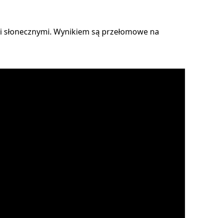
 słonecznymi. Wynikiem są przełomowe na