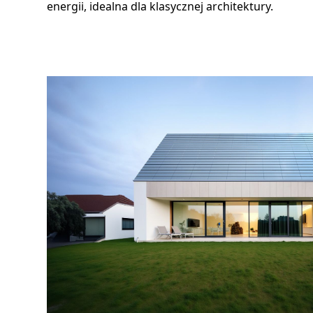
energii, idealna dla klasycznej architektury.