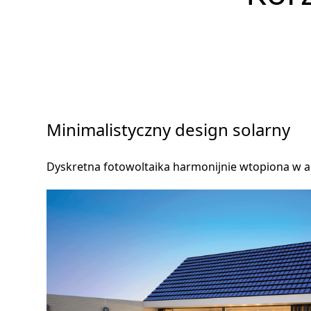
Minimalistyczny design solarny
Dyskretna fotowoltaika harmonijnie wtopiona w a