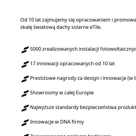
Od 10 lat zajmujemy się opracowaniem i promow
skalę światową dachy solarne eTile.
5000 zrealizowanych instalacji fotowoltaiczny
17 innowacji opracowanych od 10 lat
Prestiżowe nagrody za design i innowacje (w 
Showroomy w całej Europie
Najwyższe standardy bezpieczeństwa produk
Innowacje w DNA firmy