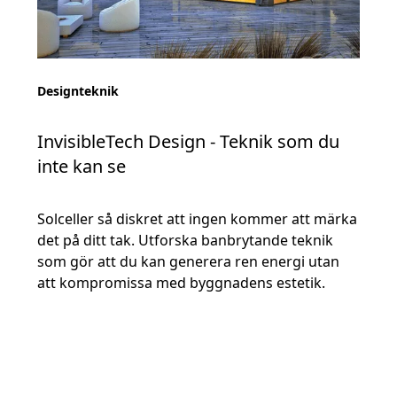
Designteknik
InvisibleTech Design - Teknik som du
inte kan se
Solceller så diskret att ingen kommer att märka
det på ditt tak. Utforska banbrytande teknik
som gör att du kan generera ren energi utan
att kompromissa med byggnadens estetik.