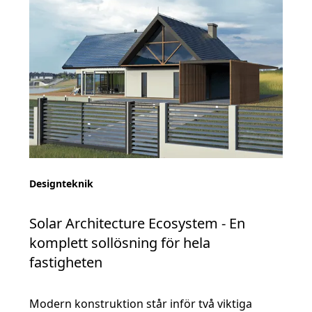
Designteknik
Solar Architecture Ecosystem - En
komplett sollösning för hela
fastigheten
Modern konstruktion står inför två viktiga