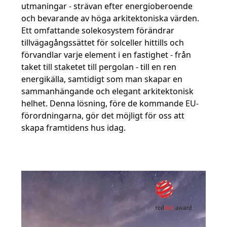
utmaningar - strävan efter energioberoende
och bevarande av höga arkitektoniska värden.
Ett omfattande solekosystem förändrar
tillvägagångssättet för solceller hittills och
förvandlar varje element i en fastighet - från
taket till staketet till pergolan - till en ren
energikälla, samtidigt som man skapar en
sammanhängande och elegant arkitektonisk
helhet. Denna lösning, före de kommande EU-
förordningarna, gör det möjligt för oss att
skapa framtidens hus idag.