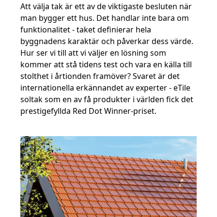
Att välja tak är ett av de viktigaste besluten när
man bygger ett hus. Det handlar inte bara om
funktionalitet - taket definierar hela
byggnadens karaktär och påverkar dess värde.
Hur ser vi till att vi väljer en lösning som
kommer att stå tidens test och vara en källa till
stolthet i årtionden framöver? Svaret är det
internationella erkännandet av experter - eTile
soltak som en av få produkter i världen fick det
prestigefyllda Red Dot Winner-priset.