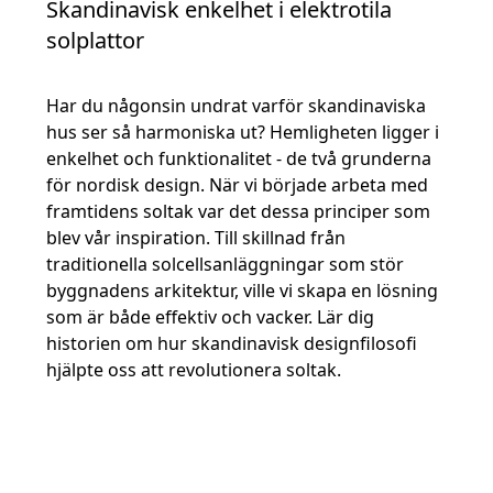
Skandinavisk enkelhet i elektrotila
solplattor
Har du någonsin undrat varför skandinaviska
hus ser så harmoniska ut? Hemligheten ligger i
enkelhet och funktionalitet - de två grunderna
för nordisk design. När vi började arbeta med
framtidens soltak var det dessa principer som
blev vår inspiration. Till skillnad från
traditionella solcellsanläggningar som stör
byggnadens arkitektur, ville vi skapa en lösning
som är både effektiv och vacker. Lär dig
historien om hur skandinavisk designfilosofi
hjälpte oss att revolutionera soltak.