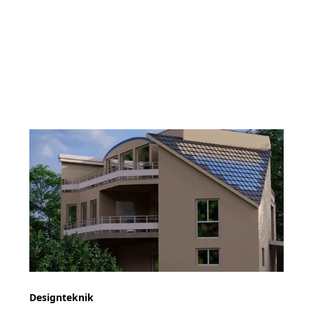
Designteknik