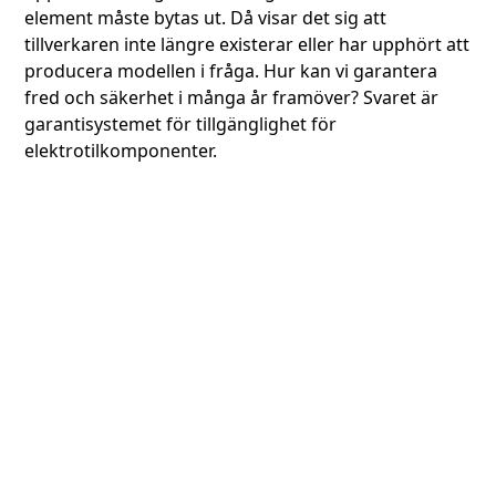
element måste bytas ut. Då visar det sig att
tillverkaren inte längre existerar eller har upphört att
producera modellen i fråga. Hur kan vi garantera
fred och säkerhet i många år framöver? Svaret är
garantisystemet för tillgänglighet för
elektrotilkomponenter.