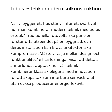
Tidlös estetik i modern solkonstruktion
När vi bygger ett hus står vi inför ett svårt val -
hur man kombinerar modern teknik med tidlös
estetik? Traditionella fotovoltaiska paneler
förstör ofta utseendet på en byggnad, och
deras installation kan kräva arkitektoniska
kompromisser. Måste vi välja mellan design och
funktionalitet? eTILE-lösningar visar att detta är
annorlunda. Upptäck hur vår teknik
kombinerar klassisk elegans med innovation
för att skapa tak som inte bara ser vackra ut
utan också producerar energieffektivt.