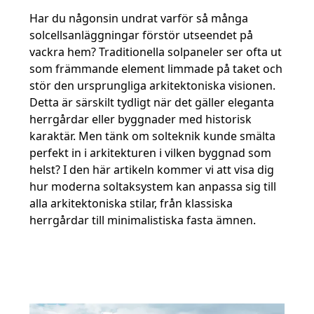
Har du någonsin undrat varför så många
solcellsanläggningar förstör utseendet på
vackra hem? Traditionella solpaneler ser ofta ut
som främmande element limmade på taket och
stör den ursprungliga arkitektoniska visionen.
Detta är särskilt tydligt när det gäller eleganta
herrgårdar eller byggnader med historisk
karaktär. Men tänk om solteknik kunde smälta
perfekt in i arkitekturen i vilken byggnad som
helst? I den här artikeln kommer vi att visa dig
hur moderna soltaksystem kan anpassa sig till
alla arkitektoniska stilar, från klassiska
herrgårdar till minimalistiska fasta ämnen.