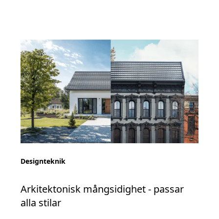
Designteknik
Arkitektonisk mångsidighet - passar
alla stilar