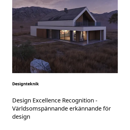
Designteknik
Design Excellence Recognition -
Världsomspännande erkännande för
design