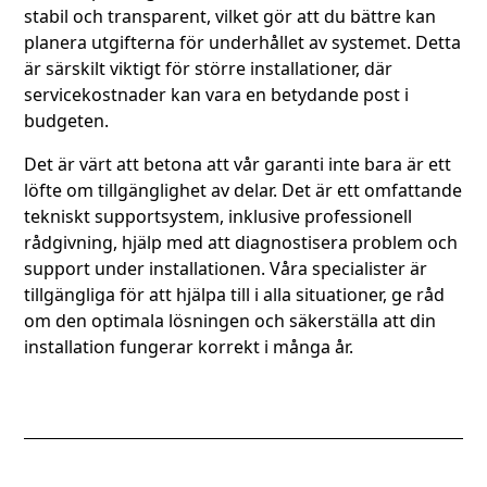
stabil och transparent, vilket gör att du bättre kan
planera utgifterna för underhållet av systemet. Detta
är särskilt viktigt för större installationer, där
servicekostnader kan vara en betydande post i
budgeten.
Det är värt att betona att vår garanti inte bara är ett
löfte om tillgänglighet av delar. Det är ett omfattande
tekniskt supportsystem, inklusive professionell
rådgivning, hjälp med att diagnostisera problem och
support under installationen. Våra specialister är
tillgängliga för att hjälpa till i alla situationer, ge råd
om den optimala lösningen och säkerställa att din
installation fungerar korrekt i många år.