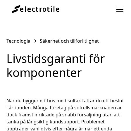
Tecnologia
Säkerhet och tillförlitlighet
Livstidsgaranti för
komponenter
När du bygger ett hus med soltak fattar du ett beslut
i årtionden. Många företag på solcellsmarknaden är
dock främst inriktade på snabb försäljning utan att
tänka på långsiktig kundsupport. Problemet
uppträder vanligtvis efter några år, när ett enda