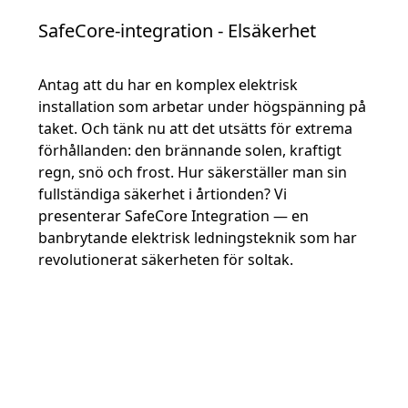
SafeCore-integration - Elsäkerhet
Antag att du har en komplex elektrisk
installation som arbetar under högspänning på
taket. Och tänk nu att det utsätts för extrema
förhållanden: den brännande solen, kraftigt
regn, snö och frost. Hur säkerställer man sin
fullständiga säkerhet i årtionden? Vi
presenterar SafeCore Integration — en
banbrytande elektrisk ledningsteknik som har
revolutionerat säkerheten för soltak.