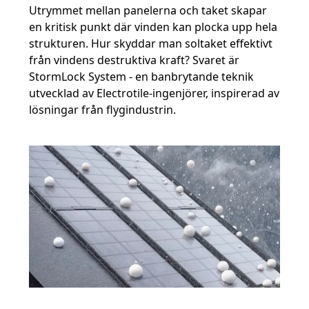
Utrymmet mellan panelerna och taket skapar
en kritisk punkt där vinden kan plocka upp hela
strukturen. Hur skyddar man soltaket effektivt
från vindens destruktiva kraft? Svaret är
StormLock System - en banbrytande teknik
utvecklad av Electrotile-ingenjörer, inspirerad av
lösningar från flygindustrin.