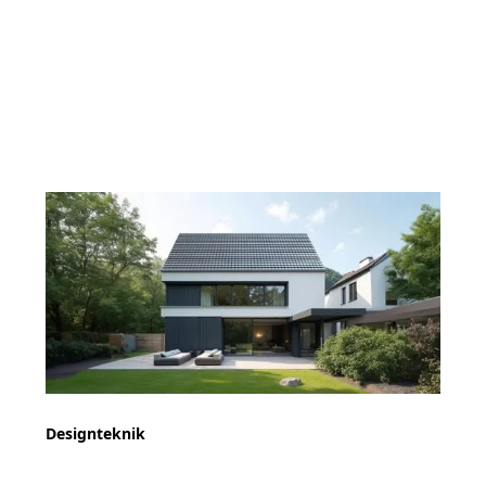
Designteknik