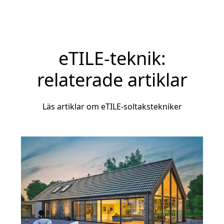
eTILE-teknik:
relaterade artiklar
Läs artiklar om eTILE-soltakstekniker