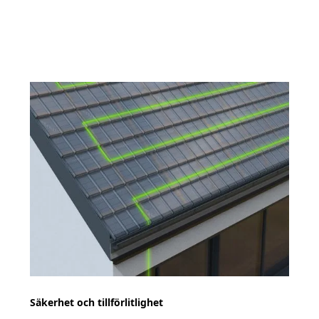
Säkerhet och tillförlitlighet