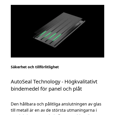
Säkerhet och tillförlitlighet
AutoSeal Technology - Högkvalitativt
bindemedel för panel och plåt
Den hållbara och pålitliga anslutningen av glas
till metall är en av de största utmaningarna i