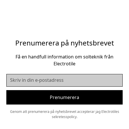
Prenumerera på nyhetsbrevet
Få en handfull information om solteknik från
Electrotile
Genom att prenumerera på nyhetsbrevet accepterar jag Electrotiles
sekretesspolicy.