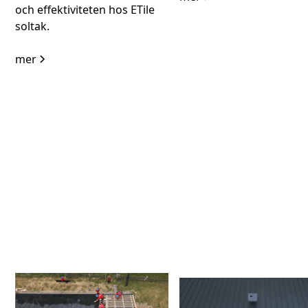
och effektiviteten hos ETile
soltak.
mer