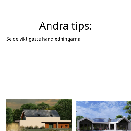
Andra tips:
Se de viktigaste handledningarna