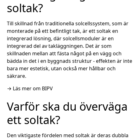
soltak?
Till skillnad från traditionella solcellssystem, som är
monterade på ett befintligt tak, är ett soltak en
integrerad lösning, där solcellsmoduler är en
integrerad del av takläggningen. Det är som
skillnaden mellan att fästa något på en vägg och
bädda in det i en byggnads struktur - effekten är inte
bara mer estetisk, utan också mer hållbar och
säkrare.
→
Läs mer om BIPV
Varför ska du överväga
ett soltak?
Den viktigaste fördelen med soltak är deras dubbla