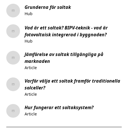
Grunderna för soltak
Hub
Vad är ett soltak? BIPV-teknik - vad är
fotovoltaisk integrerad i byggnaden?
Hub
Jämförelse av soltak tillgängliga på
marknaden
Article
Varför välja ett soltak framför traditionella
solceller?
Article
Hur fungerar ett soltaksystem?
Article