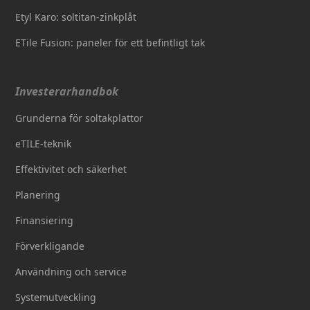
Etyl Karo: soltitan-zinkplåt
ETile Fusion: paneler för ett befintligt tak
Investerarhandbok
Grunderna för soltakplattor
eTILE-teknik
Effektivitet och säkerhet
Planering
Finansiering
Förverkligande
Användning och service
Systemutveckling