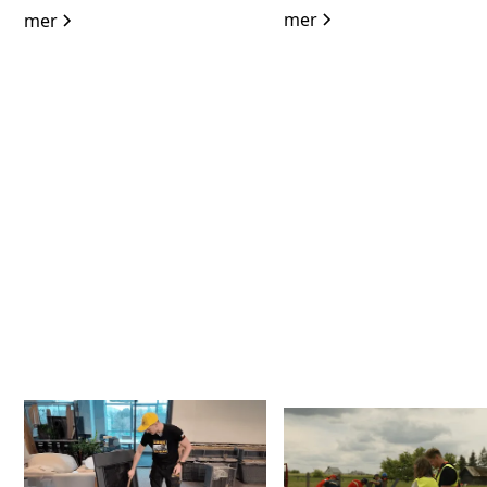
mer
mer