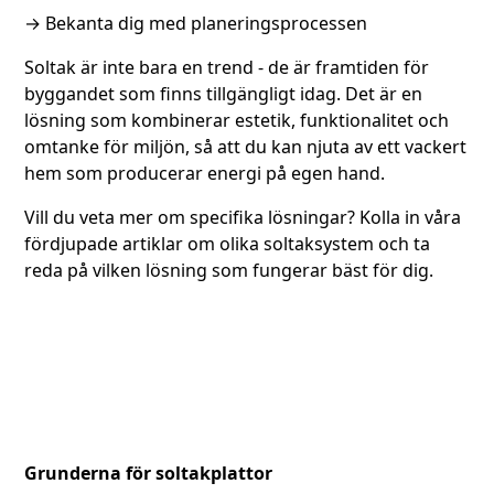
→
Bekanta dig med planeringsprocessen
Soltak är inte bara en trend - de är framtiden för
byggandet som finns tillgängligt idag. Det är en
lösning som kombinerar estetik, funktionalitet och
omtanke för miljön, så att du kan njuta av ett vackert
hem som producerar energi på egen hand.
Vill du veta mer om specifika lösningar? Kolla in våra
fördjupade artiklar om olika soltaksystem och ta
reda på vilken lösning som fungerar bäst för dig.
Grunderna för soltakplattor