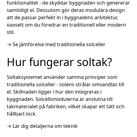
funktionalitet - de skyddar byggnaden och genererar
samtidigt el. Dessutom gör deras modulära design
att de passar perfekt in i byggnadens arkitektur,
oavsett om du föredrar en traditionell eller modern
stil.
→
Se jämförelse med traditionella solceller
Hur fungerar soltak?
Soltaksystemet använder samma principer som
traditionella solceller - solens strålar omvandlas till
el. Skillnaden ligger i hur den integreras i
byggnaden. Solcellsmodulerna är anslutna till
takmaterialet på fabriken, vilket skapar ett tätt och
hållbart lock.
→
Lär dig detaljerna om teknik