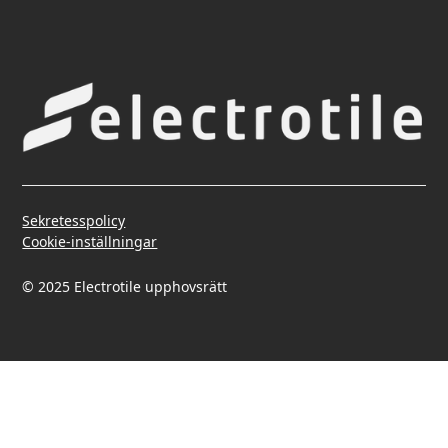
Sekretesspolicy
Cookie-inställningar
© 2025 Electrotile upphovsrätt