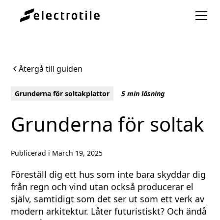
Återgå till guiden
Grunderna för soltakplattor
5 min läsning
Grunderna för soltak
Publicerad i
March 19, 2025
Föreställ dig ett hus som inte bara skyddar dig
från regn och vind utan också producerar el
själv, samtidigt som det ser ut som ett verk av
modern arkitektur. Låter futuristiskt? Och ändå