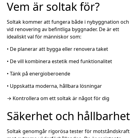
Vem är soltak för?
Soltak kommer att fungera både i nybyggnation och
vid renovering av befintliga byggnader. De är ett
idealiskt val för människor som:
• De planerar att bygga eller renovera taket
• De vill kombinera estetik med funktionalitet
• Tänk på energioberoende
• Uppskatta moderna, hållbara lösningar
→
Kontrollera om ett soltak är något för dig
Säkerhet och hållbarhet
Soltak genomgår rigorösa tester för motståndskraft