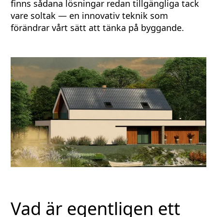
finns sådana lösningar redan tillgängliga tack
vare soltak — en innovativ teknik som
förändrar vårt sätt att tänka på byggande.
Vad är egentligen ett