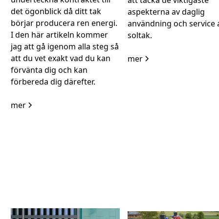
det ögonblick då ditt tak
aspekterna av daglig
börjar producera ren energi.
användning och service a
I den här artikeln kommer
soltak.
jag att gå igenom alla steg så
att du vet exakt vad du kan
mer
förvänta dig och kan
förbereda dig därefter.
mer