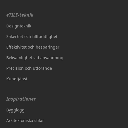
eTILE-teknik
Designteknik
Säkerhet och tillförlitlighet
Effektivitet och besparingar
Bekvämlighet vid användning
Precision och utförande
Kundtjänst
Inspirationer
Bygglogg
Arkitektoniska stilar