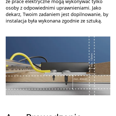
że prace elektryczne mogą wykonywać tylko
osoby z odpowiednimi uprawnieniami. Jako
dekarz, Twoim zadaniem jest dopilnowanie, by
instalacja była wykonana zgodnie ze sztuką.