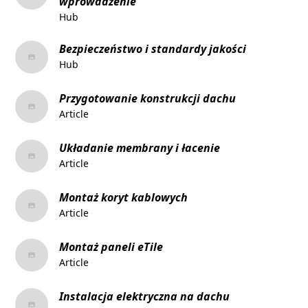
wprowadzenie
Hub
Bezpieczeństwo i standardy jakości
Hub
Przygotowanie konstrukcji dachu
Article
Układanie membrany i łacenie
Article
Montaż koryt kablowych
Article
Montaż paneli eTile
Article
Instalacja elektryczna na dachu