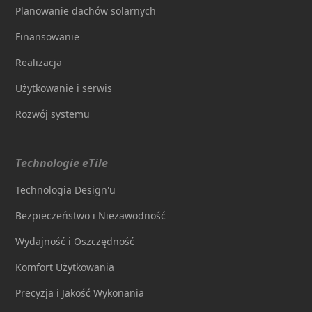
Planowanie dachów solarnych
Finansowanie
Realizacja
Użytkowanie i serwis
Rozwój systemu
Technologie eTile
Technologia Design'u
Bezpieczeństwo i Niezawodność
Wydajność i Oszczędność
Komfort Użytkowania
Precyzja i Jakość Wykonania