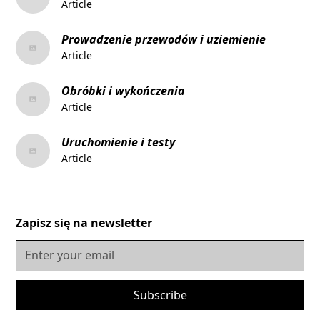
Article
Prowadzenie przewodów i uziemienie
Article
Obróbki i wykończenia
Article
Uruchomienie i testy
Article
Zapisz się na newsletter