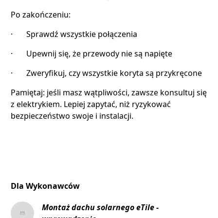
Po zakończeniu:
· Sprawdź wszystkie połączenia
· Upewnij się, że przewody nie są napięte
· Zweryfikuj, czy wszystkie koryta są przykręcone
Pamiętaj: jeśli masz wątpliwości, zawsze konsultuj się
z elektrykiem. Lepiej zapytać, niż ryzykować
bezpieczeństwo swoje i instalacji.
Dla Wykonawców
Montaż dachu solarnego eTile -