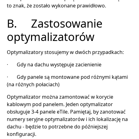
to znak, że zostało wykonane prawidłowo.
B. Zastosowanie
optymalizatorów
Optymalizatory stosujemy w dwóch przypadkach:
· Gdy na dachu występuje zacienienie
· Gdy panele są montowane pod różnymi kątami
(na różnych połaciach)
Optymalizator można zamontować w korycie
kablowym pod panelem. Jeden optymalizator
obsługuje 3-4 panele eTile. Pamiętaj, by zanotować
numery seryjne optymalizatorów i ich lokalizację na
dachu - będzie to potrzebne do późniejszej
konfiguracji.