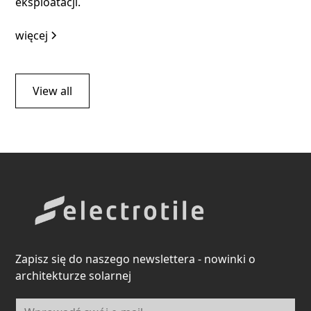
eksploatacji.
więcej
View all
Zapisz się do naszego newslettera - nowinki o
architekturze solarnej