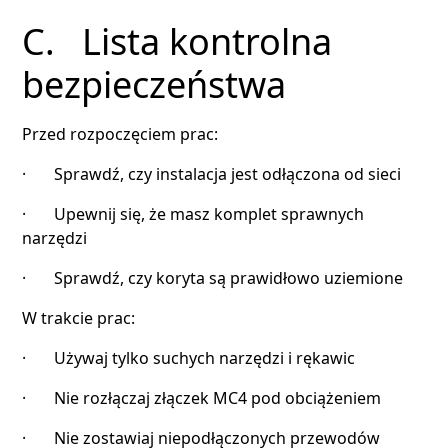
C. Lista kontrolna
bezpieczeństwa
Przed rozpoczęciem prac:
· Sprawdź, czy instalacja jest odłączona od sieci
· Upewnij się, że masz komplet sprawnych
narzędzi
· Sprawdź, czy koryta są prawidłowo uziemione
W trakcie prac:
· Używaj tylko suchych narzędzi i rękawic
· Nie rozłączaj złączek MC4 pod obciążeniem
· Nie zostawiaj niepodłączonych przewodów