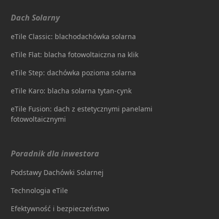
Dach Solarny
eTile Classic: blachodachówka solarna
eTile Flat: blacha fotowoltaiczna na klik
eTile Step: dachówka pozioma solarna
eTile Karo: blacha solarna tytan-cynk
eTile Fusion: dach z estetycznymi panelami
fotowoltaicznymi
Poradnik dla inwestora
Podstawy Dachówki Solarnej
Technologia eTile
Efektywność i bezpieczeństwo