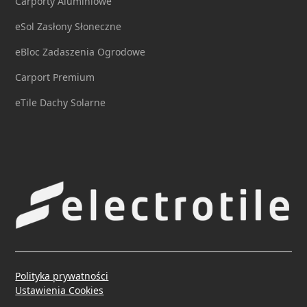
Carporty Aluminiowe
eSol Zasłony Słoneczne
eBloc Zadaszenia Ogrodowe
Carport Premium
eTile Dachy Solarne
Polityka prywatności
Ustawienia Cookies