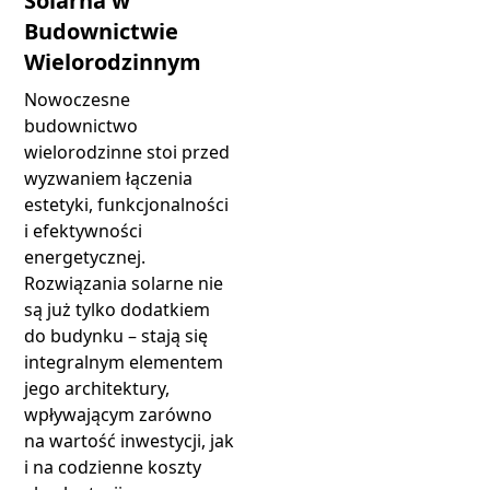
Solarna w
Budownictwie
Wielorodzinnym
Nowoczesne
budownictwo
wielorodzinne stoi przed
wyzwaniem łączenia
estetyki, funkcjonalności
i efektywności
energetycznej.
Rozwiązania solarne nie
są już tylko dodatkiem
do budynku – stają się
integralnym elementem
jego architektury,
wpływającym zarówno
na wartość inwestycji, jak
i na codzienne koszty