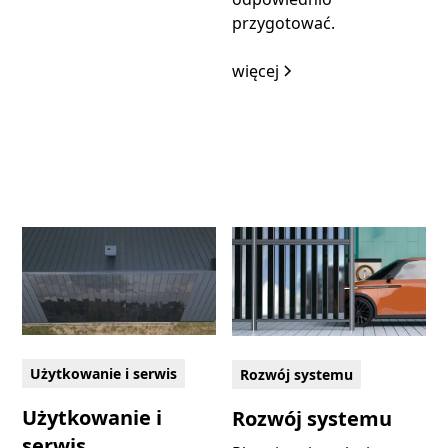
przygotować.
więcej
Użytkowanie i serwis
Rozwój systemu
Użytkowanie i
Rozwój systemu
serwis