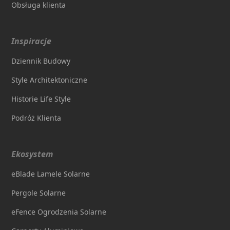
Obsługa klienta
Inspiracje
Dziennik Budowy
Style Architektoniczne
Historie Life Style
Podróż Klienta
Ekosystem
eBlade Lamele Solarne
Pergole Solarne
eFence Ogrodzenia Solarne