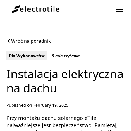
Wróć na poradnik
Dla Wykonawców
5 min czytania
Instalacja elektryczna
na dachu
Published on
February 19, 2025
Przy montażu dachu solarnego eTile
najważniejsze jest bezpieczeństwo. Pamiętaj,