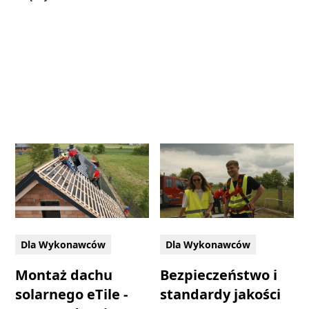
Dla Wykonawców
Dla Wykonawców
Montaż dachu
Bezpieczeństwo i
solarnego eTile -
standardy jakości