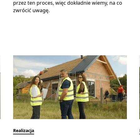
przez ten proces, więc dokładnie wiemy, na co
zwrócić uwagę.
Realizacja