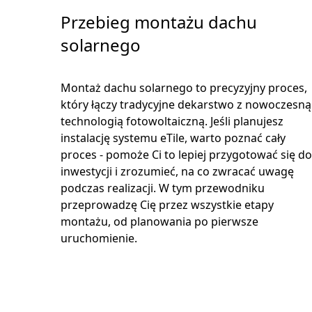
Przebieg montażu dachu
solarnego
Montaż dachu solarnego to precyzyjny proces,
który łączy tradycyjne dekarstwo z nowoczesną
technologią fotowoltaiczną. Jeśli planujesz
instalację systemu eTile, warto poznać cały
proces - pomoże Ci to lepiej przygotować się d
inwestycji i zrozumieć, na co zwracać uwagę
podczas realizacji. W tym przewodniku
przeprowadzę Cię przez wszystkie etapy
montażu, od planowania po pierwsze
uruchomienie.