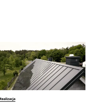
Realizacja