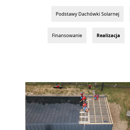
Podstawy Dachówki Solarnej
Finansowanie
Realizacja