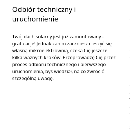
Odbiór techniczny i
uruchomienie
Twój dach solarny jest już zamontowany -
gratulacje! Jednak zanim zaczniesz cieszyć się
własną mikroelektrownią, czeka Cię jeszcze
kilka ważnych kroków. Przeprowadzę Cię przez
o
proces odbioru technicznego i pierwszego
uruchomienia, byś wiedział, na co zwrócić
szczególną uwagę.