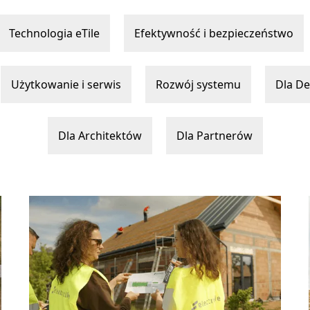
Technologia eTile
Efektywność i bezpieczeństwo
Użytkowanie i serwis
Rozwój systemu
Dla D
Dla Architektów
Dla Partnerów