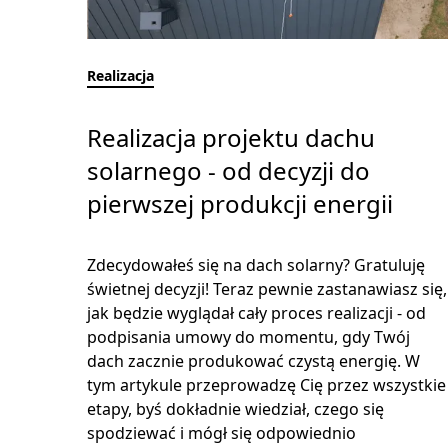
Realizacja
Realizacja projektu dachu
solarnego - od decyzji do
pierwszej produkcji energii
Zdecydowałeś się na dach solarny? Gratuluję
świetnej decyzji! Teraz pewnie zastanawiasz się,
jak będzie wyglądał cały proces realizacji - od
podpisania umowy do momentu, gdy Twój
dach zacznie produkować czystą energię. W
tym artykule przeprowadzę Cię przez wszystkie
etapy, byś dokładnie wiedział, czego się
spodziewać i mógł się odpowiednio