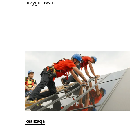
przygotować.
Realizacja