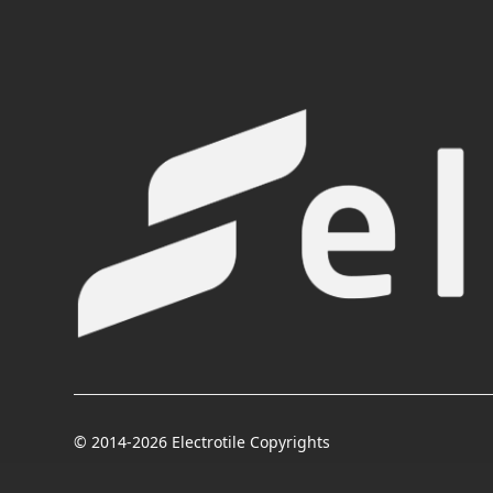
© 2014-2026 Electrotile Copyrights