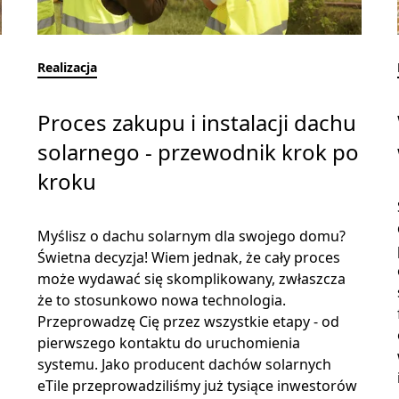
Realizacja
Proces zakupu i instalacji dachu
solarnego - przewodnik krok po
kroku
Myślisz o dachu solarnym dla swojego domu?
Świetna decyzja! Wiem jednak, że cały proces
może wydawać się skomplikowany, zwłaszcza
że to stosunkowo nowa technologia.
Przeprowadzę Cię przez wszystkie etapy - od
pierwszego kontaktu do uruchomienia
systemu. Jako producent dachów solarnych
eTile przeprowadziliśmy już tysiące inwestorów