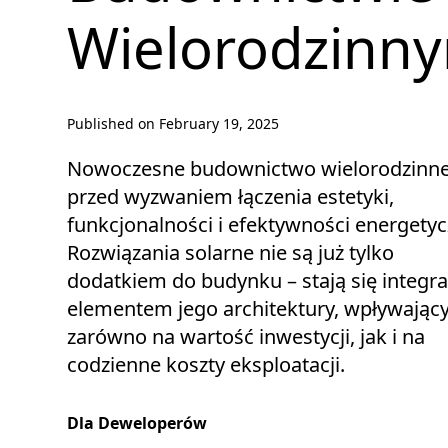
Wielorodzinn
Published on
February 19, 2025
Nowoczesne budownictwo wielorodzinne
przed wyzwaniem łączenia estetyki,
funkcjonalności i efektywności energetyc
Rozwiązania solarne nie są już tylko
dodatkiem do budynku – stają się integr
elementem jego architektury, wpływają
zarówno na wartość inwestycji, jak i na
codzienne koszty eksploatacji.
Dla Deweloperów