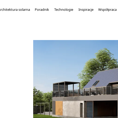
rchitektura solarna
Poradnik
Technologie
Inspiracje
Współpraca