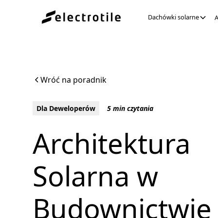
Dachówki solarne
A
Wróć na poradnik
Dla Deweloperów
5 min czytania
Architektura
Solarna w
Budownictwie