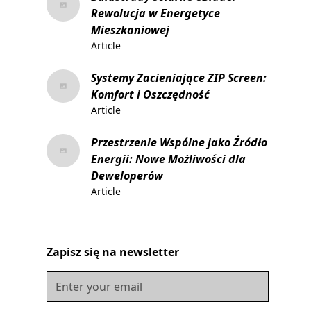
Rewolucja w Energetyce
Mieszkaniowej
Article
Systemy Zacieniające ZIP Screen:
Komfort i Oszczędność
Article
Przestrzenie Wspólne jako Źródło
Energii: Nowe Możliwości dla
Deweloperów
Article
Zapisz się na newsletter