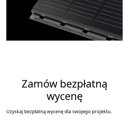
Zamów bezpłatną
wycenę
Uzyskaj bezpłatną wycenę dla swojego projektu.