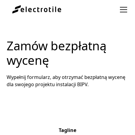
Zamów bezpłatną
wycenę
Wypełnij formularz, aby otrzymać bezpłatną wycenę
dla swojego projektu instalacji BIPV.
Tagline