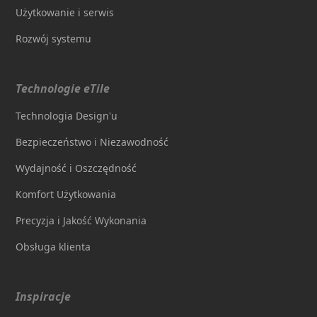
Użytkowanie i serwis
Rozwój systemu
Technologie eTile
Technologia Design'u
Bezpieczeństwo i Niezawodność
Wydajność i Oszczędność
Komfort Użytkowania
Precyzja i Jakość Wykonania
Obsługa klienta
Inspiracje