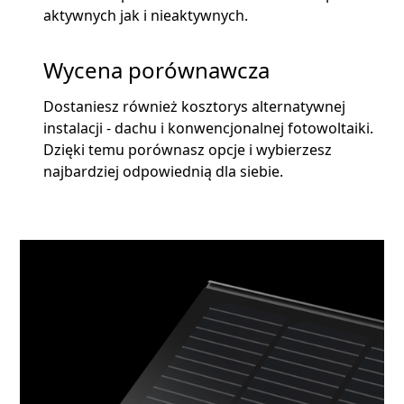
aktywnych jak i nieaktywnych.
Wycena porównawcza
Dostaniesz również kosztorys alternatywnej
instalacji - dachu i konwencjonalnej fotowoltaiki.
Dzięki temu porównasz opcje i wybierzesz
najbardziej odpowiednią dla siebie.