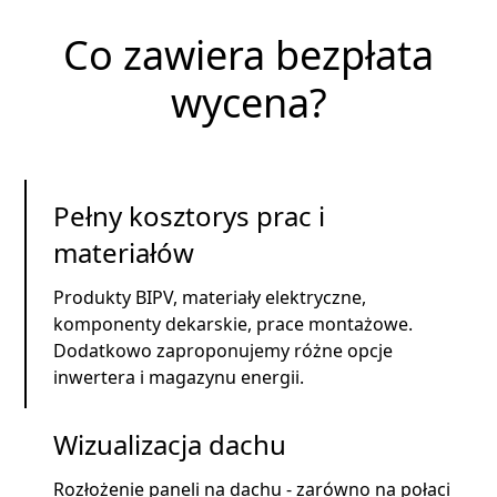
Co zawiera bezpłata
wycena?
Pełny kosztorys prac i
materiałów
Produkty BIPV, materiały elektryczne,
komponenty dekarskie, prace montażowe.
Dodatkowo zaproponujemy różne opcje
inwertera i magazynu energii.
Wizualizacja dachu
Rozłożenie paneli na dachu - zarówno na połaci