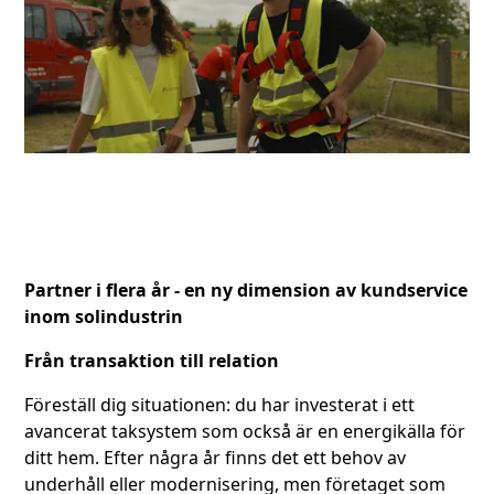
Partner i flera år - en ny dimension av kundservice
inom solindustrin
Från transaktion till relation
Föreställ dig situationen: du har investerat i ett
avancerat taksystem som också är en energikälla för
ditt hem. Efter några år finns det ett behov av
underhåll eller modernisering, men företaget som