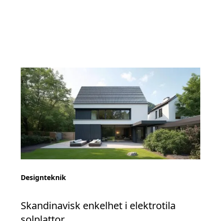
Designteknik
Skandinavisk enkelhet i elektrotila
solplattor