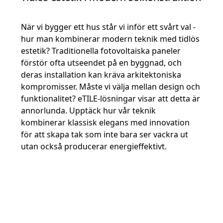
När vi bygger ett hus står vi inför ett svårt val -
hur man kombinerar modern teknik med tidlös
estetik? Traditionella fotovoltaiska paneler
förstör ofta utseendet på en byggnad, och
deras installation kan kräva arkitektoniska
kompromisser. Måste vi välja mellan design och
funktionalitet? eTILE-lösningar visar att detta är
annorlunda. Upptäck hur vår teknik
kombinerar klassisk elegans med innovation
för att skapa tak som inte bara ser vackra ut
utan också producerar energieffektivt.