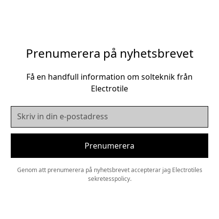
Prenumerera på nyhetsbrevet
Få en handfull information om solteknik från
Electrotile
Genom att prenumerera på nyhetsbrevet accepterar jag Electrotiles
sekretesspolicy.