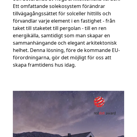
Ett omfattande solekosystem förändrar
tillvägagångssättet för solceller hittills och
förvandlar varje element i en fastighet - från
taket till staketet till pergolan - till en ren
energikälla, samtidigt som man skapar en
sammanhängande och elegant arkitektonisk
helhet. Denna lösning, före de kommande EU-
förordningarna, gör det möjligt för oss att
skapa framtidens hus idag.