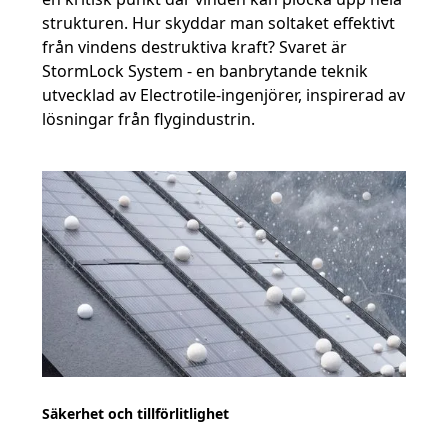
strukturen. Hur skyddar man soltaket effektivt
från vindens destruktiva kraft? Svaret är
StormLock System - en banbrytande teknik
utvecklad av Electrotile-ingenjörer, inspirerad av
lösningar från flygindustrin.
Säkerhet och tillförlitlighet