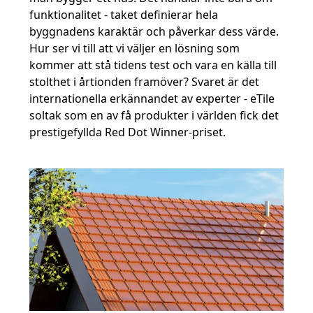
funktionalitet - taket definierar hela
byggnadens karaktär och påverkar dess värde.
Hur ser vi till att vi väljer en lösning som
kommer att stå tidens test och vara en källa till
stolthet i årtionden framöver? Svaret är det
internationella erkännandet av experter - eTile
soltak som en av få produkter i världen fick det
prestigefyllda Red Dot Winner-priset.