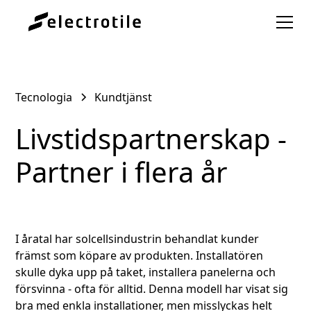
Tecnologia
Kundtjänst
Livstidspartnerskap -
Partner i flera år
I åratal har solcellsindustrin behandlat kunder
främst som köpare av produkten. Installatören
skulle dyka upp på taket, installera panelerna och
försvinna - ofta för alltid. Denna modell har visat sig
bra med enkla installationer, men misslyckas helt