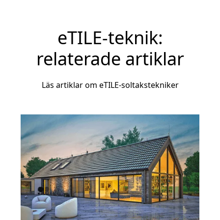
eTILE-teknik:
relaterade artiklar
Läs artiklar om eTILE-soltakstekniker