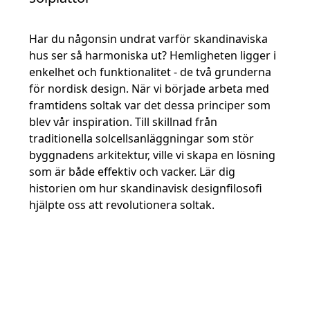
Har du någonsin undrat varför skandinaviska
hus ser så harmoniska ut? Hemligheten ligger i
enkelhet och funktionalitet - de två grunderna
för nordisk design. När vi började arbeta med
framtidens soltak var det dessa principer som
blev vår inspiration. Till skillnad från
traditionella solcellsanläggningar som stör
byggnadens arkitektur, ville vi skapa en lösning
som är både effektiv och vacker. Lär dig
historien om hur skandinavisk designfilosofi
hjälpte oss att revolutionera soltak.