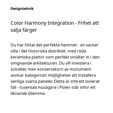
Designteknik
Color Harmony Integration - Frihet att
välja färger
Du har hittat det perfekta hemmet - en vacker
villa i det historiska distriktet, med röda
keramiska plattor som perfekt smälter in i den
omgivande arkitekturen. Du vill investera i
solceller, men konservatorn av monument
avvisar kategoriskt möjligheten att installera
vanliga svarta paneler. Detta är inte ett isolerat
fall - tusentals husägare i Polen står inför ett
liknande dilemma.