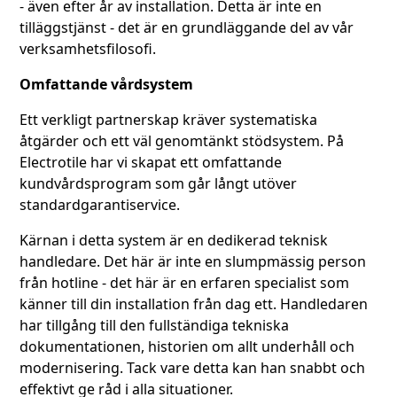
- även efter år av installation. Detta är inte en
tilläggstjänst - det är en grundläggande del av vår
verksamhetsfilosofi.
Omfattande vårdsystem
Ett verkligt partnerskap kräver systematiska
åtgärder och ett väl genomtänkt stödsystem. På
Electrotile har vi skapat ett omfattande
kundvårdsprogram som går långt utöver
standardgarantiservice.
Kärnan i detta system är en dedikerad teknisk
handledare. Det här är inte en slumpmässig person
från hotline - det här är en erfaren specialist som
känner till din installation från dag ett. Handledaren
har tillgång till den fullständiga tekniska
dokumentationen, historien om allt underhåll och
modernisering. Tack vare detta kan han snabbt och
effektivt ge råd i alla situationer.