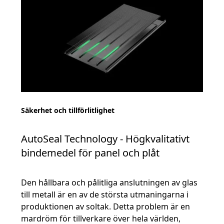
Säkerhet och tillförlitlighet
AutoSeal Technology - Högkvalitativt
bindemedel för panel och plåt
Den hållbara och pålitliga anslutningen av glas
till metall är en av de största utmaningarna i
produktionen av soltak. Detta problem är en
mardröm för tillverkare över hela världen,