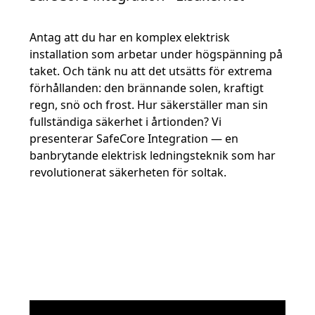
Antag att du har en komplex elektrisk
installation som arbetar under högspänning på
taket. Och tänk nu att det utsätts för extrema
förhållanden: den brännande solen, kraftigt
regn, snö och frost. Hur säkerställer man sin
fullständiga säkerhet i årtionden? Vi
presenterar SafeCore Integration — en
banbrytande elektrisk ledningsteknik som har
revolutionerat säkerheten för soltak.