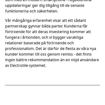
uppdateringar ger dig tillgång till de senaste
funktionerna och säkerheten.
Vår mångåriga erfarenhet visar att ett sådant
partnerskap gynnar båda parter. Kunderna får
förtroende för att deras investering kommer att
fungera i årtionden, och vi bygger varaktiga
relationer baserade på förtroende och
professionalism. Det är därför de flesta av våra nya
kunder kommer till oss genom remiss - det finns
ingen bättre rekommendation än en nöjd användare
av Electrotile-systemet.