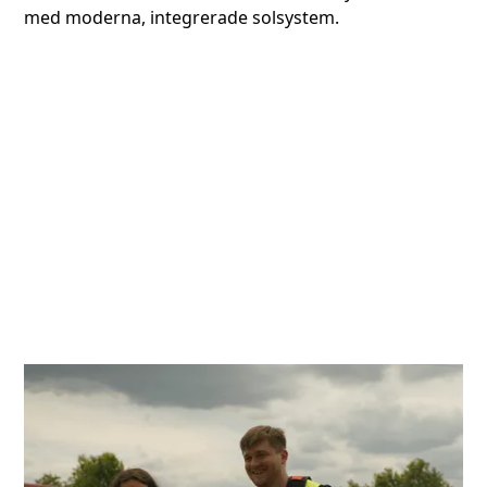
med moderna, integrerade solsystem.