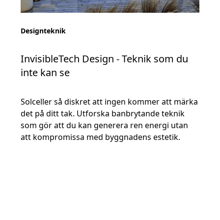
Designteknik
InvisibleTech Design - Teknik som du
inte kan se
Solceller så diskret att ingen kommer att märka
det på ditt tak. Utforska banbrytande teknik
som gör att du kan generera ren energi utan
att kompromissa med byggnadens estetik.