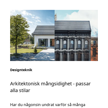
Designteknik
Arkitektonisk mångsidighet - passar
alla stilar
Har du någonsin undrat varför så många