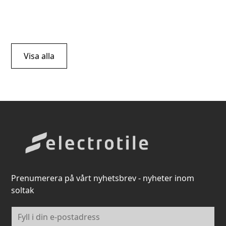
Visa alla
Prenumerera på vårt nyhetsbrev - nyheter inom
soltak