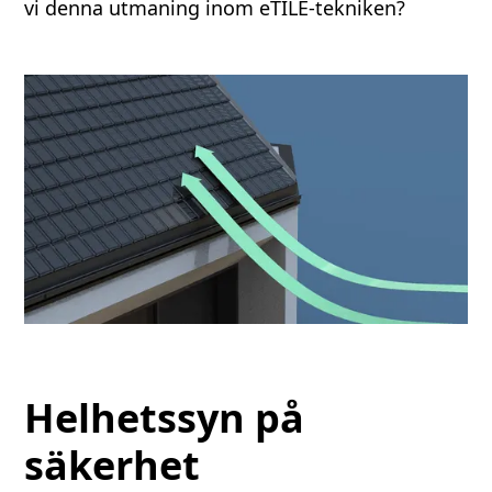
vi denna utmaning inom eTILE-tekniken?
Helhetssyn på
säkerhet