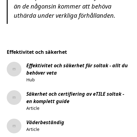
än de någonsin kommer att behöva
uthärda under verkliga förhållanden.
Effektivitet och säkerhet
Effektivitet och säkerhet för soltak - allt du
behöver veta
Hub
Säkerhet och certifiering av eTILE soltak -
en komplett guide
Article
Väderbeständig
Article