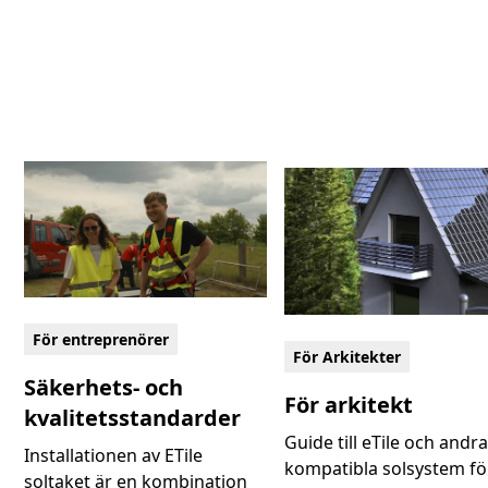
För entreprenörer
För Arkitekter
Säkerhets- och
För arkitekt
kvalitetsstandarder
Guide till eTile och andr
Installationen av ETile
kompatibla solsystem fö
soltaket är en kombination