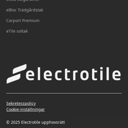
eBloc Trädgårdstak
Carport Premium
eTile soltak
Sekretesspolicy
Cookie-inställningar
© 2025 Electrotile upphovsrätt