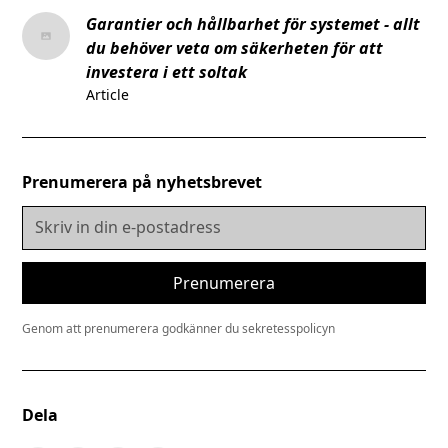
Garantier och hållbarhet för systemet - allt
du behöver veta om säkerheten för att
investera i ett soltak
Article
Prenumerera på nyhetsbrevet
Genom att prenumerera godkänner du sekretesspolicyn
Dela