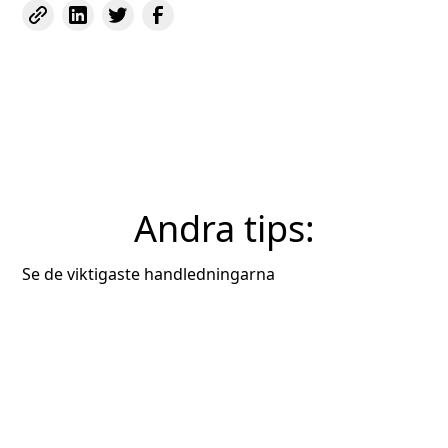
Andra tips:
Se de viktigaste handledningarna