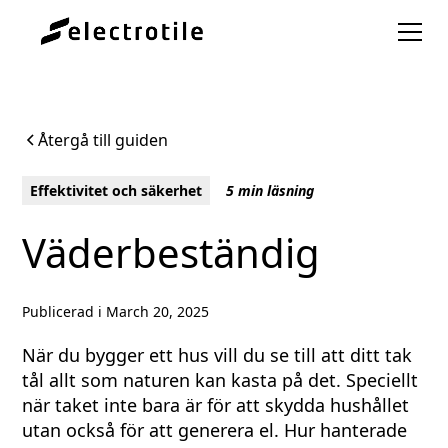
Återgå till guiden
Effektivitet och säkerhet
5 min läsning
Väderbeständig
Publicerad i
March 20, 2025
När du bygger ett hus vill du se till att ditt tak
tål allt som naturen kan kasta på det. Speciellt
när taket inte bara är för att skydda hushållet
utan också för att generera el. Hur hanterade