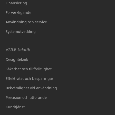
Finansiering
Förverkligande
Användning och service
Systemutveckling
eTILE-teknik
Designteknik
Säkerhet och tillförlitlighet
Effektivitet och besparingar
Bekvämlighet vid användning
Precision och utförande
Kundtjänst