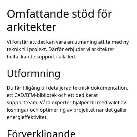
Omfattande stöd för
arkitekter
Vi förstår att det kan vara en utmaning att ta med ny
teknik till projekt. Därför erbjuder vi arkitekter
heltäckande support i alla led:
Utformning
Du får tillgång till detaljerad teknisk dokumentation,
ett CAD/BIM-bibliotek och ett dedikerat
supportteam. Våra experter hjälper till med valet av
lösningar och optimering av projektet när det gäller
energieffektivitet.
Förverkligande