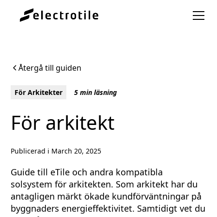
Återgå till guiden
För Arkitekter
5 min läsning
För arkitekt
Publicerad i
March 20, 2025
Guide till eTile och andra kompatibla
solsystem för arkitekten. Som arkitekt har du
antagligen märkt ökade kundförväntningar på
byggnaders energieffektivitet. Samtidigt vet du