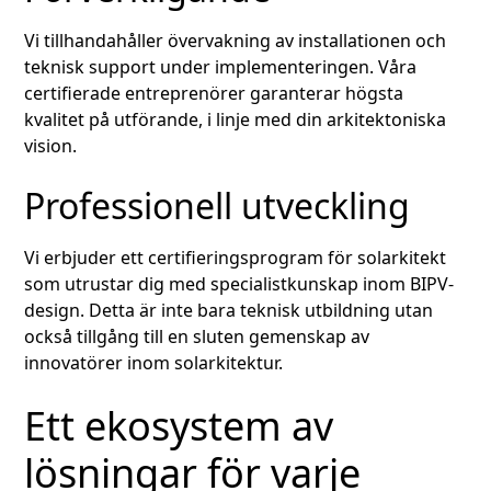
Vi tillhandahåller övervakning av installationen och
teknisk support under implementeringen. Våra
certifierade entreprenörer garanterar högsta
kvalitet på utförande, i linje med din arkitektoniska
vision.
Professionell utveckling
Vi erbjuder ett certifieringsprogram för solarkitekt
som utrustar dig med specialistkunskap inom BIPV-
design. Detta är inte bara teknisk utbildning utan
också tillgång till en sluten gemenskap av
innovatörer inom solarkitektur.
Ett ekosystem av
lösningar för varje