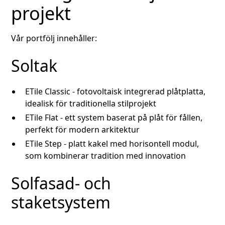
projekt
Vår portfölj innehåller:
Soltak
ETile Classic - fotovoltaisk integrerad plåtplatta,
idealisk för traditionella stilprojekt
ETile Flat - ett system baserat på plåt för fållen,
perfekt för modern arkitektur
ETile Step - platt kakel med horisontell modul,
som kombinerar tradition med innovation
Solfasad- och
staketsystem