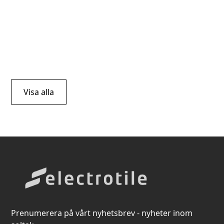
Visa alla
Prenumerera på vårt nyhetsbrev - nyheter inom