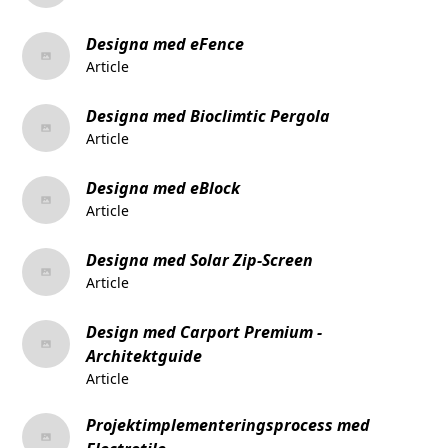
Designa med eFence
Article
Designa med Bioclimtic Pergola
Article
Designa med eBlock
Article
Designa med Solar Zip-Screen
Article
Design med Carport Premium -
Architektguide
Article
Projektimplementeringsprocess med