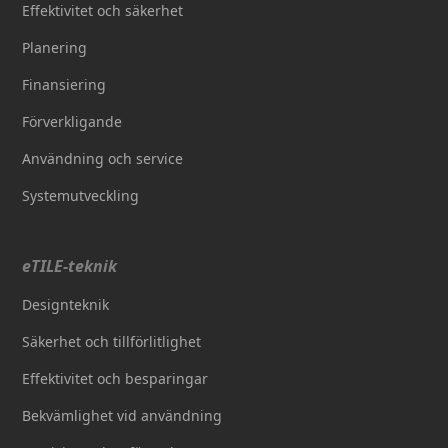
Effektivitet och säkerhet
Planering
Finansiering
Förverkligande
Användning och service
Systemutveckling
eTILE-teknik
Designteknik
Säkerhet och tillförlitlighet
Effektivitet och besparingar
Bekvämlighet vid användning