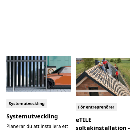
Systemutveckling
För entreprenörer
Systemutveckling
eTILE
Planerar du att installera ett
soltakinstallation -