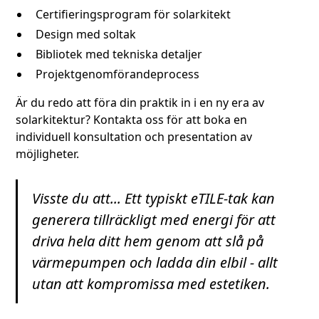
Certifieringsprogram för solarkitekt
Design med soltak
Bibliotek med tekniska detaljer
Projektgenomförandeprocess
Är du redo att föra din praktik in i en ny era av
solarkitektur? Kontakta oss för att boka en
individuell konsultation och presentation av
möjligheter.
Visste du att... Ett typiskt eTILE-tak kan
generera tillräckligt med energi för att
driva hela ditt hem genom att slå på
värmepumpen och ladda din elbil - allt
utan att kompromissa med estetiken.