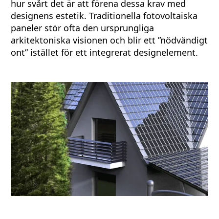
hur svårt det är att förena dessa krav med
designens estetik. Traditionella fotovoltaiska
paneler stör ofta den ursprungliga
arkitektoniska visionen och blir ett ”nödvändigt
ont” istället för ett integrerat designelement.