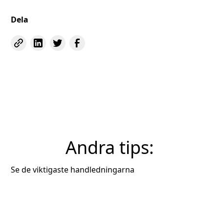
Dela
Andra tips:
Se de viktigaste handledningarna