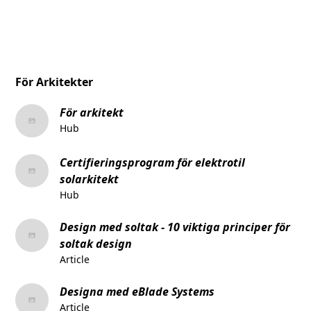
För Arkitekter
För arkitekt
Hub
Certifieringsprogram för elektrotil
solarkitekt
Hub
Design med soltak - 10 viktiga principer för
soltak design
Article
Designa med eBlade Systems
Article