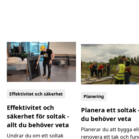
Effektivitet och säkerhet
Planering
Effektivitet och
Planera ett soltak -
säkerhet för soltak -
du behöver veta
allt du behöver veta
Planerar du att bygga el
Undrar du om ett soltak
renovera ett tak och fu