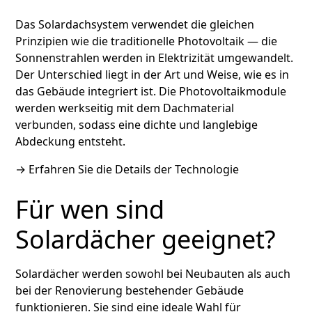
Das Solardachsystem verwendet die gleichen
Prinzipien wie die traditionelle Photovoltaik — die
Sonnenstrahlen werden in Elektrizität umgewandelt.
Der Unterschied liegt in der Art und Weise, wie es in
das Gebäude integriert ist. Die Photovoltaikmodule
werden werkseitig mit dem Dachmaterial
verbunden, sodass eine dichte und langlebige
Abdeckung entsteht.
→
Erfahren Sie die Details der Technologie
Für wen sind
Solardächer geeignet?
Solardächer werden sowohl bei Neubauten als auch
bei der Renovierung bestehender Gebäude
funktionieren. Sie sind eine ideale Wahl für