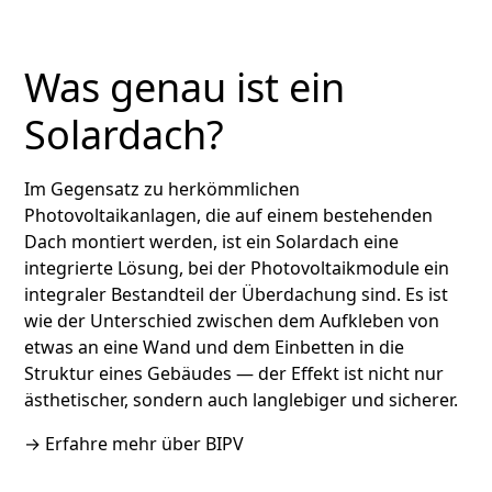
Was genau ist ein
Solardach?
Im Gegensatz zu herkömmlichen
Photovoltaikanlagen, die auf einem bestehenden
Dach montiert werden, ist ein Solardach eine
integrierte Lösung, bei der Photovoltaikmodule ein
integraler Bestandteil der Überdachung sind. Es ist
wie der Unterschied zwischen dem Aufkleben von
etwas an eine Wand und dem Einbetten in die
Struktur eines Gebäudes — der Effekt ist nicht nur
ästhetischer, sondern auch langlebiger und sicherer.
→
Erfahre mehr über BIPV