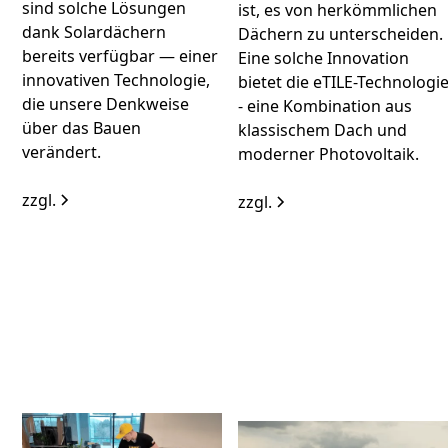
sind solche Lösungen
ist, es von herkömmlichen
dank Solardächern
Dächern zu unterscheiden.
bereits verfügbar — einer
Eine solche Innovation
innovativen Technologie,
bietet die eTILE-Technologi
die unsere Denkweise
- eine Kombination aus
über das Bauen
klassischem Dach und
verändert.
moderner Photovoltaik.
zzgl.
zzgl.