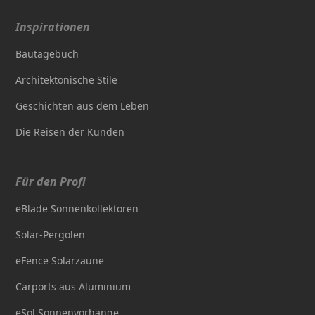
Inspirationen
Bautagebuch
Architektonische Stile
Geschichten aus dem Leben
Die Reisen der Kunden
Für den Profi
eBlade Sonnenkollektoren
Solar-Pergolen
eFence Solarzäune
Carports aus Aluminium
eSol Sonnenvorhänge