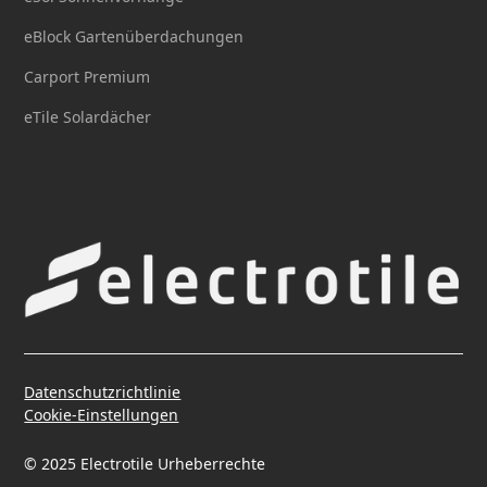
eBlock Gartenüberdachungen
Carport Premium
eTile Solardächer
Datenschutzrichtlinie
Cookie-Einstellungen
© 2025 Electrotile Urheberrechte