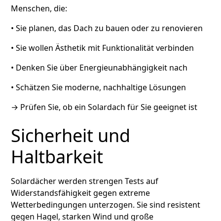
Menschen, die:
• Sie planen, das Dach zu bauen oder zu renovieren
• Sie wollen Ästhetik mit Funktionalität verbinden
• Denken Sie über Energieunabhängigkeit nach
• Schätzen Sie moderne, nachhaltige Lösungen
→
Prüfen Sie, ob ein Solardach für Sie geeignet ist
Sicherheit und
Haltbarkeit
Solardächer werden strengen Tests auf
Widerstandsfähigkeit gegen extreme
Wetterbedingungen unterzogen. Sie sind resistent
gegen Hagel, starken Wind und große