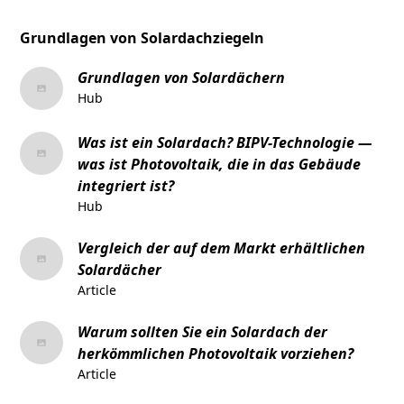
Grundlagen von Solardachziegeln
Grundlagen von Solardächern
Hub
Was ist ein Solardach? BIPV-Technologie —
was ist Photovoltaik, die in das Gebäude
integriert ist?
Hub
Vergleich der auf dem Markt erhältlichen
Solardächer
Article
Warum sollten Sie ein Solardach der
herkömmlichen Photovoltaik vorziehen?
Article