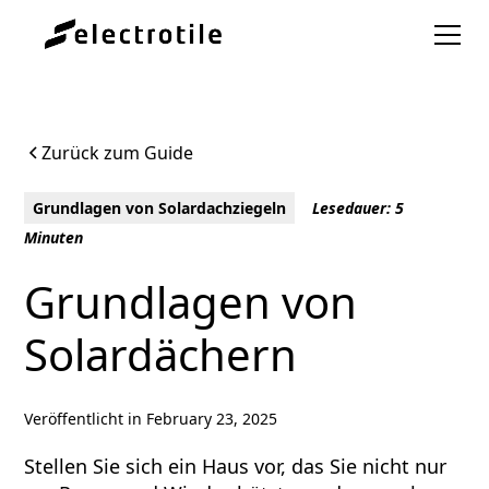
Zurück zum Guide
Grundlagen von Solardachziegeln
Lesedauer: 5
Minuten
Grundlagen von
Solardächern
Veröffentlicht in
February 23, 2025
Stellen Sie sich ein Haus vor, das Sie nicht nur