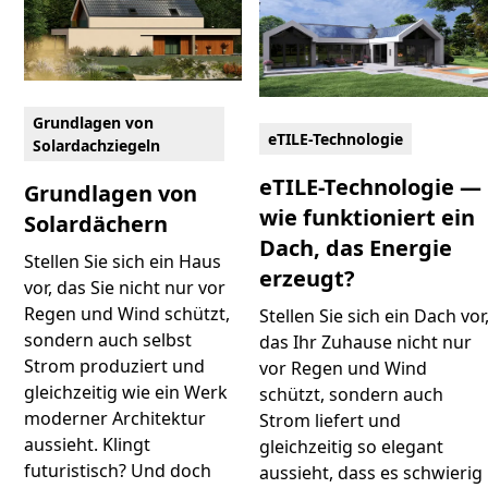
Grundlagen von
eTILE-Technologie
Solardachziegeln
eTILE-Technologie —
Grundlagen von
wie funktioniert ein
Solardächern
Dach, das Energie
Stellen Sie sich ein Haus
erzeugt?
vor, das Sie nicht nur vor
Regen und Wind schützt,
Stellen Sie sich ein Dach vor
sondern auch selbst
das Ihr Zuhause nicht nur
Strom produziert und
vor Regen und Wind
gleichzeitig wie ein Werk
schützt, sondern auch
moderner Architektur
Strom liefert und
aussieht. Klingt
gleichzeitig so elegant
futuristisch? Und doch
aussieht, dass es schwierig