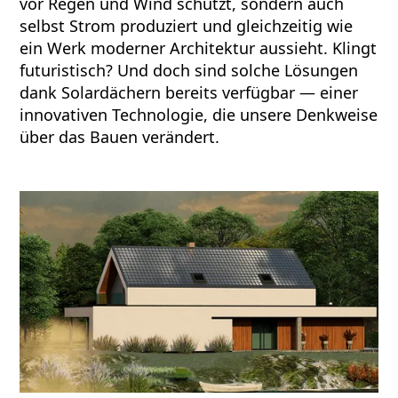
vor Regen und Wind schützt, sondern auch
selbst Strom produziert und gleichzeitig wie
ein Werk moderner Architektur aussieht. Klingt
futuristisch? Und doch sind solche Lösungen
dank Solardächern bereits verfügbar — einer
innovativen Technologie, die unsere Denkweise
über das Bauen verändert.