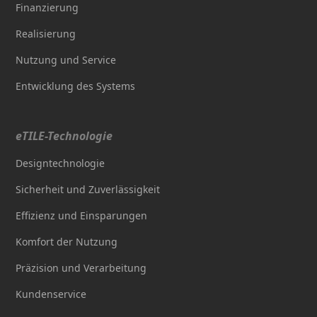
Finanzierung
Realisierung
Nutzung und Service
Entwicklung des Systems
eTILE-Technologie
Designtechnologie
Sicherheit und Zuverlässigkeit
Effizienz und Einsparungen
Komfort der Nutzung
Präzision und Verarbeitung
Kundenservice