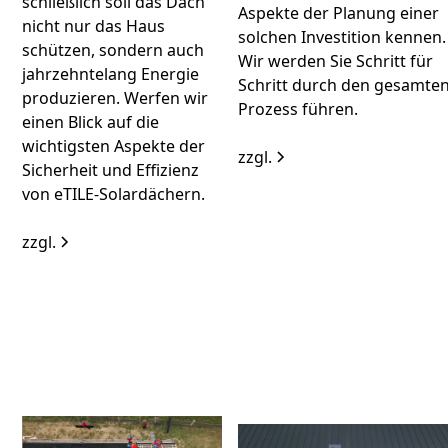
schließlich soll das Dach
Aspekte der Planung einer
nicht nur das Haus
solchen Investition kennen.
schützen, sondern auch
Wir werden Sie Schritt für
jahrzehntelang Energie
Schritt durch den gesamte
produzieren. Werfen wir
Prozess führen.
einen Blick auf die
wichtigsten Aspekte der
zzgl.
Sicherheit und Effizienz
von eTILE-Solardächern.
zzgl.