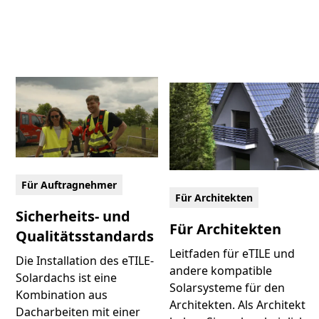
Für Auftragnehmer
Für Architekten
Sicherheits- und
Für Architekten
Qualitätsstandards
Leitfaden für eTILE und
Die Installation des eTILE-
andere kompatible
Solardachs ist eine
Solarsysteme für den
Kombination aus
Architekten. Als Architekt
Dacharbeiten mit einer