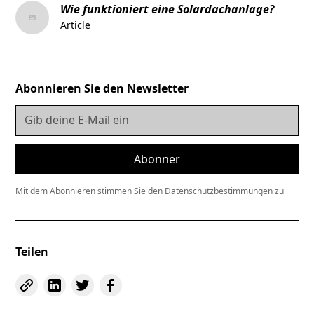
Wie funktioniert eine Solardachanlage?
Article
Abonnieren Sie den Newsletter
Mit dem Abonnieren stimmen Sie den Datenschutzbestimmungen zu
Teilen