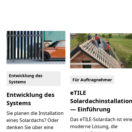
Entwicklung des
Für Auftragnehmer
Systems
eTILE
Entwicklung des
Solardachinstallatio
Systems
— Einführung
Sie planen die Installation
Das eTILE-Solardach ist ein
eines Solardachs? Oder
moderne Lösung, die
denken Sie über eine