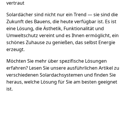
vertraut
Solardächer sind nicht nur ein Trend — sie sind die
Zukunft des Bauens, die heute verfügbar ist. Es ist
eine Lösung, die Ästhetik, Funktionalität und
Umweltschutz vereint und es Ihnen ermöglicht, ein
schönes Zuhause zu genießen, das selbst Energie
erzeugt.
Möchten Sie mehr über spezifische Lösungen
erfahren? Lesen Sie unsere ausführlichen Artikel zu
verschiedenen Solardachsystemen und finden Sie
heraus, welche Lösung für Sie am besten geeignet
ist.