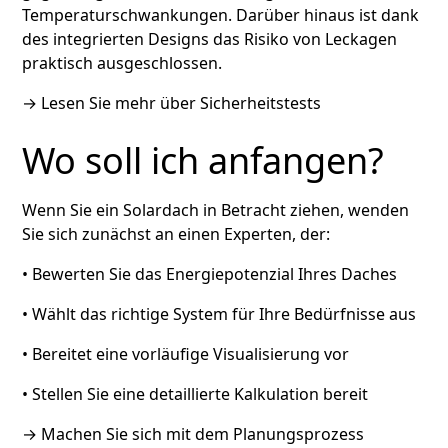
Temperaturschwankungen. Darüber hinaus ist dank
des integrierten Designs das Risiko von Leckagen
praktisch ausgeschlossen.
→
Lesen Sie mehr über Sicherheitstests
Wo soll ich anfangen?
Wenn Sie ein Solardach in Betracht ziehen, wenden
Sie sich zunächst an einen Experten, der:
• Bewerten Sie das Energiepotenzial Ihres Daches
• Wählt das richtige System für Ihre Bedürfnisse aus
• Bereitet eine vorläufige Visualisierung vor
• Stellen Sie eine detaillierte Kalkulation bereit
→
Machen Sie sich mit dem Planungsprozess