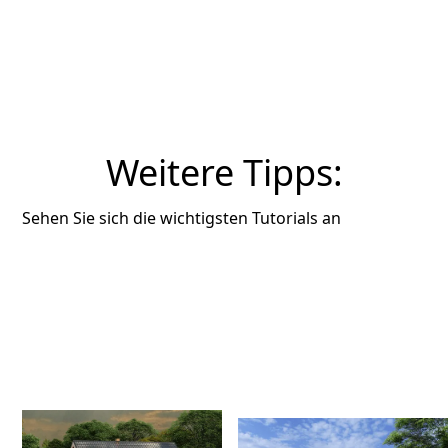
Weitere Tipps:
Sehen Sie sich die wichtigsten Tutorials an