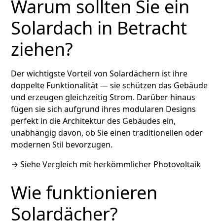
Warum sollten Sie ein
Solardach in Betracht
ziehen?
Der wichtigste Vorteil von Solardächern ist ihre
doppelte Funktionalität — sie schützen das Gebäude
und erzeugen gleichzeitig Strom. Darüber hinaus
fügen sie sich aufgrund ihres modularen Designs
perfekt in die Architektur des Gebäudes ein,
unabhängig davon, ob Sie einen traditionellen oder
modernen Stil bevorzugen.
→
Siehe Vergleich mit herkömmlicher Photovoltaik
Wie funktionieren
Solardächer?