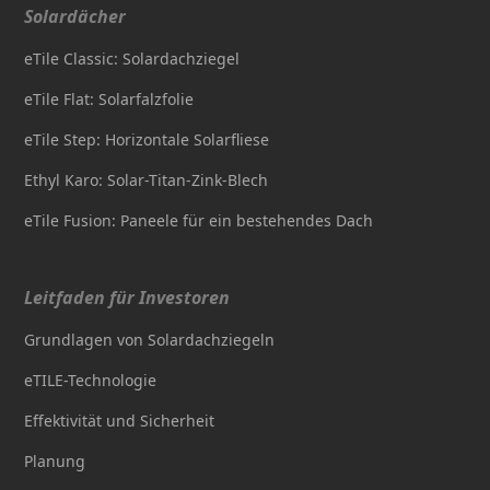
Solardächer
eTile Classic: Solardachziegel
eTile Flat: Solarfalzfolie
eTile Step: Horizontale Solarfliese
Ethyl Karo: Solar-Titan-Zink-Blech
eTile Fusion: Paneele für ein bestehendes Dach
Leitfaden für Investoren
Grundlagen von Solardachziegeln
eTILE-Technologie
Effektivität und Sicherheit
Planung