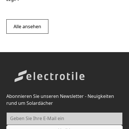
Alle ansehen
Abonnieren Sie unseren Newsletter - Neuigkeiten
rund um Solardächer