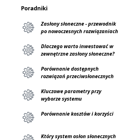
Poradniki
Zasłony słoneczne - przewodnik
po nowoczesnych rozwiązaniach
Dlaczego warto inwestować w
zewnętrzne zasłony słoneczne?
Porównanie dostępnych
rozwiązań przeciwsłonecznych
Kluczowe parametry przy
wyborze systemu
Porównanie kosztów i korzyści
Który system osłon słonecznych