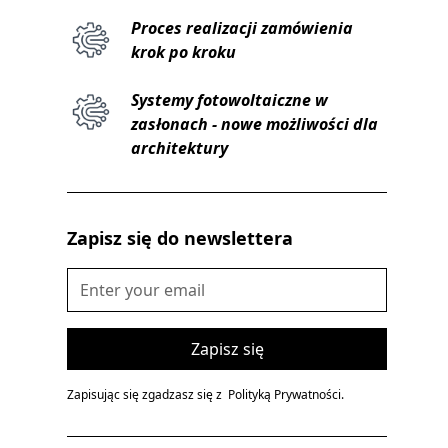
Proces realizacji zamówienia
krok po kroku
Systemy fotowoltaiczne w
zasłonach - nowe możliwości dla
architektury
Zapisz się do newslettera
Zapisując się zgadzasz się z
Polityką Prywatności.