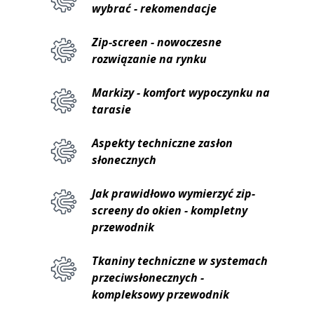
wybrać - rekomendacje
Zip-screen - nowoczesne
rozwiązanie na rynku
Markizy - komfort wypoczynku na
tarasie
Aspekty techniczne zasłon
słonecznych
Jak prawidłowo wymierzyć zip-
screeny do okien - kompletny
przewodnik
Tkaniny techniczne w systemach
przeciwsłonecznych -
kompleksowy przewodnik