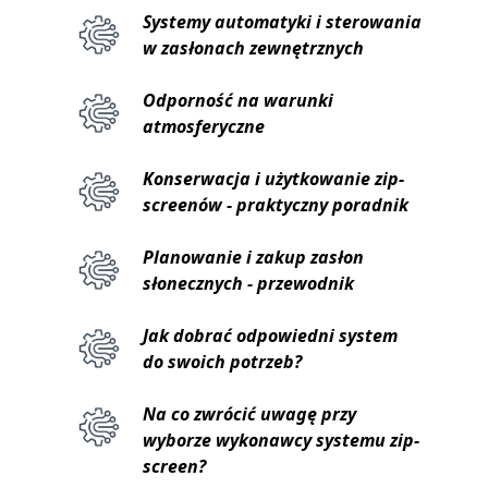
Systemy automatyki i sterowania
w zasłonach zewnętrznych
Odporność na warunki
atmosferyczne
Konserwacja i użytkowanie zip-
screenów - praktyczny poradnik
Planowanie i zakup zasłon
słonecznych - przewodnik
Jak dobrać odpowiedni system
do swoich potrzeb?
Na co zwrócić uwagę przy
wyborze wykonawcy systemu zip-
screen?