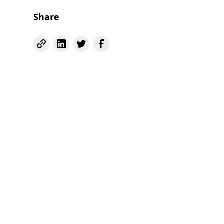
Share