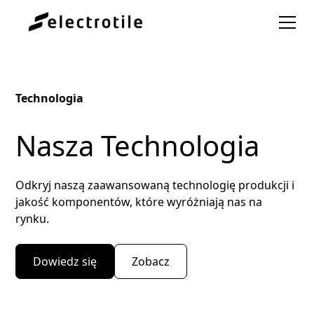
Technologia
Nasza Technologia
Odkryj naszą zaawansowaną technologię produkcji i
jakość komponentów, które wyróżniają nas na
rynku.
Dowiedz się
Zobacz