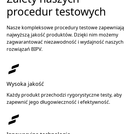
procedur testowych
Nasze kompleksowe procedury testowe zapewniają
najwyższą jakość produktów. Dzięki nim możemy
zagwarantować niezawodność i wydajność naszych
rozwiązań BIPV.
Wysoka jakość
Każdy produkt przechodzi rygorystyczne testy, aby
zapewnić jego długowieczność i efektywność.