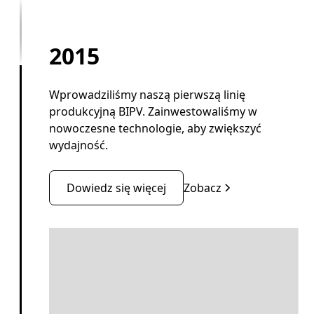
2015
Wprowadziliśmy naszą pierwszą linię
produkcyjną BIPV. Zainwestowaliśmy w
nowoczesne technologie, aby zwiększyć
wydajność.
Dowiedz się więcej
Zobacz