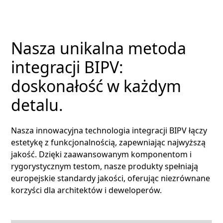
Nasza unikalna metoda
integracji BIPV:
doskonałość w każdym
detalu.
Nasza innowacyjna technologia integracji BIPV łączy
estetykę z funkcjonalnością, zapewniając najwyższą
jakość. Dzięki zaawansowanym komponentom i
rygorystycznym testom, nasze produkty spełniają
europejskie standardy jakości, oferując niezrównane
korzyści dla architektów i deweloperów.