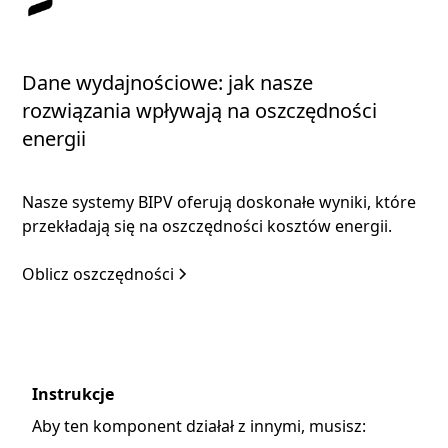
Dane wydajnościowe: jak nasze
rozwiązania wpływają na oszczędności
energii
Nasze systemy BIPV oferują doskonałe wyniki, które
przekładają się na oszczędności kosztów energii.
Oblicz oszczędności
Instrukcje
Aby ten komponent działał z innymi, musisz: