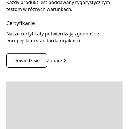
Każdy produkt jest poddawany rygorystycznym
testom w różnych warunkach.
Certyfikacje
Nasze certyfikaty potwierdzają zgodność z
europejskimi standardami jakości.
Dowiedz się
Zobacz