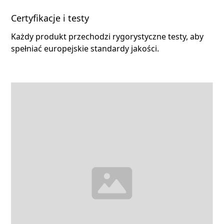
Certyfikacje i testy
Każdy produkt przechodzi rygorystyczne testy, aby
spełniać europejskie standardy jakości.