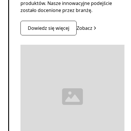
produktów. Nasze innowacyjne podejście
zostało docenione przez branżę.
Dowiedz się więcej
Zobacz