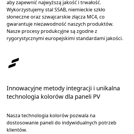
aby zapewnić najwyższą jakość i trwałość.
Wykorzystujemy stal SSAB, niemieckie szkło
słoneczne oraz szwajcarskie złącza MC4, co
gwarantuje niezawodność naszych produktów.
Nasze procesy produkcyjne są zgodne z
rygorystycznymi europejskimi standardami jakości.
Innowacyjne metody integracji i unikalna
technologia kolorów dla paneli PV
Nasza technologia kolorów pozwala na
dostosowanie paneli do indywidualnych potrzeb
klientów.