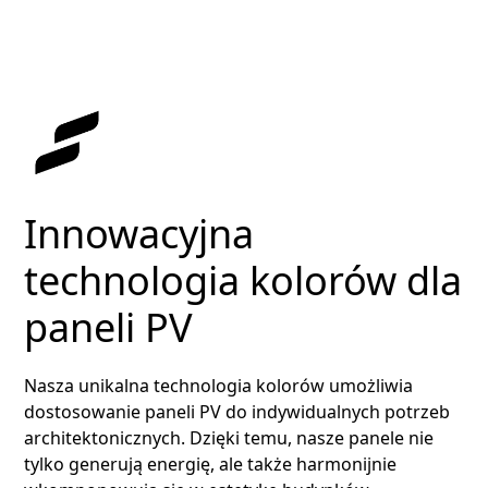
Innowacyjna
technologia kolorów dla
paneli PV
Nasza unikalna technologia kolorów umożliwia
dostosowanie paneli PV do indywidualnych potrzeb
architektonicznych. Dzięki temu, nasze panele nie
tylko generują energię, ale także harmonijnie