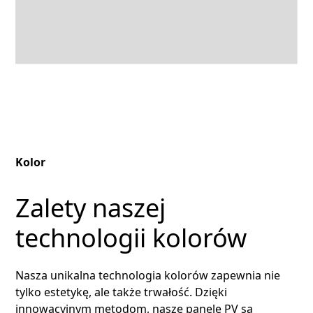
Kolor
Zalety naszej
technologii kolorów
Nasza unikalna technologia kolorów zapewnia nie
tylko estetykę, ale także trwałość. Dzięki
innowacyjnym metodom, nasze panele PV są