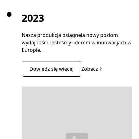
2023
Nasza produkcja osiągnęła nowy poziom
wydajności. Jesteśmy liderem w innowacjach w
Europie.
Dowiedz się więcej
Zobacz