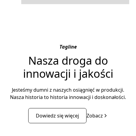
Tagline
Nasza droga do
innowacji i jakości
Jesteśmy dumni z naszych osiągnięć w produkcji.
Nasza historia to historia innowacji i doskonałości.
Dowiedz się więcej
Zobacz