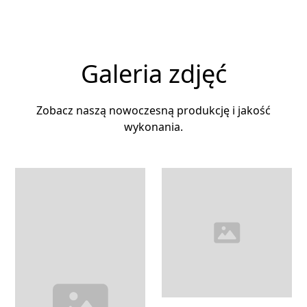
Galeria zdjęć
Zobacz naszą nowoczesną produkcję i jakość
wykonania.