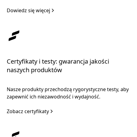
Dowiedz się więcej
Certyfikaty i testy: gwarancja jakości
naszych produktów
Nasze produkty przechodzą rygorystyczne testy, aby
zapewnić ich niezawodność i wydajność.
Zobacz certyfikaty