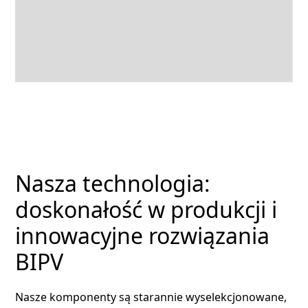
Nasza technologia:
doskonałość w produkcji i
innowacyjne rozwiązania
BIPV
Nasze komponenty są starannie wyselekcjonowane,