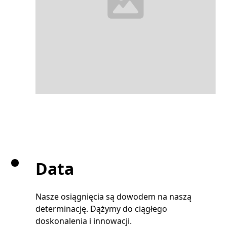
Data
Nasze osiągnięcia są dowodem na naszą
determinację. Dążymy do ciągłego
doskonalenia i innowacji.