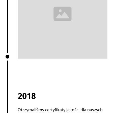
2018
Otrzymaliśmy certyfikaty jakości dla naszych