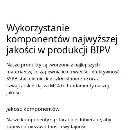
Wykorzystanie
komponentów najwyższej
jakości w produkcji BIPV
Nasze produkty są tworzone z najlepszych
materiałów, co zapewnia ich trwałość i efektywność.
SSAB stal, niemieckie szkło słoneczne oraz
szwajcarskie złącza MC4 to fundamenty naszej
jakości.
Jakość komponentów
Nasze komponenty są starannie dobierane, aby
zapewnić niezawodność i wydajność.