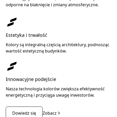
odporne na blaknięcie i zmiany atmosferyczne.
Estetyka i trwałość
Kolory są integralną częścią architektury, podnosząc
wartość estetyczną budynków.
Innowacyjne podejście
Nasza technologia kolorów zwiększa efektywność
energetyczną i przyciąga uwagę inwestorów.
Dowiedz się
Zobacz