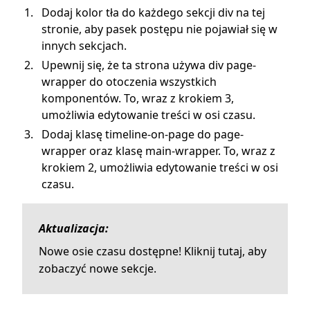
Dodaj kolor tła do każdego sekcji div na tej
stronie, aby pasek postępu nie pojawiał się w
innych sekcjach.
Upewnij się, że ta strona używa div page-
wrapper do otoczenia wszystkich
komponentów. To, wraz z krokiem 3,
umożliwia edytowanie treści w osi czasu.
Dodaj klasę timeline-on-page do page-
wrapper oraz klasę main-wrapper. To, wraz z
krokiem 2, umożliwia edytowanie treści w osi
czasu.
Aktualizacja:
Nowe osie czasu dostępne! Kliknij tutaj, aby
zobaczyć nowe sekcje.