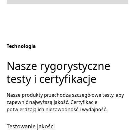
Technologia
Nasze rygorystyczne
testy i certyfikacje
Nasze produkty przechodzą szczegółowe testy, aby
zapewnić najwyższą jakość. Certyfikacje
potwierdzają ich niezawodność i wydajność.
Testowanie jakości