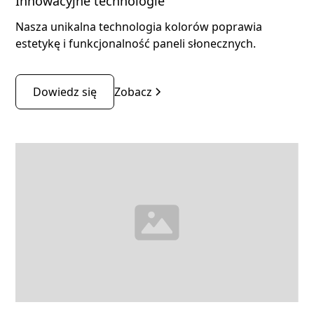
Innowacyjne technologie
Nasza unikalna technologia kolorów poprawia
estetykę i funkcjonalność paneli słonecznych.
Dowiedz się
Zobacz