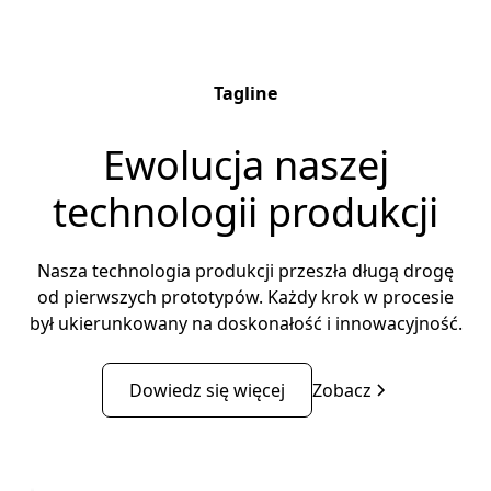
Tagline
Ewolucja naszej
technologii produkcji
Nasza technologia produkcji przeszła długą drogę
od pierwszych prototypów. Każdy krok w procesie
był ukierunkowany na doskonałość i innowacyjność.
Dowiedz się więcej
Zobacz