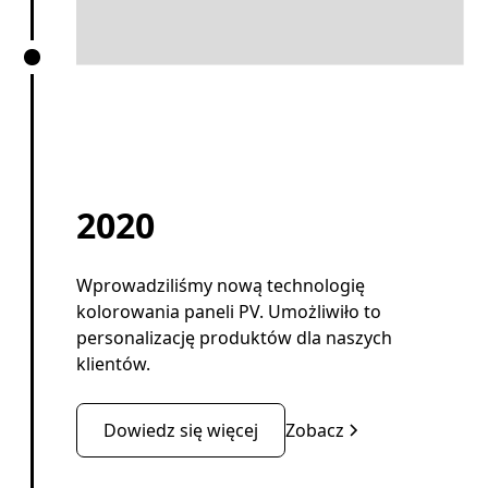
2020
Wprowadziliśmy nową technologię
kolorowania paneli PV. Umożliwiło to
personalizację produktów dla naszych
klientów.
Dowiedz się więcej
Zobacz