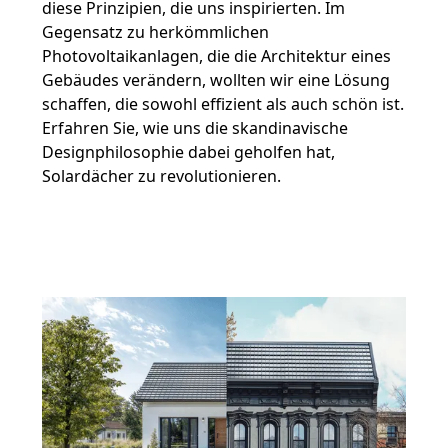
diese Prinzipien, die uns inspirierten. Im
Gegensatz zu herkömmlichen
Photovoltaikanlagen, die die Architektur eines
Gebäudes verändern, wollten wir eine Lösung
schaffen, die sowohl effizient als auch schön ist.
Erfahren Sie, wie uns die skandinavische
Designphilosophie dabei geholfen hat,
Solardächer zu revolutionieren.