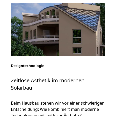
Designtechnologie
Zeitlose Ästhetik im modernen
Solarbau
Beim Hausbau stehen wir vor einer schwierigen
Entscheidung: Wie kombiniert man moderne
Technologien mit zeitloser Ästhetik?