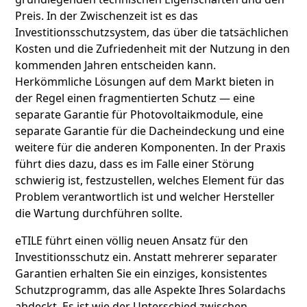
Preis. In der Zwischenzeit ist es das
Investitionsschutzsystem, das über die tatsächlichen
Kosten und die Zufriedenheit mit der Nutzung in den
kommenden Jahren entscheiden kann.
Herkömmliche Lösungen auf dem Markt bieten in
der Regel einen fragmentierten Schutz — eine
separate Garantie für Photovoltaikmodule, eine
separate Garantie für die Dacheindeckung und eine
weitere für die anderen Komponenten. In der Praxis
führt dies dazu, dass es im Falle einer Störung
schwierig ist, festzustellen, welches Element für das
Problem verantwortlich ist und welcher Hersteller
die Wartung durchführen sollte.
eTILE führt einen völlig neuen Ansatz für den
Investitionsschutz ein. Anstatt mehrerer separater
Garantien erhalten Sie ein einziges, konsistentes
Schutzprogramm, das alle Aspekte Ihres Solardachs
abdeckt. Es ist wie der Unterschied zwischen