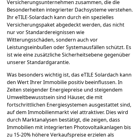
Versicherungsunternehmen zusammen, die die
Besonderheiten integrierter Dachsysteme verstehen.
Ihr eTILE-Solardach kann durch ein spezielles
Versicherungspaket abgedeckt werden, das nicht
nur vor Standardereignissen wie
Witterungsschäden, sondern auch vor
Leistungseinbußen oder Systemausfällen schützt. Es
ist wie eine zusätzliche Sicherheitsebene gegenüber
unserer Standardgarantie.
Was besonders wichtig ist, das eTILE Solardach kann
den Wert Ihrer Immobilie positiv beeinflussen. In
Zeiten steigender Energiepreise und steigendem
Umweltbewusstsein sind Häuser, die mit
fortschrittlichen Energiesystemen ausgestattet sind,
auf dem Immobilienmarkt viel attraktiver. Dies wird
durch Marktanalysen bestätigt, die zeigen, dass
Immobilien mit integrierten Photovoltaikanlagen bis
zu 15-20% höhere Verkaufspreise erzielen als