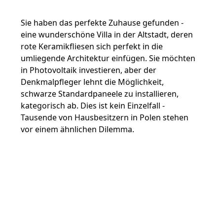
Sie haben das perfekte Zuhause gefunden -
eine wunderschöne Villa in der Altstadt, deren
rote Keramikfliesen sich perfekt in die
umliegende Architektur einfügen. Sie möchten
in Photovoltaik investieren, aber der
Denkmalpfleger lehnt die Möglichkeit,
schwarze Standardpaneele zu installieren,
kategorisch ab. Dies ist kein Einzelfall -
Tausende von Hausbesitzern in Polen stehen
vor einem ähnlichen Dilemma.