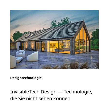
Designtechnologie
InvisibleTech Design — Technologie,
die Sie nicht sehen können