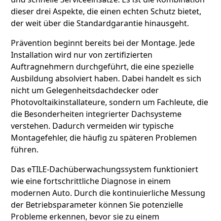
dieser drei Aspekte, die einen echten Schutz bietet,
der weit über die Standardgarantie hinausgeht.
Prävention beginnt bereits bei der Montage. Jede
Installation wird nur von zertifizierten
Auftragnehmern durchgeführt, die eine spezielle
Ausbildung absolviert haben. Dabei handelt es sich
nicht um Gelegenheitsdachdecker oder
Photovoltaikinstallateure, sondern um Fachleute, die
die Besonderheiten integrierter Dachsysteme
verstehen. Dadurch vermeiden wir typische
Montagefehler, die häufig zu späteren Problemen
führen.
Das eTILE-Dachüberwachungssystem funktioniert
wie eine fortschrittliche Diagnose in einem
modernen Auto. Durch die kontinuierliche Messung
der Betriebsparameter können Sie potenzielle
Probleme erkennen, bevor sie zu einem