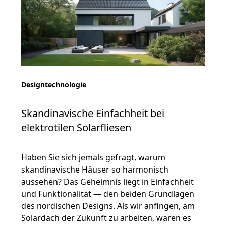
Designtechnologie
Skandinavische Einfachheit bei
elektrotilen Solarfliesen
Haben Sie sich jemals gefragt, warum
skandinavische Häuser so harmonisch
aussehen? Das Geheimnis liegt in Einfachheit
und Funktionalität — den beiden Grundlagen
des nordischen Designs. Als wir anfingen, am
Solardach der Zukunft zu arbeiten, waren es