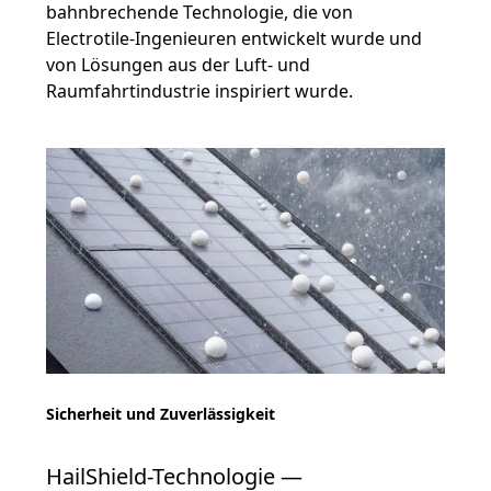
bahnbrechende Technologie, die von
Electrotile-Ingenieuren entwickelt wurde und
von Lösungen aus der Luft- und
Raumfahrtindustrie inspiriert wurde.
Sicherheit und Zuverlässigkeit
HailShield-Technologie —