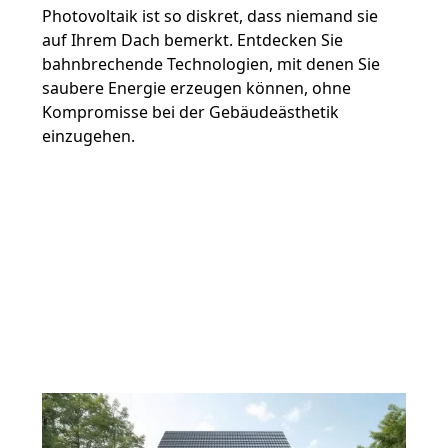
Photovoltaik ist so diskret, dass niemand sie
auf Ihrem Dach bemerkt. Entdecken Sie
bahnbrechende Technologien, mit denen Sie
saubere Energie erzeugen können, ohne
Kompromisse bei der Gebäudeästhetik
einzugehen.