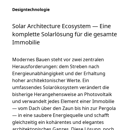
Designtechnologie
Solar Architecture Ecosystem — Eine
komplette Solarlösung für die gesamte
Immobilie
Modernes Bauen steht vor zwei zentralen
Herausforderungen: dem Streben nach
Energieunabhängigkeit und der Erhaltung
hoher architektonischer Werte. Ein
umfassendes Solarökosystem verändert die
bisherige Herangehensweise an Photovoltaik
und verwandelt jedes Element einer Immobilie
— vom Dach über den Zaun bis hin zur Pergola
— in eine saubere Energiequelle und schafft
gleichzeitig ein kohärentes und elegantes
architektonisches Ganzes. Diese Lösung, noch