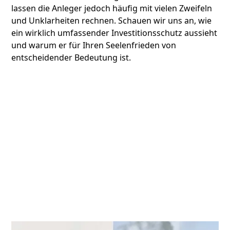
lassen die Anleger jedoch häufig mit vielen Zweifeln
und Unklarheiten rechnen. Schauen wir uns an, wie
ein wirklich umfassender Investitionsschutz aussieht
und warum er für Ihren Seelenfrieden von
entscheidender Bedeutung ist.