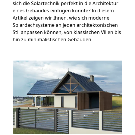
sich die Solartechnik perfekt in die Architektur
eines Gebäudes einfügen könnte? In diesem
Artikel zeigen wir Ihnen, wie sich moderne
Solardachsysteme an jeden architektonischen
Stil anpassen können, von klassischen Villen bis
hin zu minimalistischen Gebäuden.