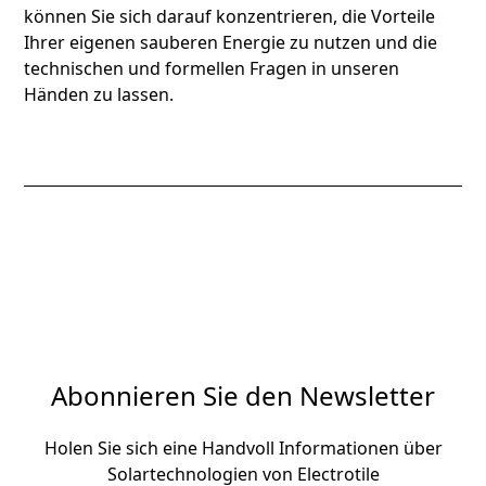
können Sie sich darauf konzentrieren, die Vorteile
Ihrer eigenen sauberen Energie zu nutzen und die
technischen und formellen Fragen in unseren
Händen zu lassen.
Abonnieren Sie den Newsletter
Holen Sie sich eine Handvoll Informationen über
Solartechnologien von Electrotile