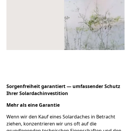
Sorgenfreiheit garantiert — umfassender Schutz
Ihrer Solardachinvestition
Mehr als eine Garantie
Wenn wir den Kauf eines Solardaches in Betracht
ziehen, konzentrieren wir uns oft auf die
grundlegenden technischen Eigenschaften und den