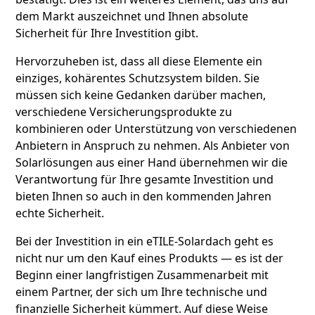
dem Markt auszeichnet und Ihnen absolute
Sicherheit für Ihre Investition gibt.
Hervorzuheben ist, dass all diese Elemente ein
einziges, kohärentes Schutzsystem bilden. Sie
müssen sich keine Gedanken darüber machen,
verschiedene Versicherungsprodukte zu
kombinieren oder Unterstützung von verschiedenen
Anbietern in Anspruch zu nehmen. Als Anbieter von
Solarlösungen aus einer Hand übernehmen wir die
Verantwortung für Ihre gesamte Investition und
bieten Ihnen so auch in den kommenden Jahren
echte Sicherheit.
Bei der Investition in ein eTILE-Solardach geht es
nicht nur um den Kauf eines Produkts — es ist der
Beginn einer langfristigen Zusammenarbeit mit
einem Partner, der sich um Ihre technische und
finanzielle Sicherheit kümmert. Auf diese Weise