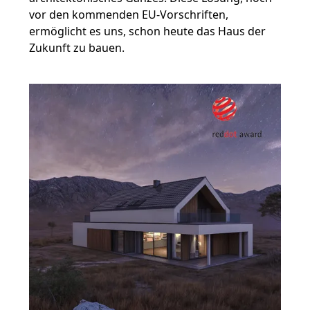
vor den kommenden EU-Vorschriften,
ermöglicht es uns, schon heute das Haus der
Zukunft zu bauen.