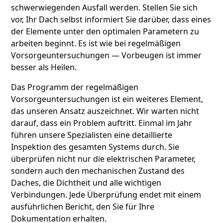
schwerwiegenden Ausfall werden. Stellen Sie sich
vor, Ihr Dach selbst informiert Sie darüber, dass eines
der Elemente unter den optimalen Parametern zu
arbeiten beginnt. Es ist wie bei regelmäßigen
Vorsorgeuntersuchungen — Vorbeugen ist immer
besser als Heilen.
Das Programm der regelmäßigen
Vorsorgeuntersuchungen ist ein weiteres Element,
das unseren Ansatz auszeichnet. Wir warten nicht
darauf, dass ein Problem auftritt. Einmal im Jahr
führen unsere Spezialisten eine detaillierte
Inspektion des gesamten Systems durch. Sie
überprüfen nicht nur die elektrischen Parameter,
sondern auch den mechanischen Zustand des
Daches, die Dichtheit und alle wichtigen
Verbindungen. Jede Überprüfung endet mit einem
ausführlichen Bericht, den Sie für Ihre
Dokumentation erhalten.