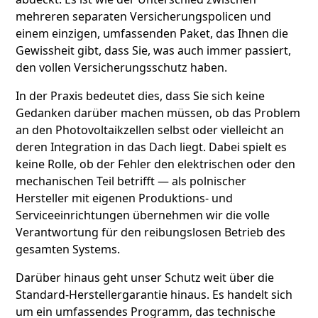
mehreren separaten Versicherungspolicen und
einem einzigen, umfassenden Paket, das Ihnen die
Gewissheit gibt, dass Sie, was auch immer passiert,
den vollen Versicherungsschutz haben.
In der Praxis bedeutet dies, dass Sie sich keine
Gedanken darüber machen müssen, ob das Problem
an den Photovoltaikzellen selbst oder vielleicht an
deren Integration in das Dach liegt. Dabei spielt es
keine Rolle, ob der Fehler den elektrischen oder den
mechanischen Teil betrifft — als polnischer
Hersteller mit eigenen Produktions- und
Serviceeinrichtungen übernehmen wir die volle
Verantwortung für den reibungslosen Betrieb des
gesamten Systems.
Darüber hinaus geht unser Schutz weit über die
Standard-Herstellergarantie hinaus. Es handelt sich
um ein umfassendes Programm, das technische