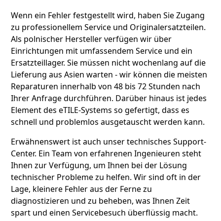
Wenn ein Fehler festgestellt wird, haben Sie Zugang
zu professionellem Service und Originalersatzteilen.
Als polnischer Hersteller verfügen wir über
Einrichtungen mit umfassendem Service und ein
Ersatzteillager. Sie müssen nicht wochenlang auf die
Lieferung aus Asien warten - wir können die meisten
Reparaturen innerhalb von 48 bis 72 Stunden nach
Ihrer Anfrage durchführen. Darüber hinaus ist jedes
Element des eTILE-Systems so gefertigt, dass es
schnell und problemlos ausgetauscht werden kann.
Erwähnenswert ist auch unser technisches Support-
Center. Ein Team von erfahrenen Ingenieuren steht
Ihnen zur Verfügung, um Ihnen bei der Lösung
technischer Probleme zu helfen. Wir sind oft in der
Lage, kleinere Fehler aus der Ferne zu
diagnostizieren und zu beheben, was Ihnen Zeit
spart und einen Servicebesuch überflüssig macht.