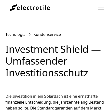
Tecnologia
Kundenservice
Investment Shield —
Umfassender
Investitionsschutz
Die Investition in ein Solardach ist eine ernsthafte
finanzielle Entscheidung, die jahrzehntelang Bestand
haben sollte. Die Standardgarantien auf dem Markt