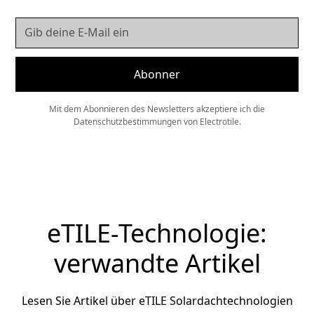
Mit dem Abonnieren des Newsletters akzeptiere ich die
Datenschutzbestimmungen von Electrotile.
eTILE-Technologie:
verwandte Artikel
Lesen Sie Artikel über eTILE Solardachtechnologien