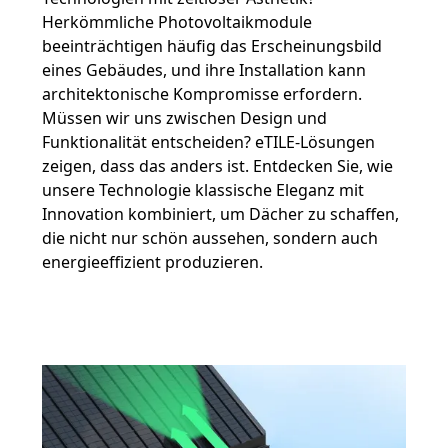
Herkömmliche Photovoltaikmodule
beeinträchtigen häufig das Erscheinungsbild
eines Gebäudes, und ihre Installation kann
architektonische Kompromisse erfordern.
Müssen wir uns zwischen Design und
Funktionalität entscheiden? eTILE-Lösungen
zeigen, dass das anders ist. Entdecken Sie, wie
unsere Technologie klassische Eleganz mit
Innovation kombiniert, um Dächer zu schaffen,
die nicht nur schön aussehen, sondern auch
energieeffizient produzieren.