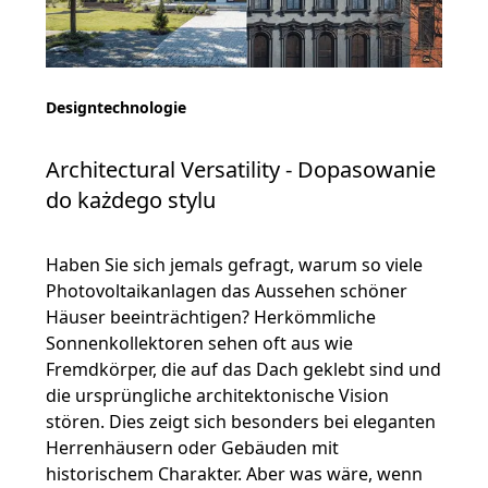
Designtechnologie
Architectural Versatility - Dopasowanie
do każdego stylu
Haben Sie sich jemals gefragt, warum so viele
Photovoltaikanlagen das Aussehen schöner
Häuser beeinträchtigen? Herkömmliche
Sonnenkollektoren sehen oft aus wie
Fremdkörper, die auf das Dach geklebt sind und
die ursprüngliche architektonische Vision
stören. Dies zeigt sich besonders bei eleganten
Herrenhäusern oder Gebäuden mit
historischem Charakter. Aber was wäre, wenn