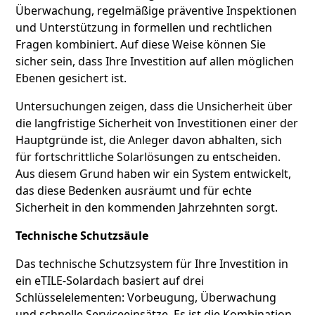
Überwachung, regelmäßige präventive Inspektionen
und Unterstützung in formellen und rechtlichen
Fragen kombiniert. Auf diese Weise können Sie
sicher sein, dass Ihre Investition auf allen möglichen
Ebenen gesichert ist.
Untersuchungen zeigen, dass die Unsicherheit über
die langfristige Sicherheit von Investitionen einer der
Hauptgründe ist, die Anleger davon abhalten, sich
für fortschrittliche Solarlösungen zu entscheiden.
Aus diesem Grund haben wir ein System entwickelt,
das diese Bedenken ausräumt und für echte
Sicherheit in den kommenden Jahrzehnten sorgt.
Technische Schutzsäule
Das technische Schutzsystem für Ihre Investition in
ein eTILE-Solardach basiert auf drei
Schlüsselelementen: Vorbeugung, Überwachung
und schnelle Serviceeinsätze. Es ist die Kombination