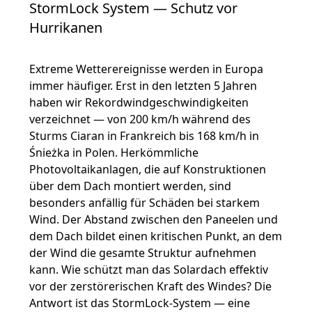
StormLock System — Schutz vor
Hurrikanen
Extreme Wetterereignisse werden in Europa
immer häufiger. Erst in den letzten 5 Jahren
haben wir Rekordwindgeschwindigkeiten
verzeichnet — von 200 km/h während des
Sturms Ciaran in Frankreich bis 168 km/h in
Śnieżka in Polen. Herkömmliche
Photovoltaikanlagen, die auf Konstruktionen
über dem Dach montiert werden, sind
besonders anfällig für Schäden bei starkem
Wind. Der Abstand zwischen den Paneelen und
dem Dach bildet einen kritischen Punkt, an dem
der Wind die gesamte Struktur aufnehmen
kann. Wie schützt man das Solardach effektiv
vor der zerstörerischen Kraft des Windes? Die
Antwort ist das StormLock-System — eine