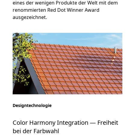
eines der wenigen Produkte der Welt mit dem
renommierten Red Dot Winner Award
ausgezeichnet.
Designtechnologie
Color Harmony Integration — Freiheit
bei der Farbwahl