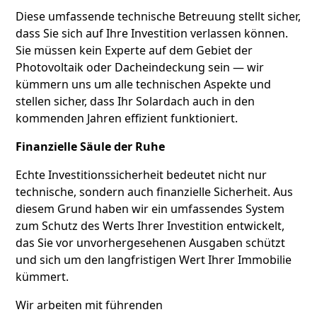
Diese umfassende technische Betreuung stellt sicher,
dass Sie sich auf Ihre Investition verlassen können.
Sie müssen kein Experte auf dem Gebiet der
Photovoltaik oder Dacheindeckung sein — wir
kümmern uns um alle technischen Aspekte und
stellen sicher, dass Ihr Solardach auch in den
kommenden Jahren effizient funktioniert.
Finanzielle Säule der Ruhe
Echte Investitionssicherheit bedeutet nicht nur
technische, sondern auch finanzielle Sicherheit. Aus
diesem Grund haben wir ein umfassendes System
zum Schutz des Werts Ihrer Investition entwickelt,
das Sie vor unvorhergesehenen Ausgaben schützt
und sich um den langfristigen Wert Ihrer Immobilie
kümmert.
Wir arbeiten mit führenden