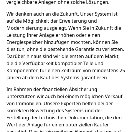
vergleichbare Anlagen ohne solche Lösungen.
Wir denken auch an die Zukunft. Unser System ist
auf die Möglichkeit der Erweiterung und
Modernisierung ausgelegt. Wenn Sie in Zukunft die
Leistung Ihrer Anlage erhöhen oder einen
Energiespeicher hinzufügen möchten, können Sie
dies tun, ohne die bestehende Garantie zu verletzen.
Darüber hinaus sind wir die ersten auf dem Markt,
die die Verfügbarkeit kompatibler Teile und
Komponenten für einen Zeitraum von mindestens 25
Jahren ab dem Kauf des Systems garantieren.
Im Rahmen der finanziellen Absicherung
unterstützen wir auch bei einem möglichen Verkauf
von Immobilien. Unsere Experten helfen bei der
korrekten Bewertung des Systems und der
Erstellung der technischen Dokumentation, die den
Wert der Anlage für einen potenziellen Käufer
bestätigt. Dies ist ein weiteres Element, das uns auf