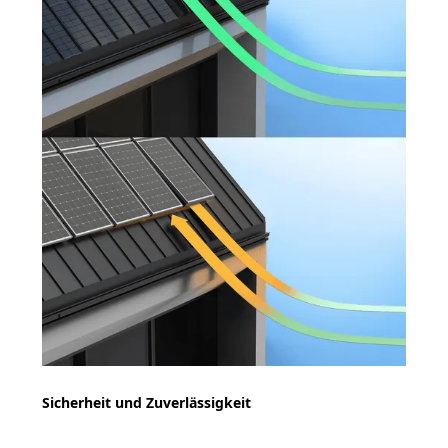
Sicherheit und Zuverlässigkeit