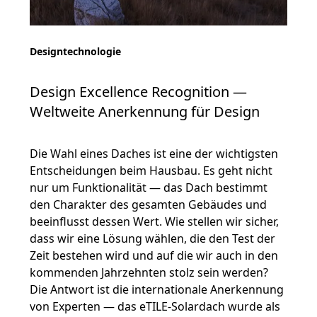
Designtechnologie
Design Excellence Recognition —
Weltweite Anerkennung für Design
Die Wahl eines Daches ist eine der wichtigsten
Entscheidungen beim Hausbau. Es geht nicht
nur um Funktionalität — das Dach bestimmt
den Charakter des gesamten Gebäudes und
beeinflusst dessen Wert. Wie stellen wir sicher,
dass wir eine Lösung wählen, die den Test der
Zeit bestehen wird und auf die wir auch in den
kommenden Jahrzehnten stolz sein werden?
Die Antwort ist die internationale Anerkennung
von Experten — das eTILE-Solardach wurde als