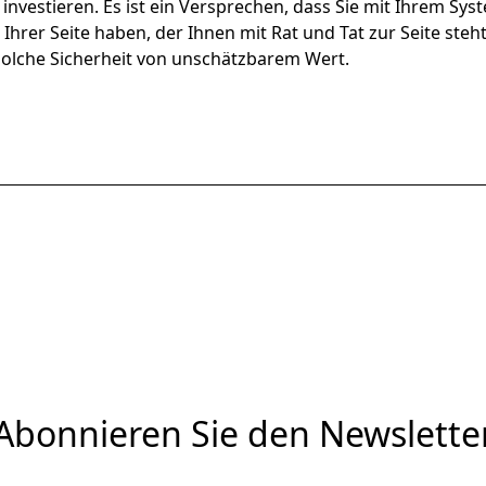
investieren. Es ist ein Versprechen, dass Sie mit Ihrem Sys
Ihrer Seite haben, der Ihnen mit Rat und Tat zur Seite ste
solche Sicherheit von unschätzbarem Wert.
Abonnieren Sie den Newslette