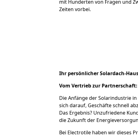
mit Hunderten von Fragen und Zwe
Zeiten vorbei.
Ihr persönlicher Solardach-Hau
Vom Vertrieb zur Partnerschaft
Die Anfänge der Solarindustrie i
sich darauf, Geschäfte schnell a
Das Ergebnis? Unzufriedene Kunde
die Zukunft der Energieversorgung
Bei Electrotile haben wir dieses 