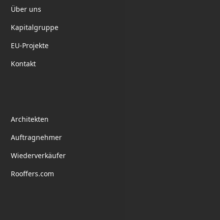
Über uns
Kapitalgruppe
EU-Projekte
Kontakt
Partnerschaft
Architekten
Auftragnehmer
Wiederverkäufer
Rooffers.com
Folge uns