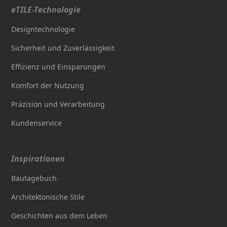
eTILE-Technologie
Designtechnologie
Sicherheit und Zuverlässigkeit
Effizienz und Einsparungen
Komfort der Nutzung
Präzision und Verarbeitung
Kundenservice
Inspirationen
Bautagebuch
Architektonische Stile
Geschichten aus dem Leben