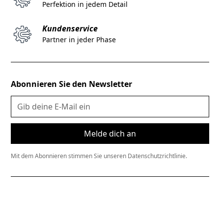
Perfektion in jedem Detail
Kundenservice
Partner in jeder Phase
Abonnieren Sie den Newsletter
Mit dem Abonnieren stimmen Sie unseren
Datenschutzrichtlinie.