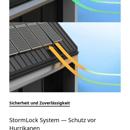
Sicherheit und Zuverlässigkeit
StormLock System — Schutz vor
Hurrikanen