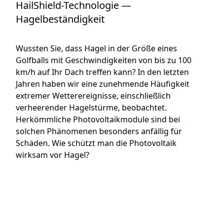
HailShield-Technologie —
Hagelbeständigkeit
Wussten Sie, dass Hagel in der Größe eines
Golfballs mit Geschwindigkeiten von bis zu 100
km/h auf Ihr Dach treffen kann? In den letzten
Jahren haben wir eine zunehmende Häufigkeit
extremer Wetterereignisse, einschließlich
verheerender Hagelstürme, beobachtet.
Herkömmliche Photovoltaikmodule sind bei
solchen Phänomenen besonders anfällig für
Schäden. Wie schützt man die Photovoltaik
wirksam vor Hagel?