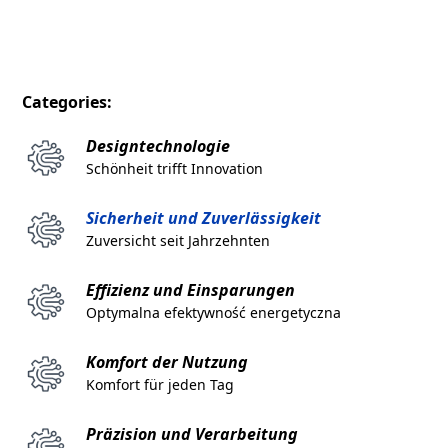
Categories:
Designtechnologie
Schönheit trifft Innovation
Sicherheit und Zuverlässigkeit
Zuversicht seit Jahrzehnten
Effizienz und Einsparungen
Optymalna efektywność energetyczna
Komfort der Nutzung
Komfort für jeden Tag
Präzision und Verarbeitung