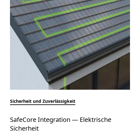
Sicherheit und Zuverlässigkeit
SafeCore Integration — Elektrische
Sicherheit