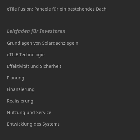
eTile Fusion: Paneele für ein bestehendes Dach
Leitfaden für Investoren
Grundlagen von Solardachziegeln
eTILE-Technologie
Effektivität und Sicherheit
Planung
Finanzierung
Realisierung
Nutzung und Service
Entwicklung des Systems