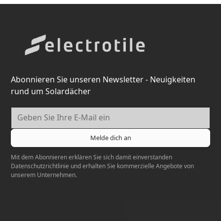
Abonnieren Sie unseren Newsletter - Neuigkeiten
rund um Solardächer
Mit dem Abonnieren erklären Sie sich damit einverstanden
Datenschutzrichtlinie
und erhalten Sie kommerzielle Angebote von
unserem Unternehmen.
Elektrotil