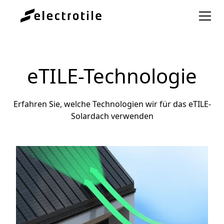
eTILE-Technologie
Erfahren Sie, welche Technologien wir für das eTILE-
Solardach verwenden