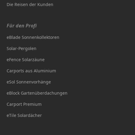
Die Reisen der Kunden
Für den Profi
eBlade Sonnenkollektoren
Solar-Pergolen
eFence Solarzäune
Carports aus Aluminium
eSol Sonnenvorhänge
eBlock Gartenüberdachungen
Carport Premium
eTile Solardächer