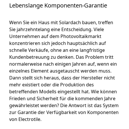
Lebenslange Komponenten-Garantie
Wenn Sie ein Haus mit Solardach bauen, treffen
Sie jahrzehntelang eine Entscheidung. Viele
Unternehmen auf dem Photovoltaikmarkt
konzentrieren sich jedoch hauptsächlich auf
schnelle Verkäufe, ohne an eine langfristige
Kundenbetreuung zu denken. Das Problem tritt
normalerweise nach einigen Jahren auf, wenn ein
einzelnes Element ausgetauscht werden muss.
Dann stellt sich heraus, dass der Hersteller nicht
mehr existiert oder die Produktion des
betreffenden Modells eingestellt hat. Wie können
Frieden und Sicherheit für die kommenden Jahre
gewährleistet werden? Die Antwort ist das System
zur Garantie der Verfügbarkeit von Komponenten
von Electrotile.