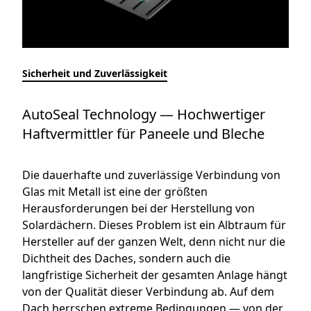
Sicherheit und Zuverlässigkeit
AutoSeal Technology — Hochwertiger
Haftvermittler für Paneele und Bleche
Die dauerhafte und zuverlässige Verbindung von
Glas mit Metall ist eine der größten
Herausforderungen bei der Herstellung von
Solardächern. Dieses Problem ist ein Albtraum für
Hersteller auf der ganzen Welt, denn nicht nur die
Dichtheit des Daches, sondern auch die
langfristige Sicherheit der gesamten Anlage hängt
von der Qualität dieser Verbindung ab. Auf dem
Dach herrschen extreme Bedingungen — von der