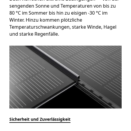
sengenden Sonne und Temperaturen von bis zu
80 °C im Sommer bis hin zu eisigen -30 °C im
Winter. Hinzu kommen plötzliche
Temperaturschwankungen, starke Winde, Hagel
und starke Regenfälle.
Sicherheit und Zuverlässigkeit