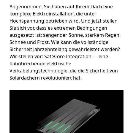
Angenommen, Sie haben auf Ihrem Dach eine
komplexe Elektroinstallation, die unter
Hochspannung betrieben wird. Und jetzt stellen
Sie sich vor, dass es extremen Bedingungen
ausgesetzt ist: sengender Sonne, starkem Regen,
Schnee und Frost. Wie kann die vollständige
Sicherheit jahrzehntelang gewährleistet werden?
Wir stellen vor: SafeCore Integration — eine
bahnbrechende elektrische
Verkabelungstechnologie, die die Sicherheit von
Solardächern revolutioniert hat.