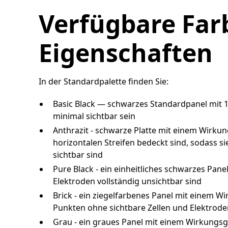
Verfügbare Far
Eigenschaften
In der Standardpalette finden Sie:
Basic Black — schwarzes Standardpanel mit 
minimal sichtbar sein
Anthrazit - schwarze Platte mit einem Wirkun
horizontalen Streifen bedeckt sind, sodass s
sichtbar sind
Pure Black - ein einheitliches schwarzes Pan
Elektroden vollständig unsichtbar sind
Brick - ein ziegelfarbenes Panel mit einem W
Punkten ohne sichtbare Zellen und Elektroden
Grau - ein graues Panel mit einem Wirkungsg