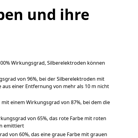
ben und ihre
100% Wirkungsgrad, Silberelektroden können
gsgrad von 96%, bei der Silberelektroden mit
ie aus einer Entfernung von mehr als 10 m nicht
el mit einem Wirkungsgrad von 87%, bei dem die
irkungsgrad von 65%, das rote Farbe mit roten
 emittiert
rad von 60%, das eine graue Farbe mit grauen