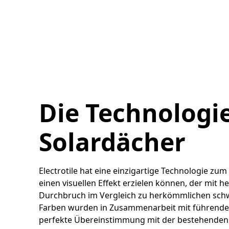
Die Technologie
Solardächer
Electrotile hat eine einzigartige Technologie zum
einen visuellen Effekt erzielen können, der mit h
Durchbruch im Vergleich zu herkömmlichen sch
Farben wurden in Zusammenarbeit mit führenden
perfekte Übereinstimmung mit der bestehenden 