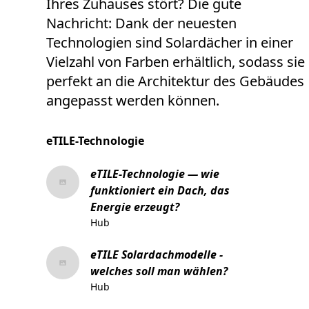
Ihres Zuhauses stört? Die gute
Nachricht: Dank der neuesten
Technologien sind Solardächer in einer
Vielzahl von Farben erhältlich, sodass sie
perfekt an die Architektur des Gebäudes
angepasst werden können.
eTILE-Technologie
eTILE-Technologie — wie
funktioniert ein Dach, das
Energie erzeugt?
Hub
eTILE Solardachmodelle -
welches soll man wählen?
Hub