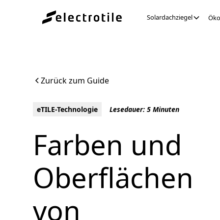
Solardachziegel
Öko
Zurück zum Guide
eTILE-Technologie
Lesedauer: 5 Minuten
Farben und
Oberflächen
von