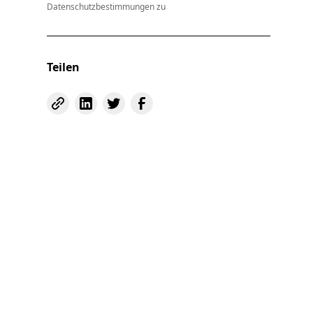
Datenschutzbestimmungen zu
Teilen