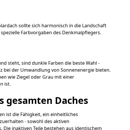
lardach sollte sich harmonisch in die Landschaft
ft spezielle Farbvorgaben des Denkmalpflegers.
d steht, sind dunkle Farben die beste Wahl -
zienz bei der Umwandlung von Sonnenenergie bieten.
en wie Ziegel oder Grau mit einer
 ist.
es gesamten Daches
 ist die Fähigkeit, ein einheitliches
uerhalten - sowohl des aktiven
s. Die inaktiven Teile bestehen aus identischem