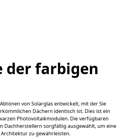
 der farbigen
 Abtönen von Solarglas entwickelt, mit der Sie
erkömmlichen Dächern identisch ist. Dies ist ein
warzen Photovoltaikmodulen. Die verfügbaren
 Dachherstellern sorgfältig ausgewählt, um eine
Architektur zu gewährleisten.