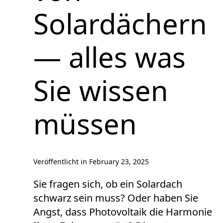
Solardächern
— alles was
Sie wissen
müssen
Veröffentlicht in
February 23, 2025
Sie fragen sich, ob ein Solardach
schwarz sein muss? Oder haben Sie
Angst, dass Photovoltaik die Harmonie