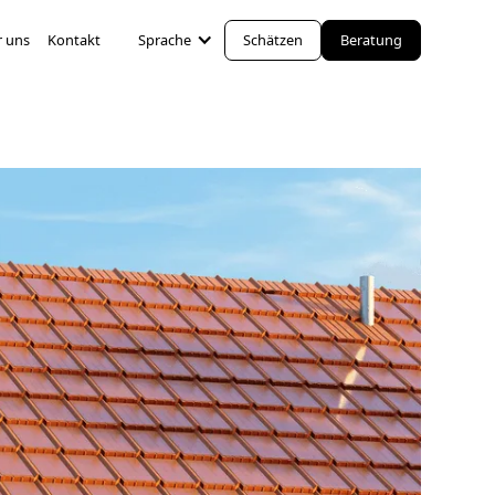
 uns
Kontakt
Sprache
Schätzen
Beratung