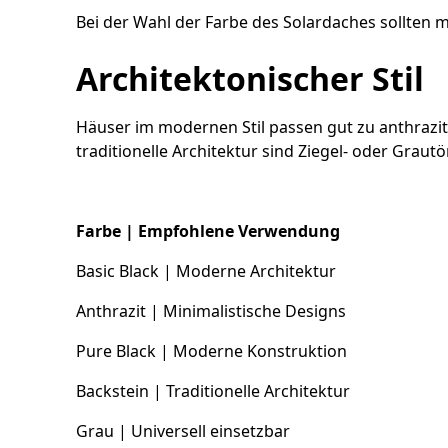
Bei der Wahl der Farbe des Solardaches sollten 
Architektonischer Stil
Häuser im modernen Stil passen gut zu anthrazi
traditionelle Architektur sind Ziegel- oder Graut
Farbe | Empfohlene Verwendung
Basic Black | Moderne Architektur
Anthrazit | Minimalistische Designs
Pure Black | Moderne Konstruktion
Backstein | Traditionelle Architektur
Grau | Universell einsetzbar