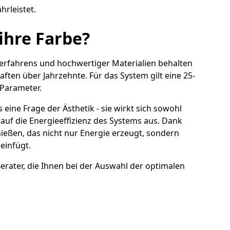
rleistet.
ihre Farbe?
verfahrens und hochwertiger Materialien behalten
aften über Jahrzehnte. Für das System gilt eine 25-
 Parameter.
 eine Frage der Ästhetik - sie wirkt sich sowohl
auf die Energieeffizienz des Systems aus. Dank
eßen, das nicht nur Energie erzeugt, sondern
 einfügt.
erater, die Ihnen bei der Auswahl der optimalen