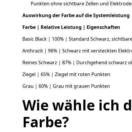
Punkten ohne sichtbare Zellen und Elektrode
Auswirkung der Farbe auf die Systemleistung
Farbe | Relative Leistung | Eigenschaften
Basic Black | 100% | Standard Schwarz, sichtbar
Anthrazit | 96% | Schwarz mit versteckten Elekt
Reines Schwarz | 87% | Durchgehend schwarz oh
Ziegel | 65% | Ziegel mit roten Punkten
Grau | 60% | Grau mit grauen Punkten
Wie wähle ich d
Farbe?