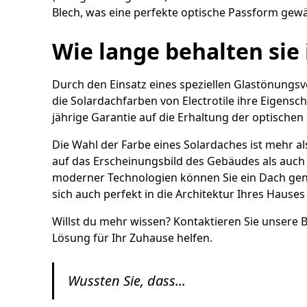
Blech, was eine perfekte optische Passform gewäh
Wie lange behalten sie 
Durch den Einsatz eines speziellen Glastönungs
die Solardachfarben von Electrotile ihre Eigensch
jährige Garantie auf die Erhaltung der optischen
Die Wahl der Farbe eines Solardaches ist mehr als
auf das Erscheinungsbild des Gebäudes als auch 
moderner Technologien können Sie ein Dach geni
sich auch perfekt in die Architektur Ihres Hauses
Willst du mehr wissen? Kontaktieren Sie unsere B
Lösung für Ihr Zuhause helfen.
Wussten Sie, dass...