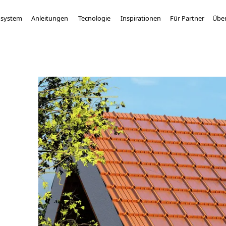
system
Anleitungen
Tecnologie
Inspirationen
Für Partner
Über