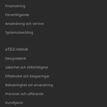
Finansiering
Förverkligande
Användning och service
Systemutveckling
eTILE-teknik
Designteknik
Säkerhet och tillförlitlighet
Effektivitet och besparingar
Bekvämlighet vid användning
Precision och utförande
Kundtjänst