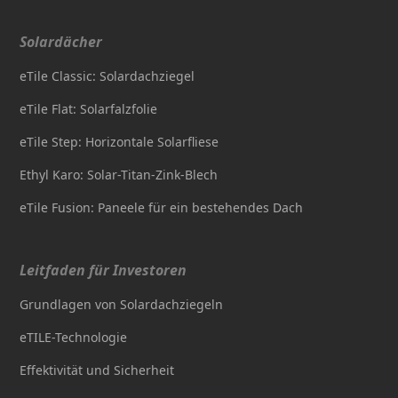
Solardächer
eTile Classic: Solardachziegel
eTile Flat: Solarfalzfolie
eTile Step: Horizontale Solarfliese
Ethyl Karo: Solar-Titan-Zink-Blech
eTile Fusion: Paneele für ein bestehendes Dach
Leitfaden für Investoren
Grundlagen von Solardachziegeln
eTILE-Technologie
Effektivität und Sicherheit