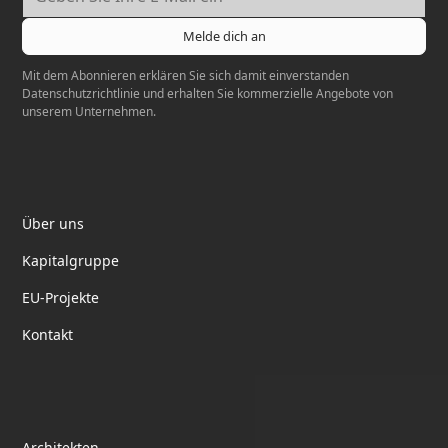
Mit dem Abonnieren erklären Sie sich damit einverstanden
Datenschutzrichtlinie
und erhalten Sie kommerzielle Angebote von
unserem Unternehmen.
Elektrotil
Über uns
Kapitalgruppe
EU-Projekte
Kontakt
Partnerschaft
Architekten