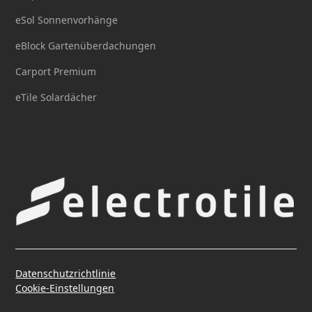
eSol Sonnenvorhänge
eBlock Gartenüberdachungen
Carport Premium
eTile Solardächer
Datenschutzrichtlinie
Cookie-Einstellungen