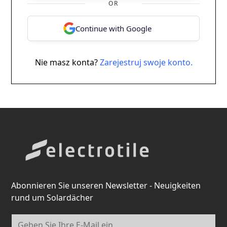
OR
Continue with Google
Nie masz konta?
Zarejestruj swoje konto.
Abonnieren Sie unseren Newsletter - Neuigkeiten
rund um Solardächer