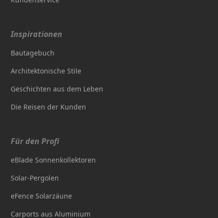
Inspirationen
Bautagebuch
Architektonische Stile
Geschichten aus dem Leben
Die Reisen der Kunden
Für den Profi
eBlade Sonnenkollektoren
Solar-Pergolen
eFence Solarzäune
Carports aus Aluminium