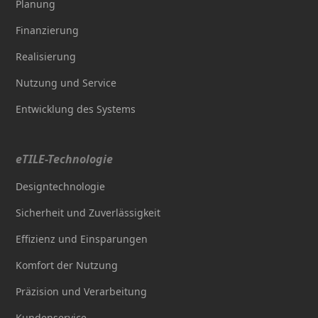
Planung
Finanzierung
Realisierung
Nutzung und Service
Entwicklung des Systems
eTILE-Technologie
Designtechnologie
Sicherheit und Zuverlässigkeit
Effizienz und Einsparungen
Komfort der Nutzung
Präzision und Verarbeitung
Kundenservice