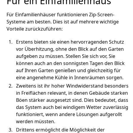
Für ein Einfamilienhaus
Für Einfamilienhäuser funktionieren Zip-Screen-
Systeme am besten. Dies ist auf mehrere wichtige
Vorteile zurückzuführen:
Erstens bieten sie einen hervorragenden Schutz
vor Überhitzung, ohne den Blick auf den Garten
aufgeben zu müssen. Stellen Sie sich vor, Sie
können auch an den sonnigsten Tagen den Blick
auf Ihren Garten genießen und gleichzeitig für
eine angenehme Kühle in Innenräumen sorgen.
Zweitens ist ihr hoher Windwiderstand besonders
in Freiflächen relevant, in denen Gebäude starken
Böen stärker ausgesetzt sind. Dies bedeutet, dass
das System auch bei windigem Wetter zuverlässig
funktioniert, wenn andere Lösungen aufgerollt
werden müssten.
Drittens ermöglicht die Möglichkeit der