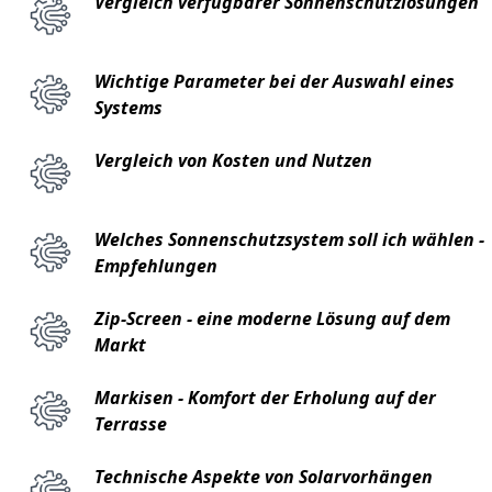
Vergleich verfügbarer Sonnenschutzlösungen
Wichtige Parameter bei der Auswahl eines
Systems
Vergleich von Kosten und Nutzen
Welches Sonnenschutzsystem soll ich wählen -
Empfehlungen
Zip-Screen - eine moderne Lösung auf dem
Markt
Markisen - Komfort der Erholung auf der
Terrasse
Technische Aspekte von Solarvorhängen