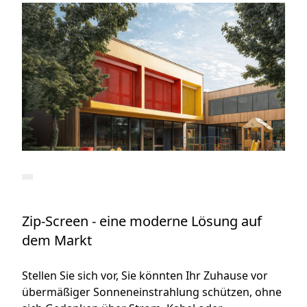
Zip-Screen - eine moderne Lösung auf
dem Markt
Stellen Sie sich vor, Sie könnten Ihr Zuhause vor
übermäßiger Sonneneinstrahlung schützen, ohne