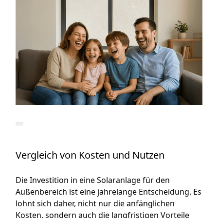
Vergleich von Kosten und Nutzen
Die Investition in eine Solaranlage für den
Außenbereich ist eine jahrelange Entscheidung. Es
lohnt sich daher, nicht nur die anfänglichen
Kosten, sondern auch die langfristigen Vorteile