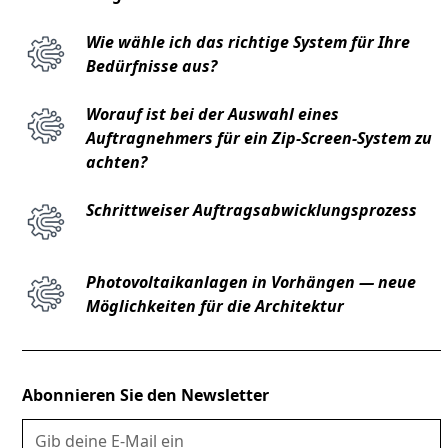
Wie wähle ich das richtige System für Ihre
Bedürfnisse aus?
Worauf ist bei der Auswahl eines
Auftragnehmers für ein Zip-Screen-System zu
achten?
Schrittweiser Auftragsabwicklungsprozess
Photovoltaikanlagen in Vorhängen — neue
Möglichkeiten für die Architektur
Abonnieren Sie den Newsletter