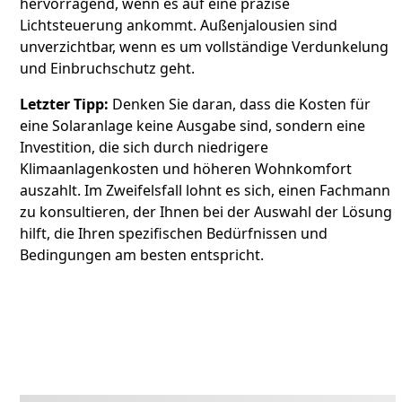
hervorragend, wenn es auf eine präzise
Lichtsteuerung ankommt. Außenjalousien sind
unverzichtbar, wenn es um vollständige Verdunkelung
und Einbruchschutz geht.
Letzter Tipp:
Denken Sie daran, dass die Kosten für
eine Solaranlage keine Ausgabe sind, sondern eine
Investition, die sich durch niedrigere
Klimaanlagenkosten und höheren Wohnkomfort
auszahlt. Im Zweifelsfall lohnt es sich, einen Fachmann
zu konsultieren, der Ihnen bei der Auswahl der Lösung
hilft, die Ihren spezifischen Bedürfnissen und
Bedingungen am besten entspricht.