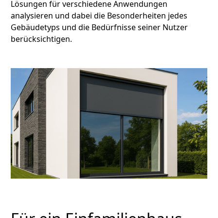
Lösungen für verschiedene Anwendungen
analysieren und dabei die Besonderheiten jedes
Gebäudetyps und die Bedürfnisse seiner Nutzer
berücksichtigen.