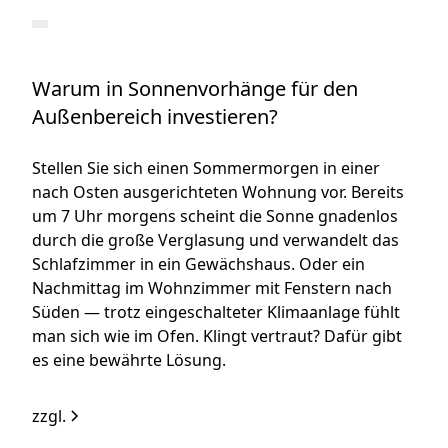
Warum in Sonnenvorhänge für den
Außenbereich investieren?
Stellen Sie sich einen Sommermorgen in einer
nach Osten ausgerichteten Wohnung vor. Bereits
um 7 Uhr morgens scheint die Sonne gnadenlos
durch die große Verglasung und verwandelt das
Schlafzimmer in ein Gewächshaus. Oder ein
Nachmittag im Wohnzimmer mit Fenstern nach
Süden — trotz eingeschalteter Klimaanlage fühlt
man sich wie im Ofen. Klingt vertraut? Dafür gibt
es eine bewährte Lösung.
zzgl.