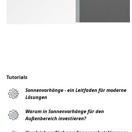
Tutorials
Sonnenvorhänge - ein Leitfaden für moderne
Lösungen
Warum in Sonnenvorhänge für den
Außenbereich investieren?