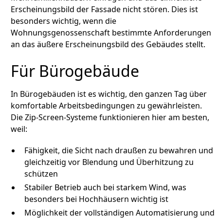
Erscheinungsbild der Fassade nicht stören. Dies ist
besonders wichtig, wenn die
Wohnungsgenossenschaft bestimmte Anforderungen
an das äußere Erscheinungsbild des Gebäudes stellt.
Für Bürogebäude
In Bürogebäuden ist es wichtig, den ganzen Tag über
komfortable Arbeitsbedingungen zu gewährleisten.
Die Zip-Screen-Systeme funktionieren hier am besten,
weil:
Fähigkeit, die Sicht nach draußen zu bewahren und
gleichzeitig vor Blendung und Überhitzung zu
schützen
Stabiler Betrieb auch bei starkem Wind, was
besonders bei Hochhäusern wichtig ist
Möglichkeit der vollständigen Automatisierung und