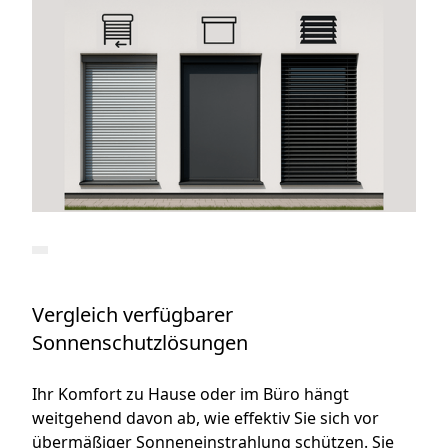
Vergleich verfügbarer
Sonnenschutzlösungen
Ihr Komfort zu Hause oder im Büro hängt
weitgehend davon ab, wie effektiv Sie sich vor
übermäßiger Sonneneinstrahlung schützen. Sie