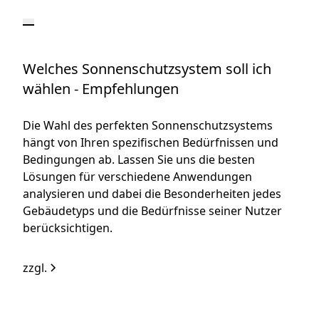
Welches Sonnenschutzsystem soll ich
wählen - Empfehlungen
Die Wahl des perfekten Sonnenschutzsystems
hängt von Ihren spezifischen Bedürfnissen und
Bedingungen ab. Lassen Sie uns die besten
Lösungen für verschiedene Anwendungen
analysieren und dabei die Besonderheiten jedes
Gebäudetyps und die Bedürfnisse seiner Nutzer
berücksichtigen.
zzgl.