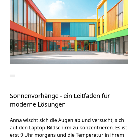
Sonnenvorhänge - ein Leitfaden für
moderne Lösungen
Anna wischt sich die Augen ab und versucht, sich
auf den Laptop-Bildschirm zu konzentrieren. Es ist
erst 9 Uhr morgens und die Temperatur in ihrem