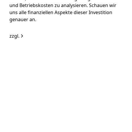
und Betriebskosten zu analysieren. Schauen wir
uns alle finanziellen Aspekte dieser Investition
genauer an.
zzgl.