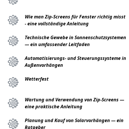
Wie man Zip-Screens für Fenster richtig misst
- eine vollständige Anleitung
Technische Gewebe in Sonnenschutzsystemen
— ein umfassender Leitfaden
Automatisierungs- und Steuerungssysteme in
Außenvorhängen
Wetterfest
Wartung und Verwendung von Zip-Screens —
eine praktische Anleitung
Planung und Kauf von Solarvorhängen — ein
Ratgeber