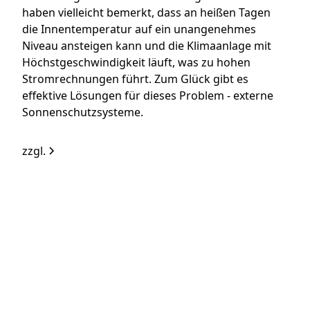
haben vielleicht bemerkt, dass an heißen Tagen
die Innentemperatur auf ein unangenehmes
Niveau ansteigen kann und die Klimaanlage mit
Höchstgeschwindigkeit läuft, was zu hohen
Stromrechnungen führt. Zum Glück gibt es
effektive Lösungen für dieses Problem - externe
Sonnenschutzsysteme.
zzgl.