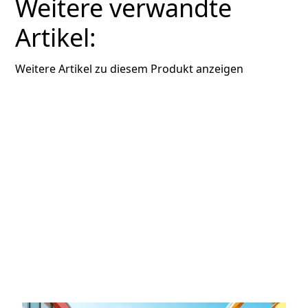
Weitere verwandte
Artikel:
Weitere Artikel zu diesem Produkt anzeigen