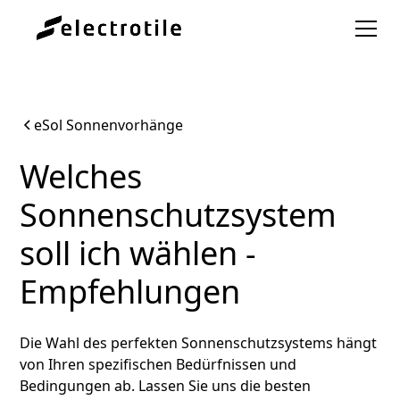
eSol Sonnenvorhänge
Welches
Sonnenschutzsystem
soll ich wählen -
Empfehlungen
Die Wahl des perfekten Sonnenschutzsystems hängt
von Ihren spezifischen Bedürfnissen und
Bedingungen ab. Lassen Sie uns die besten