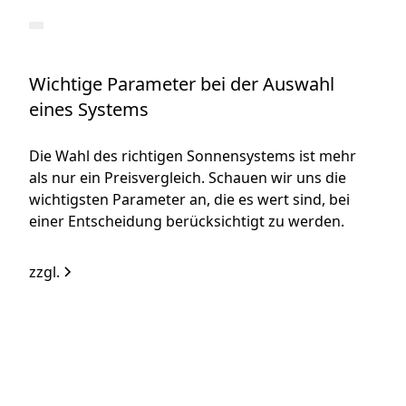
Wichtige Parameter bei der Auswahl
eines Systems
Die Wahl des richtigen Sonnensystems ist mehr
als nur ein Preisvergleich. Schauen wir uns die
wichtigsten Parameter an, die es wert sind, bei
einer Entscheidung berücksichtigt zu werden.
zzgl.