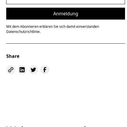
Mit dem Abonnieren erklären Sie sich damit einverstanden
Datenschutzrichtlinie.
Share