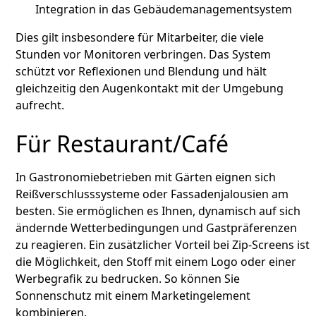
Integration in das Gebäudemanagementsystem
Dies gilt insbesondere für Mitarbeiter, die viele
Stunden vor Monitoren verbringen. Das System
schützt vor Reflexionen und Blendung und hält
gleichzeitig den Augenkontakt mit der Umgebung
aufrecht.
Für Restaurant/Café
In Gastronomiebetrieben mit Gärten eignen sich
Reißverschlusssysteme oder Fassadenjalousien am
besten. Sie ermöglichen es Ihnen, dynamisch auf sich
ändernde Wetterbedingungen und Gastpräferenzen
zu reagieren. Ein zusätzlicher Vorteil bei Zip-Screens ist
die Möglichkeit, den Stoff mit einem Logo oder einer
Werbegrafik zu bedrucken. So können Sie
Sonnenschutz mit einem Marketingelement
kombinieren.