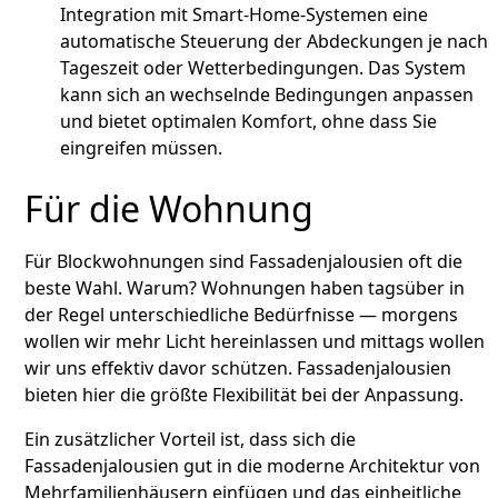
Integration mit Smart-Home-Systemen eine
automatische Steuerung der Abdeckungen je nach
Tageszeit oder Wetterbedingungen. Das System
kann sich an wechselnde Bedingungen anpassen
und bietet optimalen Komfort, ohne dass Sie
eingreifen müssen.
Für die Wohnung
Für Blockwohnungen sind Fassadenjalousien oft die
beste Wahl. Warum? Wohnungen haben tagsüber in
der Regel unterschiedliche Bedürfnisse — morgens
wollen wir mehr Licht hereinlassen und mittags wollen
wir uns effektiv davor schützen. Fassadenjalousien
bieten hier die größte Flexibilität bei der Anpassung.
Ein zusätzlicher Vorteil ist, dass sich die
Fassadenjalousien gut in die moderne Architektur von
Mehrfamilienhäusern einfügen und das einheitliche