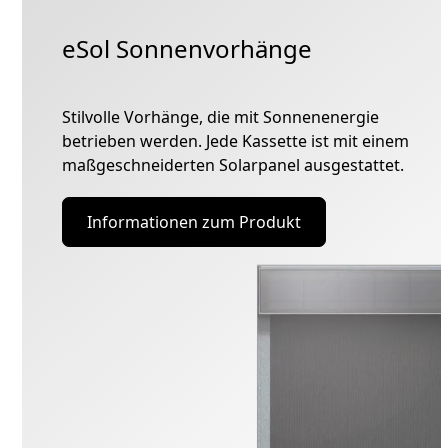
eSol Sonnenvorhänge
Stilvolle Vorhänge, die mit Sonnenenergie
betrieben werden. Jede Kassette ist mit einem
maßgeschneiderten Solarpanel ausgestattet.
Informationen zum Produkt