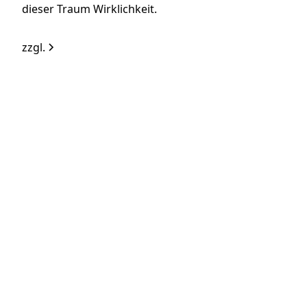
dieser Traum Wirklichkeit.
zzgl.