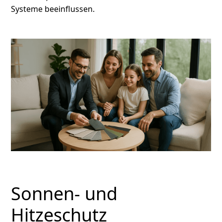
Systeme beeinflussen.
Sonnen- und
Hitzeschutz