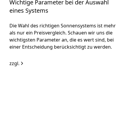
Wichtige Parameter bei der Auswahl
eines Systems
Die Wahl des richtigen Sonnensystems ist mehr
als nur ein Preisvergleich. Schauen wir uns die
wichtigsten Parameter an, die es wert sind, bei
einer Entscheidung berücksichtigt zu werden.
zzgl.