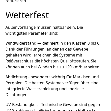
reduzieren.
Wetterfest
Außenvorhänge müssen haltbar sein. Die
wichtigsten Parameter sind:
Windwiderstand — definiert in den Klassen 0 bis 6.
Dank der Führungen, an denen das Gewebe
gehalten wird, erreichen die Systeme mit
Reißverschluss die höchsten Qualitätsstufen. Sie
können auch bei Winden bis zu 120 km/h arbeiten.
Abdichtung - besonders wichtig für Markisen und
Pergolen. Die besten Systeme verfügen über eine
integrierte Wasserableitung und spezielle
Dichtungen.
UV-Beständigkeit - Technische Gewebe sind gegen
UV-Strahlung stabilisiert, wodurch die Haltbarkeit