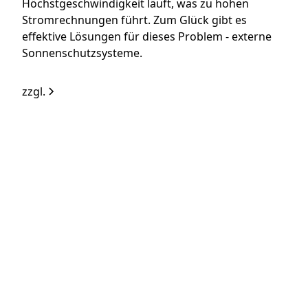
Höchstgeschwindigkeit läuft, was zu hohen
Stromrechnungen führt. Zum Glück gibt es
effektive Lösungen für dieses Problem - externe
Sonnenschutzsysteme.
zzgl.