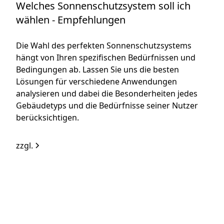
Welches Sonnenschutzsystem soll ich
wählen - Empfehlungen
Die Wahl des perfekten Sonnenschutzsystems
hängt von Ihren spezifischen Bedürfnissen und
Bedingungen ab. Lassen Sie uns die besten
Lösungen für verschiedene Anwendungen
analysieren und dabei die Besonderheiten jedes
Gebäudetyps und die Bedürfnisse seiner Nutzer
berücksichtigen.
zzgl.