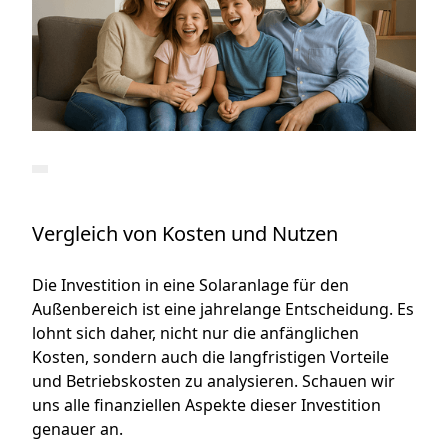
Vergleich von Kosten und Nutzen
Die Investition in eine Solaranlage für den
Außenbereich ist eine jahrelange Entscheidung. Es
lohnt sich daher, nicht nur die anfänglichen
Kosten, sondern auch die langfristigen Vorteile
und Betriebskosten zu analysieren. Schauen wir
uns alle finanziellen Aspekte dieser Investition
genauer an.