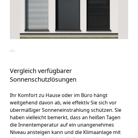
Vergleich verfügbarer
Sonnenschutzlösungen
Ihr Komfort zu Hause oder im Büro hängt
weitgehend davon ab, wie effektiv Sie sich vor
übermäßiger Sonneneinstrahlung schützen. Sie
haben vielleicht bemerkt, dass an heißen Tagen
die Innentemperatur auf ein unangenehmes
Niveau ansteigen kann und die Klimaanlage mit