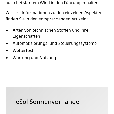
auch bei starkem Wind in den Führungen halten.
Weitere Informationen zu den einzelnen Aspekten
finden Sie in den entsprechenden Artikeln:
Arten von technischen Stoffen und ihre
Eigenschaften
Automatisierungs- und Steuerungssysteme
Wetterfest
Wartung und Nutzung
eSol Sonnenvorhänge