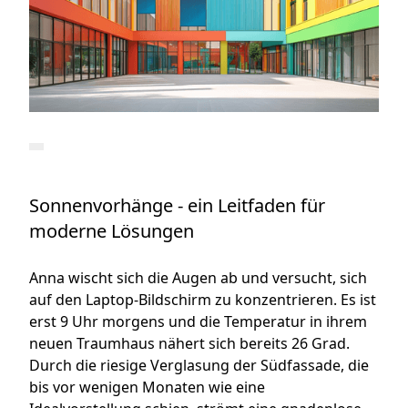
Sonnenvorhänge - ein Leitfaden für
moderne Lösungen
Anna wischt sich die Augen ab und versucht, sich
auf den Laptop-Bildschirm zu konzentrieren. Es ist
erst 9 Uhr morgens und die Temperatur in ihrem
neuen Traumhaus nähert sich bereits 26 Grad.
Durch die riesige Verglasung der Südfassade, die
bis vor wenigen Monaten wie eine