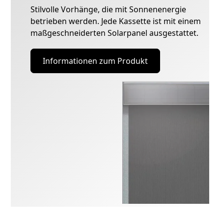
Stilvolle Vorhänge, die mit Sonnenenergie
betrieben werden. Jede Kassette ist mit einem
maßgeschneiderten Solarpanel ausgestattet.
Informationen zum Produkt