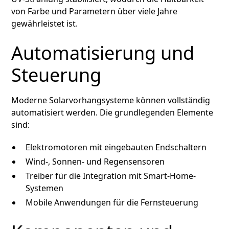
von Farbe und Parametern über viele Jahre
gewährleistet ist.
Automatisierung und
Steuerung
Moderne Solarvorhangsysteme können vollständig
automatisiert werden. Die grundlegenden Elemente
sind:
Elektromotoren mit eingebauten Endschaltern
Wind-, Sonnen- und Regensensoren
Treiber für die Integration mit Smart-Home-
Systemen
Mobile Anwendungen für die Fernsteuerung