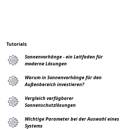
Tutorials
Sonnenvorhänge - ein Leitfaden für
moderne Lösungen
Warum in Sonnenvorhänge für den
Außenbereich investieren?
Vergleich verfügbarer
Sonnenschutzlösungen
Wichtige Parameter bei der Auswahl eines
Systems