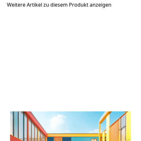
Weitere Artikel zu diesem Produkt anzeigen