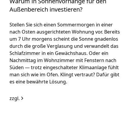
Warum in Sonnenvorhänge für den
Außenbereich investieren?
Stellen Sie sich einen Sommermorgen in einer
nach Osten ausgerichteten Wohnung vor. Bereits
um 7 Uhr morgens scheint die Sonne gnadenlos
durch die große Verglasung und verwandelt das
Schlafzimmer in ein Gewächshaus. Oder ein
Nachmittag im Wohnzimmer mit Fenstern nach
Süden — trotz eingeschalteter Klimaanlage fühlt
man sich wie im Ofen. Klingt vertraut? Dafür gibt
es eine bewährte Lösung.
zzgl.