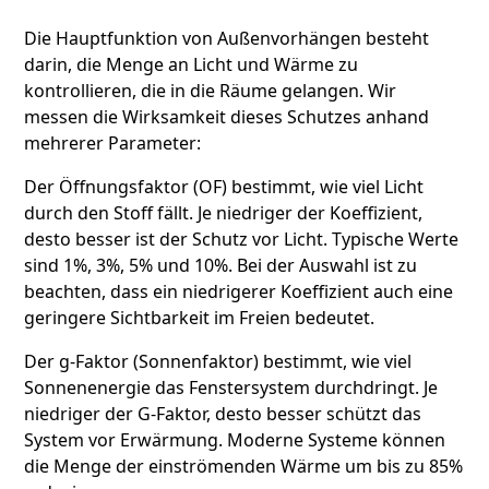
Die Hauptfunktion von Außenvorhängen besteht
darin, die Menge an Licht und Wärme zu
kontrollieren, die in die Räume gelangen. Wir
messen die Wirksamkeit dieses Schutzes anhand
mehrerer Parameter:
Der Öffnungsfaktor (OF) bestimmt, wie viel Licht
durch den Stoff fällt. Je niedriger der Koeffizient,
desto besser ist der Schutz vor Licht. Typische Werte
sind 1%, 3%, 5% und 10%. Bei der Auswahl ist zu
beachten, dass ein niedrigerer Koeffizient auch eine
geringere Sichtbarkeit im Freien bedeutet.
Der g-Faktor (Sonnenfaktor) bestimmt, wie viel
Sonnenenergie das Fenstersystem durchdringt. Je
niedriger der G-Faktor, desto besser schützt das
System vor Erwärmung. Moderne Systeme können
die Menge der einströmenden Wärme um bis zu 85%