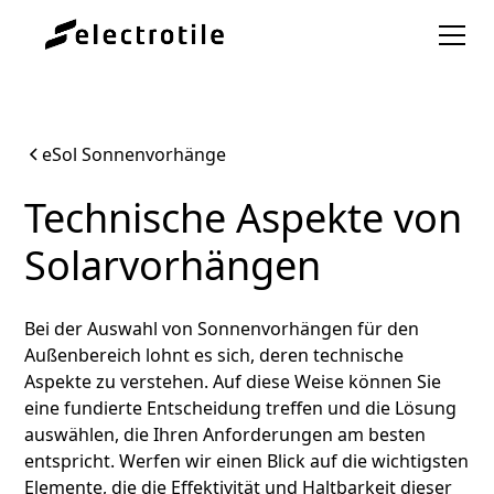
eSol Sonnenvorhänge
Technische Aspekte von
Solarvorhängen
Bei der Auswahl von Sonnenvorhängen für den
Außenbereich lohnt es sich, deren technische
Aspekte zu verstehen. Auf diese Weise können Sie
eine fundierte Entscheidung treffen und die Lösung
auswählen, die Ihren Anforderungen am besten
entspricht. Werfen wir einen Blick auf die wichtigsten
Elemente, die die Effektivität und Haltbarkeit dieser