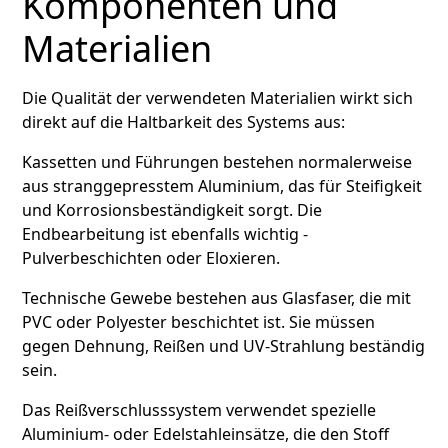
Komponenten und
Materialien
Die Qualität der verwendeten Materialien wirkt sich
direkt auf die Haltbarkeit des Systems aus:
Kassetten und Führungen bestehen normalerweise
aus stranggepresstem Aluminium, das für Steifigkeit
und Korrosionsbeständigkeit sorgt. Die
Endbearbeitung ist ebenfalls wichtig -
Pulverbeschichten oder Eloxieren.
Technische Gewebe bestehen aus Glasfaser, die mit
PVC oder Polyester beschichtet ist. Sie müssen
gegen Dehnung, Reißen und UV-Strahlung beständig
sein.
Das Reißverschlusssystem verwendet spezielle
Aluminium- oder Edelstahleinsätze, die den Stoff