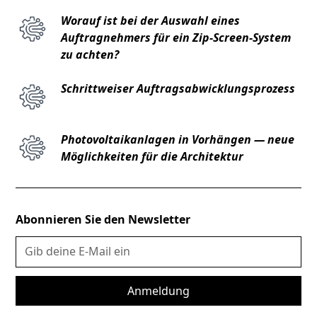
Worauf ist bei der Auswahl eines
Auftragnehmers für ein Zip-Screen-System
zu achten?
Schrittweiser Auftragsabwicklungsprozess
Photovoltaikanlagen in Vorhängen — neue
Möglichkeiten für die Architektur
Abonnieren Sie den Newsletter