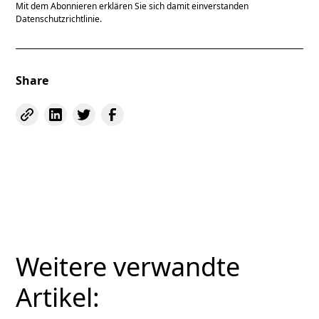
Mit dem Abonnieren erklären Sie sich damit einverstanden
Datenschutzrichtlinie.
Share
Weitere verwandte
Artikel: