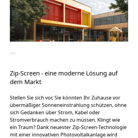
Zip-Screen - eine moderne Lösung auf
dem Markt
Stellen Sie sich vor, Sie könnten Ihr Zuhause vor
übermäßiger Sonneneinstrahlung schützen, ohne
sich Gedanken über Strom, Kabel oder
Stromverbrauch machen zu müssen. Klingt wie
ein Traum? Dank neuester Zip-Screen-Technologie
mit einer innovativen Photovoltaikanlage wird