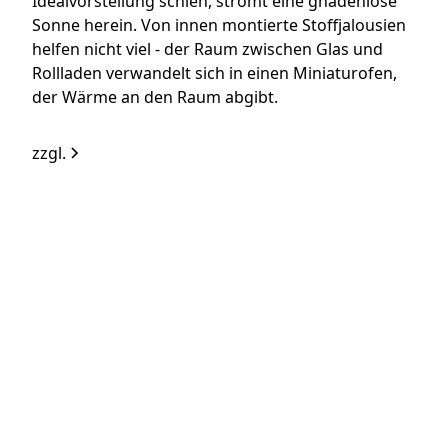
Idealvorstellung schien, strömt eine gnadenlose
Sonne herein. Von innen montierte Stoffjalousien
helfen nicht viel - der Raum zwischen Glas und
Rollladen verwandelt sich in einen Miniaturofen,
der Wärme an den Raum abgibt.
zzgl.