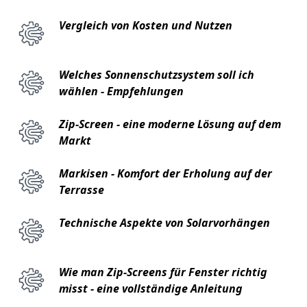
Vergleich von Kosten und Nutzen
Welches Sonnenschutzsystem soll ich
wählen - Empfehlungen
Zip-Screen - eine moderne Lösung auf dem
Markt
Markisen - Komfort der Erholung auf der
Terrasse
Technische Aspekte von Solarvorhängen
Wie man Zip-Screens für Fenster richtig
misst - eine vollständige Anleitung