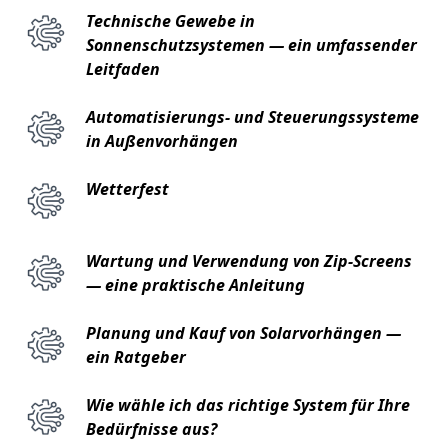
Technische Gewebe in
Sonnenschutzsystemen — ein umfassender
Leitfaden
Automatisierungs- und Steuerungssysteme
in Außenvorhängen
Wetterfest
Wartung und Verwendung von Zip-Screens
— eine praktische Anleitung
Planung und Kauf von Solarvorhängen —
ein Ratgeber
Wie wähle ich das richtige System für Ihre
Bedürfnisse aus?