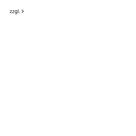
zzgl.