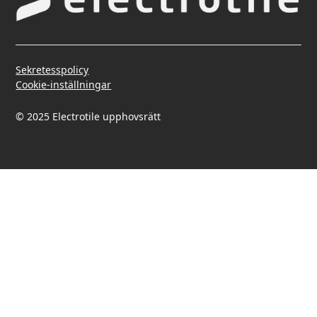
Sekretesspolicy
Cookie-inställningar
© 2025 Electrotile upphovsrätt