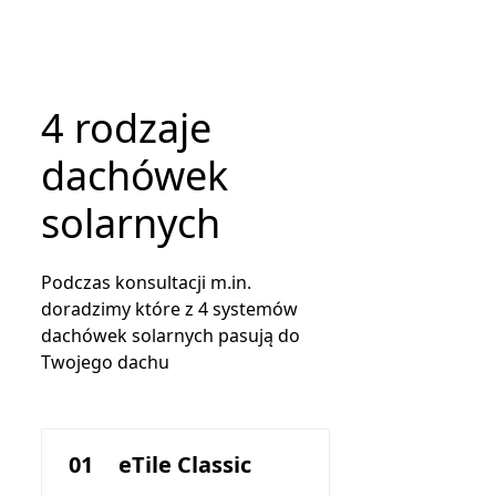
4 rodzaje
dachówek
solarnych
Podczas konsultacji m.in.
doradzimy które z 4 systemów
dachówek solarnych pasują do
Twojego dachu
01
eTile Classic