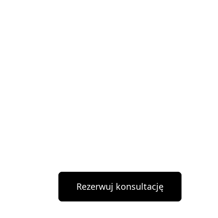
Rezerwuj konsultację