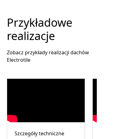
Przykładowe
realizacje
Zobacz przykłady realizacji dachów
Electrotile
Szczegóły techniczne
Instalacja solarn