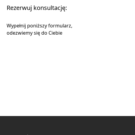
Rezerwuj konsultację:
Wypełnij poniższy formularz,
odezwiemy się do Ciebie