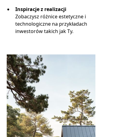
Inspiracje z realizacji
Zobaczysz różnice estetyczne i
technologiczne na przykładach
inwestorów takich jak Ty.