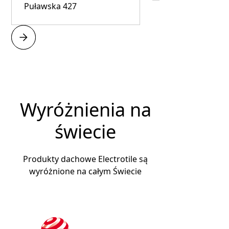
Puławska 427
Wyróżnienia na
świecie
Produkty dachowe Electrotile są
wyróżnione na całym Świecie