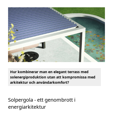
Hur kombinerar man en elegant terrass med
solenergiproduktion utan att kompromissa med
arkitektur och användarkomfort?
Solpergola - ett genombrott i
energiarkitektur