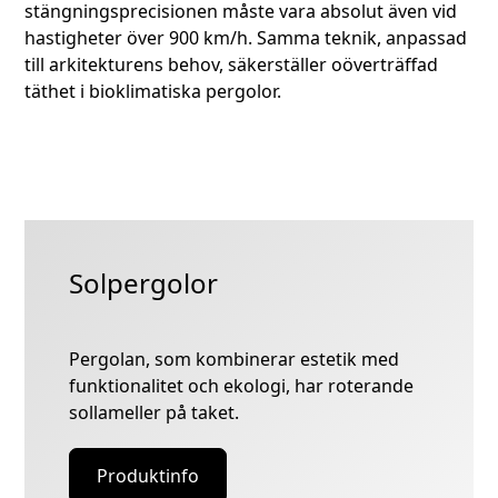
stängningsprecisionen måste vara absolut även vid
hastigheter över 900 km/h. Samma teknik, anpassad
till arkitekturens behov, säkerställer oöverträffad
täthet i bioklimatiska pergolor.
Solpergolor
Pergolan, som kombinerar estetik med
funktionalitet och ekologi, har roterande
sollameller på taket.
Produktinfo