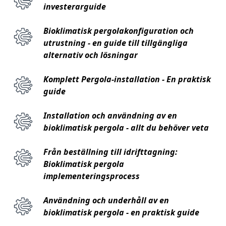
investerarguide
Bioklimatisk pergolakonfiguration och
utrustning - en guide till tillgängliga
alternativ och lösningar
Komplett Pergola-installation - En praktisk
guide
Installation och användning av en
bioklimatisk pergola - allt du behöver veta
Från beställning till idrifttagning:
Bioklimatisk pergola
implementeringsprocess
Användning och underhåll av en
bioklimatisk pergola - en praktisk guide