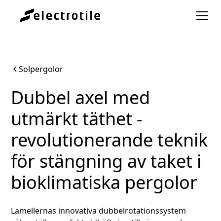
Solpergolor
Dubbel axel med
utmärkt täthet -
revolutionerande teknik
för stängning av taket i
bioklimatiska pergolor
Lamellernas innovativa dubbelrotationssystem