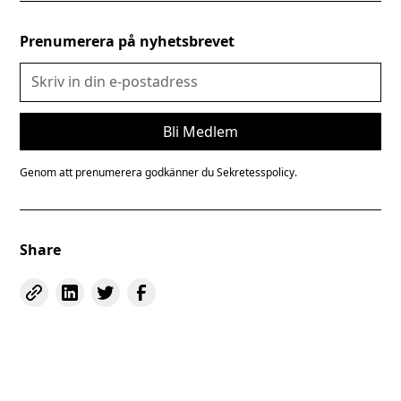
Prenumerera på nyhetsbrevet
Genom att prenumerera godkänner du
Sekretesspolicy.
Share