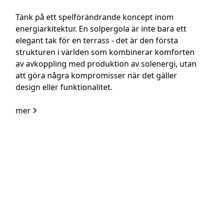
Tänk på ett spelförändrande koncept inom
energiarkitektur. En solpergola är inte bara ett
elegant tak för en terrass - det är den första
strukturen i världen som kombinerar komforten
av avkoppling med produktion av solenergi, utan
att göra några kompromisser när det gäller
design eller funktionalitet.
mer