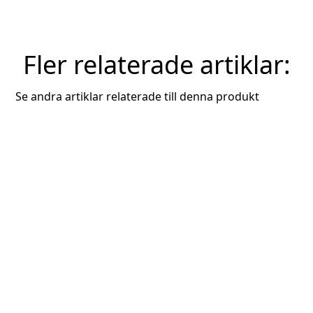
Fler relaterade artiklar:
Se andra artiklar relaterade till denna produkt