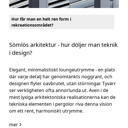
Hur får man en helt ren form i
rekreationsområdet?
Sömlös arkitektur - hur döljer man teknik
i design?
Elegant, minimalistiskt loungeutrymme - en plats
där varje detalj har genomtänkts noggrant, och
designen flyter oavbrutet, utan störningar. Tyvärr
ser verkligheten ofta annorlunda ut. Även i de
mest lyxiga arkitektoniska realisationerna kan de
tekniska elementen i pergolor riva denna vision
om ett rent, harmoniskt utrymme.
mer