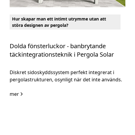
Hur skapar man ett intimt utrymme utan att
störa designen av pergola?
Dolda fönsterluckor - banbrytande
täckintegrationsteknik i Pergola Solar
Diskret sidoskyddssystem perfekt integrerat i
pergolastrukturen, osynligt när det inte används.
mer