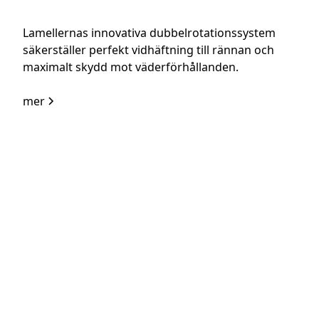
Lamellernas innovativa dubbelrotationssystem
säkerställer perfekt vidhäftning till rännan och
maximalt skydd mot väderförhållanden.
mer