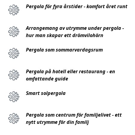
Pergola för fyra årstider - komfort året runt
Arrangemang av utrymme under pergola -
hur man skapar ett drömvilohörn
Pergola som sommarvardagsrum
Pergola på hotell eller restaurang - en
omfattande guide
Smart solpergola
Pergola som centrum för familjelivet - ett
nytt utrymme för din familj