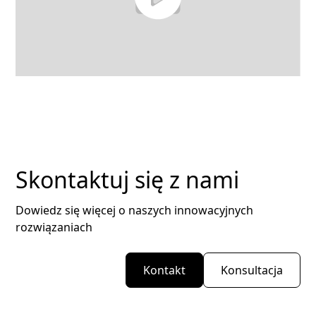
Skontaktuj się z nami
Dowiedz się więcej o naszych innowacyjnych
rozwiązaniach
Kontakt
Konsultacja