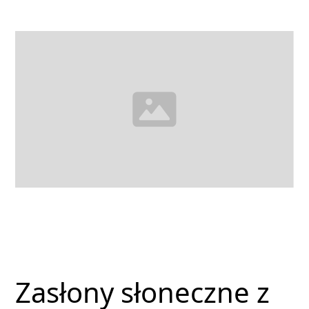
Zasłony słoneczne z