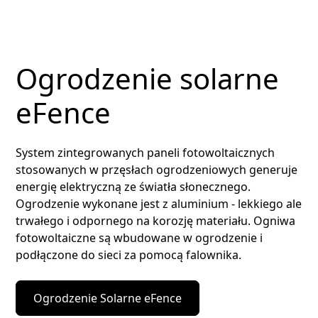
Ogrodzenie solarne
eFence
System zintegrowanych paneli fotowoltaicznych
stosowanych w przęsłach ogrodzeniowych generuje
energię elektryczną ze światła słonecznego.
Ogrodzenie wykonane jest z aluminium - lekkiego ale
trwałego i odpornego na korozję materiału. Ogniwa
fotowoltaiczne są wbudowane w ogrodzenie i
podłączone do sieci za pomocą falownika.
Ogrodzenie Solarne eFence