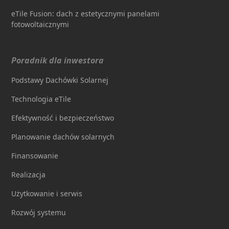
eTile Fusion: dach z estetycznymi panelami
fotowoltaicznymi
Poradnik dla inwestora
Podstawy Dachówki Solarnej
Technologia eTile
Efektywność i bezpieczeństwo
Planowanie dachów solarnych
Finansowanie
Realizacja
Użytkowanie i serwis
Rozwój systemu