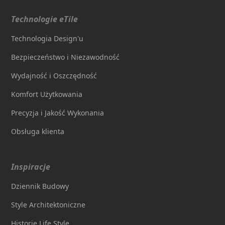
Technologie eTile
Technologia Design'u
Bezpieczeństwo i Niezawodność
Wydajność i Oszczędność
Komfort Użytkowania
Precyzja i Jakość Wykonania
Obsługa klienta
Inspiracje
Dziennik Budowy
Style Architektoniczne
Historie Life Style