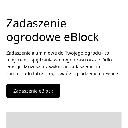
Zadaszenie
ogrodowe eBlock
Zadaszenie aluminiowe do Twojego ogrodu - to
miejsce do spędzania wolnego czasu oraz źródło
energii. Możesz też wykonać zadaszenie do
samochodu lub zintegrować z ogrodzeniem eFence.
Zadaszenie eBlock