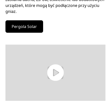
urządzeń, które mogą być podłączone przy użyciu
gniaz.
Pergola Solar