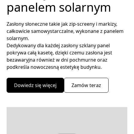
panelem solarnym
Zasłony słoneczne takie jak zip-screeny i markizy,
całkowicie samowystarczalne, wykonane z panelem
solarnym.
Dedykowany dla każdej zasłony szklany panel
pokrywa całą kasetę, dzięki czemu zasłona jest
bezawaryjna również w dni pochmurne oraz
podkreśla nowoczesną estetykę budynku.
Dowiedz się więcej
Zamów teraz