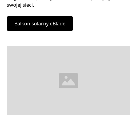
swojej sieci.
Balkon solarny eBlade