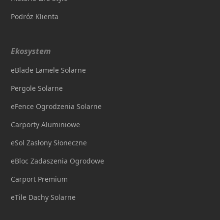
Podróż Klienta
Ekosystem
eBlade Lamele Solarne
Pergole Solarne
eFence Ogrodzenia Solarne
Carporty Aluminiowe
eSol Zasłony Słoneczne
eBloc Zadaszenia Ogrodowe
Carport Premium
eTile Dachy Solarne