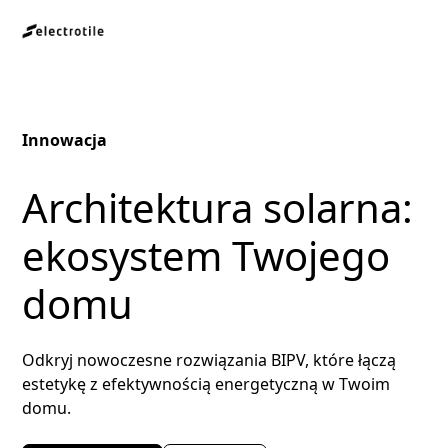
Innowacja
Architektura solarna:
ekosystem Twojego
domu
Odkryj nowoczesne rozwiązania BIPV, które łączą
estetykę z efektywnością energetyczną w Twoim
domu.