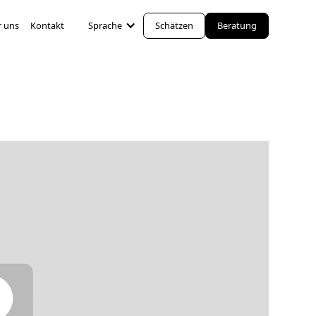
 uns
Kontakt
Sprache
Schätzen
Beratung