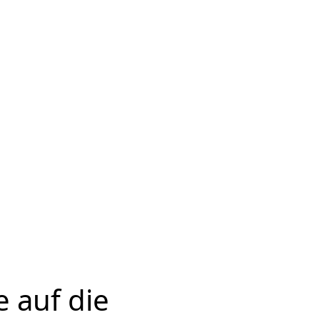
e auf die