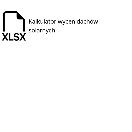
Kalkulator wycen dachów
solarnych