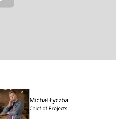
Michał Łyczba
Chief of Projects