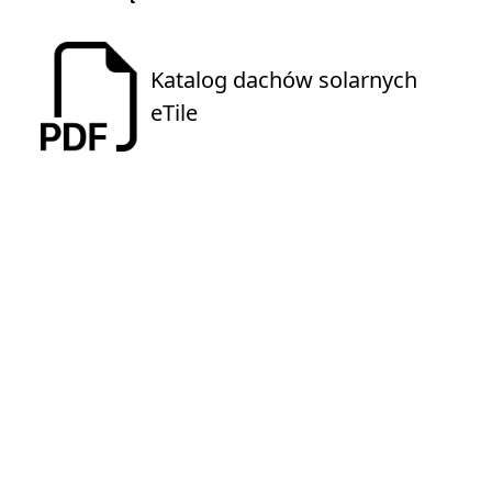
Katalog dachów solarnych
eTile