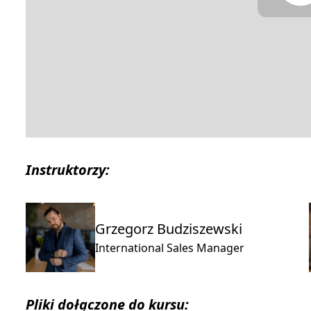
Instruktorzy:
Grzegorz Budziszewski
International Sales Manager
Pliki dołączone do kursu: