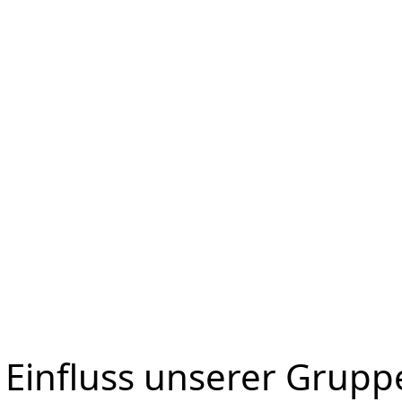
 Einfluss unserer Grupp