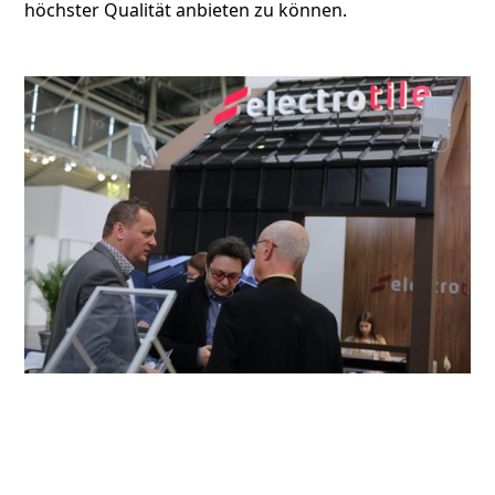
höchster Qualität anbieten zu können.