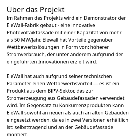
Über das Projekt
Im Rahmen des Projekts wird ein Demonstrator der
EleWall-Fabrik gebaut - eine innovative
Photovoltaikfassade mit einer Kapazität von mehr
als 50 MW/Jahr. Elewall hat Vorteile gegenüber
Wettbewerbslösungen in Form von: höherer
Stromverbrauch, der unter anderem aufgrund der
eingeführten Innovationen erzielt wird.
EleWall hat auch aufgrund seiner technischen
Parameter einen Wettbewerbsvorteil — es ist ein
Produkt aus dem BIPV-Sektor, das zur
Stromerzeugung aus Gebäudefassaden verwendet
wird. Im Gegensatz zu Konkurrenzprodukten kann
EleWall sowohl an neuen als auch an alten Gebäuden
eingesetzt werden, da es in zwei Versionen erhältlich
ist: selbsttragend und an der Gebäudefassade
montiert.