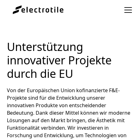
Unterstützung
innovativer Projekte
durch die EU
Von der Europäischen Union kofinanzierte F&E-
Projekte sind für die Entwicklung unserer
innovativen Produkte von entscheidender
Bedeutung. Dank dieser Mittel können wir moderne
Lösungen auf den Markt bringen, die Ästhetik mit
Funktionalität verbinden. Wir investieren in
Forschung und Entwicklung, um Technologien von