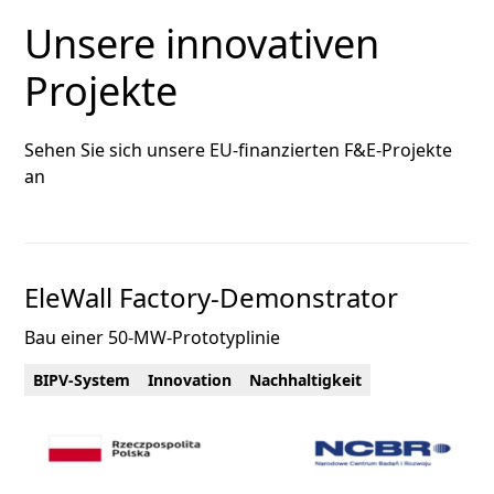
Unsere innovativen
Projekte
Sehen Sie sich unsere EU-finanzierten F&E-Projekte
an
EleWall Factory-Demonstrator
Bau einer 50-MW-Prototyplinie
BIPV-System
Innovation
Nachhaltigkeit