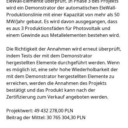
EleWall-Elemente überprüft. In Phase 3 des Projekts
wird ein Demonstrator der automatischen EleWall-
Produktionslinie mit einer Kapazität von mehr als 50
MW/Jahr gebaut. Es wird davon ausgegangen, dass
es aus 3 Produktionsfäden für Photovoltaik und
einem Gewinde aus Metallelementen bestehen wird.
Die Richtigkeit der Annahmen wird erneut überprüft,
indem Tests der mit dem Demonstrator
hergestellten Elemente durchgeführt werden. Wenn
es möglich ist, eine sehr hohe Wiederholbarkeit der
mit dem Demonstrator hergestellten Elemente zu
erreichen, werden die Annahmen des Projekts
bestätigt und das Produkt kann nach der
Zertifizierung zum Verkauf angeboten werden.
Projektwert: 49 432 278,00 PLN
Beitrag der Mittel: 30 765 304,30 PLN