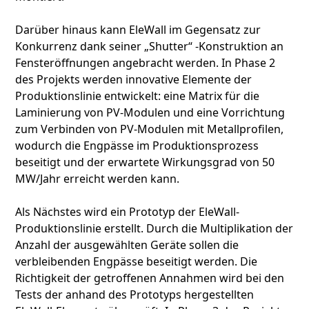
Darüber hinaus kann EleWall im Gegensatz zur
Konkurrenz dank seiner „Shutter“ -Konstruktion an
Fensteröffnungen angebracht werden. In Phase 2
des Projekts werden innovative Elemente der
Produktionslinie entwickelt: eine Matrix für die
Laminierung von PV-Modulen und eine Vorrichtung
zum Verbinden von PV-Modulen mit Metallprofilen,
wodurch die Engpässe im Produktionsprozess
beseitigt und der erwartete Wirkungsgrad von 50
MW/Jahr erreicht werden kann.
Als Nächstes wird ein Prototyp der EleWall-
Produktionslinie erstellt. Durch die Multiplikation der
Anzahl der ausgewählten Geräte sollen die
verbleibenden Engpässe beseitigt werden. Die
Richtigkeit der getroffenen Annahmen wird bei den
Tests der anhand des Prototyps hergestellten