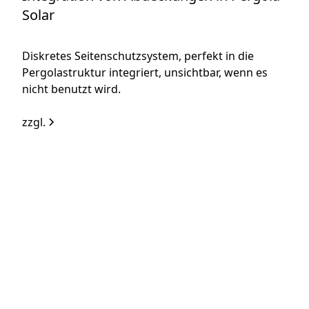
Solar
Diskretes Seitenschutzsystem, perfekt in die
Pergolastruktur integriert, unsichtbar, wenn es
nicht benutzt wird.
zzgl.