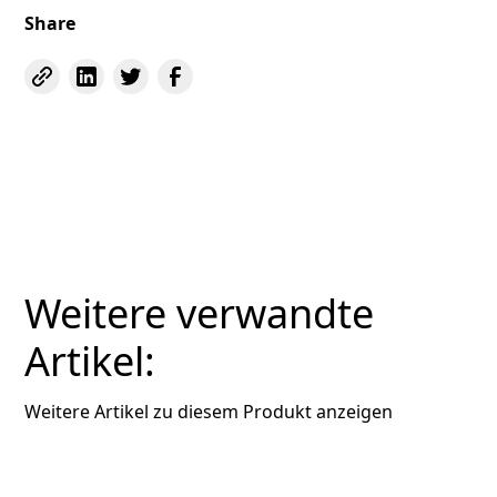
Share
Weitere verwandte
Artikel:
Weitere Artikel zu diesem Produkt anzeigen