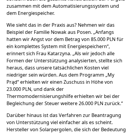
zusammen mit dem Automatisierungssystem und
dem Energiespeicher.
Wie sieht das in der Praxis aus? Nehmen wir das
Beispiel der Familie Nowak aus Posen. „Anfangs
hatten wir Angst vor dem Betrag von 85.000 PLN für
ein komplettes System mit Energiespeichern“,
erinnert sich Frau Katarzyna. „Als wir jedoch alle
Formen der Unterstützung analysierten, stellte sich
heraus, dass unsere tatsächlichen Kosten viel
niedriger sein würden. Aus dem Programm „My
Prąd“ erhielten wir einen Zuschuss in Höhe von
23.000 PLN, und dank der
Thermomodernisierungshilfe erhielten wir bei der
Begleichung der Steuer weitere 26.000 PLN zurück.“
Darüber hinaus ist das Verfahren zur Beantragung
von Unterstützung viel einfacher als es scheint.
Hersteller von Solarpergolen, die sich der Bedeutung