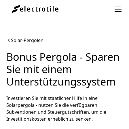
Solar-Pergolen
Bonus Pergola - Sparen
Sie mit einem
Unterstützungssystem
Investieren Sie mit staatlicher Hilfe in eine
Solarpergola - nutzen Sie die verfügbaren
Subventionen und Steuergutschriften, um die
Investitionskosten erheblich zu senken.