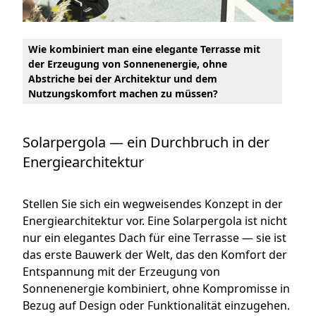
Wie kombiniert man eine elegante Terrasse mit
der Erzeugung von Sonnenenergie, ohne
Abstriche bei der Architektur und dem
Nutzungskomfort machen zu müssen?
Solarpergola — ein Durchbruch in der
Energiearchitektur
Stellen Sie sich ein wegweisendes Konzept in der
Energiearchitektur vor. Eine Solarpergola ist nicht
nur ein elegantes Dach für eine Terrasse — sie ist
das erste Bauwerk der Welt, das den Komfort der
Entspannung mit der Erzeugung von
Sonnenenergie kombiniert, ohne Kompromisse in
Bezug auf Design oder Funktionalität einzugehen.