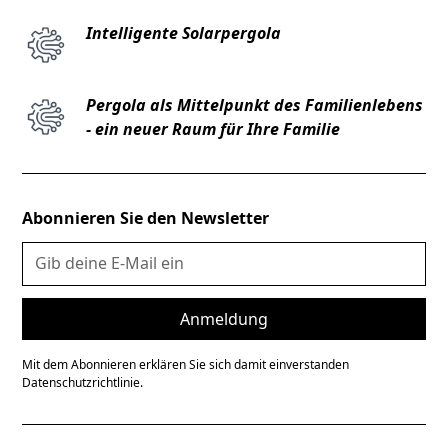
Intelligente Solarpergola
Pergola als Mittelpunkt des Familienlebens
- ein neuer Raum für Ihre Familie
Abonnieren Sie den Newsletter
Mit dem Abonnieren erklären Sie sich damit einverstanden
Datenschutzrichtlinie.