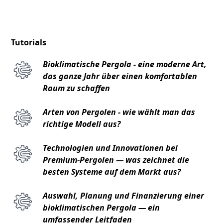
Tutorials
Bioklimatische Pergola - eine moderne Art,
das ganze Jahr über einen komfortablen
Raum zu schaffen
Arten von Pergolen - wie wählt man das
richtige Modell aus?
Technologien und Innovationen bei
Premium-Pergolen — was zeichnet die
besten Systeme auf dem Markt aus?
Auswahl, Planung und Finanzierung einer
bioklimatischen Pergola — ein
umfassender Leitfaden