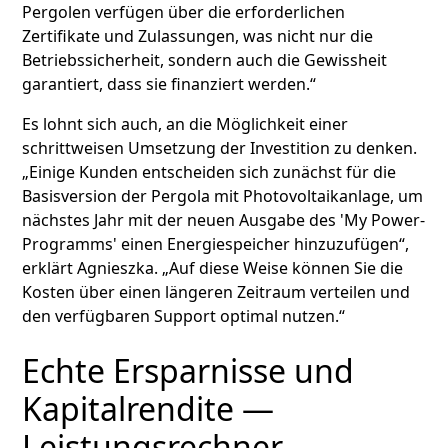
Pergolen verfügen über die erforderlichen
Zertifikate und Zulassungen, was nicht nur die
Betriebssicherheit, sondern auch die Gewissheit
garantiert, dass sie finanziert werden.“
Es lohnt sich auch, an die Möglichkeit einer
schrittweisen Umsetzung der Investition zu denken.
„Einige Kunden entscheiden sich zunächst für die
Basisversion der Pergola mit Photovoltaikanlage, um
nächstes Jahr mit der neuen Ausgabe des 'My Power-
Programms' einen Energiespeicher hinzuzufügen“,
erklärt Agnieszka. „Auf diese Weise können Sie die
Kosten über einen längeren Zeitraum verteilen und
den verfügbaren Support optimal nutzen.“
Echte Ersparnisse und
Kapitalrendite —
Leistungsrechner