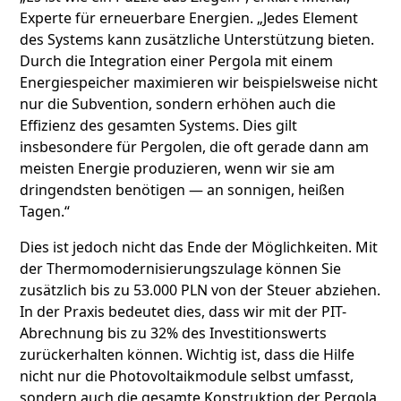
Experte für erneuerbare Energien. „Jedes Element
des Systems kann zusätzliche Unterstützung bieten.
Durch die Integration einer Pergola mit einem
Energiespeicher maximieren wir beispielsweise nicht
nur die Subvention, sondern erhöhen auch die
Effizienz des gesamten Systems. Dies gilt
insbesondere für Pergolen, die oft gerade dann am
meisten Energie produzieren, wenn wir sie am
dringendsten benötigen — an sonnigen, heißen
Tagen.“
Dies ist jedoch nicht das Ende der Möglichkeiten. Mit
der Thermomodernisierungszulage können Sie
zusätzlich bis zu 53.000 PLN von der Steuer abziehen.
In der Praxis bedeutet dies, dass wir mit der PIT-
Abrechnung bis zu 32% des Investitionswerts
zurückerhalten können. Wichtig ist, dass die Hilfe
nicht nur die Photovoltaikmodule selbst umfasst,
sondern auch die gesamte Konstruktion der Pergola