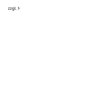
zzgl.