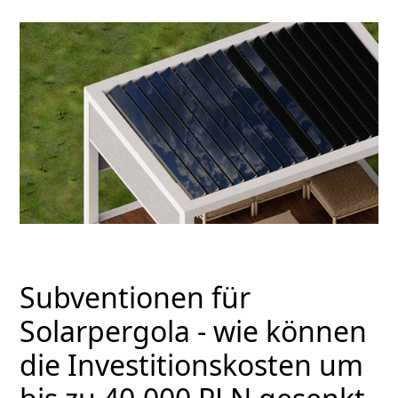
Subventionen für
Solarpergola - wie können
die Investitionskosten um