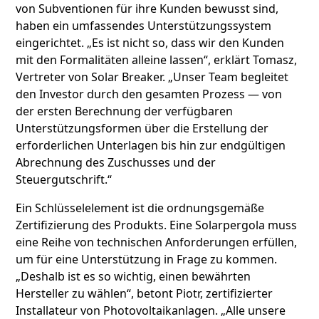
von Subventionen für ihre Kunden bewusst sind,
haben ein umfassendes Unterstützungssystem
eingerichtet. „Es ist nicht so, dass wir den Kunden
mit den Formalitäten alleine lassen“, erklärt Tomasz,
Vertreter von Solar Breaker. „Unser Team begleitet
den Investor durch den gesamten Prozess — von
der ersten Berechnung der verfügbaren
Unterstützungsformen über die Erstellung der
erforderlichen Unterlagen bis hin zur endgültigen
Abrechnung des Zuschusses und der
Steuergutschrift.“
Ein Schlüsselelement ist die ordnungsgemäße
Zertifizierung des Produkts. Eine Solarpergola muss
eine Reihe von technischen Anforderungen erfüllen,
um für eine Unterstützung in Frage zu kommen.
„Deshalb ist es so wichtig, einen bewährten
Hersteller zu wählen“, betont Piotr, zertifizierter
Installateur von Photovoltaikanlagen. „Alle unsere