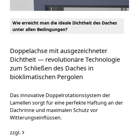
Wie erreicht man die ideale Dichtheit des Daches
unter allen Bedingungen?
Doppelachse mit ausgezeichneter
Dichtheit — revolutionäre Technologie
zum Schließen des Daches in
bioklimatischen Pergolen
Das innovative Doppelrotationssystem der
Lamellen sorgt für eine perfekte Haftung an der
Dachrinne und maximalen Schutz vor
Witterungseinflüssen.
zzgl.