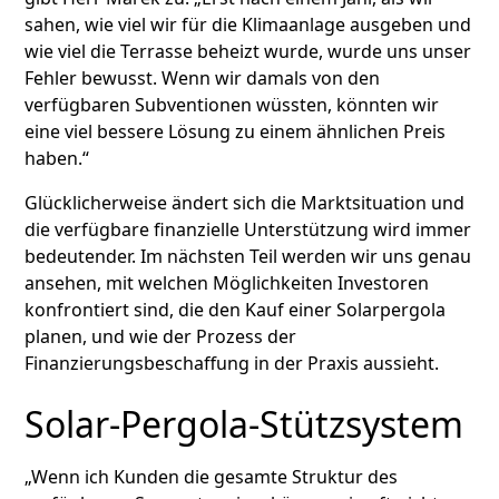
sahen, wie viel wir für die Klimaanlage ausgeben und
wie viel die Terrasse beheizt wurde, wurde uns unser
Fehler bewusst. Wenn wir damals von den
verfügbaren Subventionen wüssten, könnten wir
eine viel bessere Lösung zu einem ähnlichen Preis
haben.“
Glücklicherweise ändert sich die Marktsituation und
die verfügbare finanzielle Unterstützung wird immer
bedeutender. Im nächsten Teil werden wir uns genau
ansehen, mit welchen Möglichkeiten Investoren
konfrontiert sind, die den Kauf einer Solarpergola
planen, und wie der Prozess der
Finanzierungsbeschaffung in der Praxis aussieht.
Solar-Pergola-Stützsystem
„Wenn ich Kunden die gesamte Struktur des