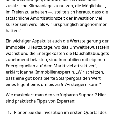
zusätzliche Klimaanlage zu nutzen, die Möglichkeit,
im Freien zu arbeiten —, stellte sich heraus, dass die
tatsächliche Amortisationszeit der Investition viel
kürzer sein wird, als wir ursprünglich angenommen
hatten.“
Ein wichtiger Aspekt ist auch die Wertsteigerung der
Immobilie. „Heutzutage, wo das Umweltbewusstsein
wächst und die Energiekosten die Haushaltsbudgets
zunehmend belasten, sind Immobilien mit eigenen
Energiequellen auf dem Markt viel attraktiver“,
erklärt Joanna, Immobilienexpertin. „Wir schätzen,
dass eine gut konzipierte Solarpergola den Wert
eines Eigenheims um bis zu 5-7% steigern kann.“
Wie maximiert man den verfügbaren Support? Hier
sind praktische Tipps von Experten:
Planen Sie die Investition im ersten Quartal des