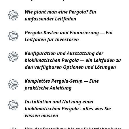
Wie plant man eine Pergola? Ein
umfassender Leitfaden
Pergola-Kosten und Finanzierung — Ein
Leitfaden für Investoren
Konfiguration und Ausstattung der
bioklimatischen Pergola — ein Leitfaden zu
den verfügbaren Optionen und Lösungen
Komplettes Pergola-Setup — Eine
praktische Anleitung
Installation und Nutzung einer
bioklimatischen Pergola - alles was Sie
wissen müssen