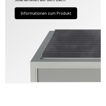
Informationen zum Produkt