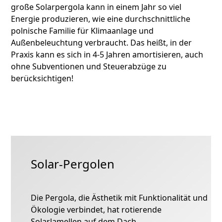
große Solarpergola kann in einem Jahr so viel
Energie produzieren, wie eine durchschnittliche
polnische Familie für Klimaanlage und
Außenbeleuchtung verbraucht. Das heißt, in der
Praxis kann es sich in 4-5 Jahren amortisieren, auch
ohne Subventionen und Steuerabzüge zu
berücksichtigen!
Solar-Pergolen
Die Pergola, die Ästhetik mit Funktionalität und
Ökologie verbindet, hat rotierende
Solarlamellen auf dem Dach.