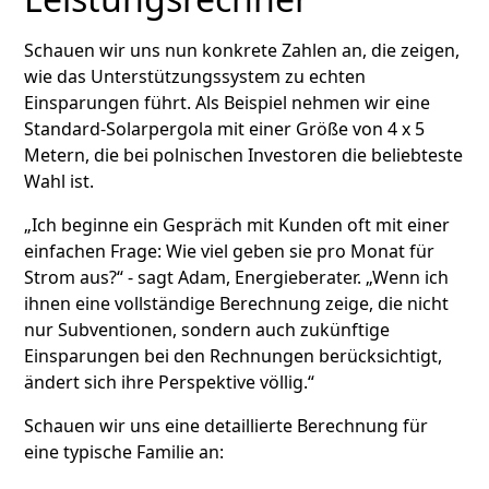
Schauen wir uns nun konkrete Zahlen an, die zeigen,
wie das Unterstützungssystem zu echten
Einsparungen führt. Als Beispiel nehmen wir eine
Standard-Solarpergola mit einer Größe von 4 x 5
Metern, die bei polnischen Investoren die beliebteste
Wahl ist.
„Ich beginne ein Gespräch mit Kunden oft mit einer
einfachen Frage: Wie viel geben sie pro Monat für
Strom aus?“ - sagt Adam, Energieberater. „Wenn ich
ihnen eine vollständige Berechnung zeige, die nicht
nur Subventionen, sondern auch zukünftige
Einsparungen bei den Rechnungen berücksichtigt,
ändert sich ihre Perspektive völlig.“
Schauen wir uns eine detaillierte Berechnung für
eine typische Familie an: