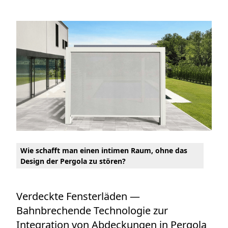
Wie schafft man einen intimen Raum, ohne das
Design der Pergola zu stören?
Verdeckte Fensterläden —
Bahnbrechende Technologie zur
Integration von Abdeckungen in Pergola