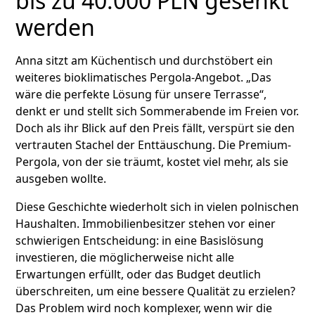
bis zu 40.000 PLN gesenkt
werden
Anna sitzt am Küchentisch und durchstöbert ein
weiteres bioklimatisches Pergola-Angebot. „Das
wäre die perfekte Lösung für unsere Terrasse“,
denkt er und stellt sich Sommerabende im Freien vor.
Doch als ihr Blick auf den Preis fällt, verspürt sie den
vertrauten Stachel der Enttäuschung. Die Premium-
Pergola, von der sie träumt, kostet viel mehr, als sie
ausgeben wollte.
Diese Geschichte wiederholt sich in vielen polnischen
Haushalten. Immobilienbesitzer stehen vor einer
schwierigen Entscheidung: in eine Basislösung
investieren, die möglicherweise nicht alle
Erwartungen erfüllt, oder das Budget deutlich
überschreiten, um eine bessere Qualität zu erzielen?
Das Problem wird noch komplexer, wenn wir die