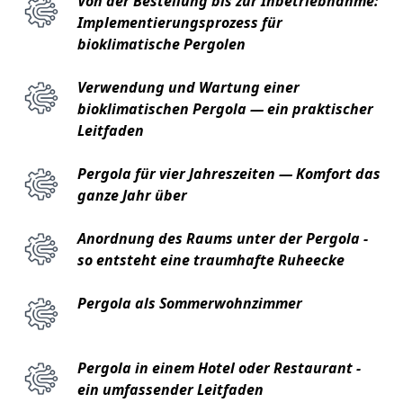
Von der Bestellung bis zur Inbetriebnahme:
Implementierungsprozess für
bioklimatische Pergolen
Verwendung und Wartung einer
bioklimatischen Pergola — ein praktischer
Leitfaden
Pergola für vier Jahreszeiten — Komfort das
ganze Jahr über
Anordnung des Raums unter der Pergola -
so entsteht eine traumhafte Ruheecke
Pergola als Sommerwohnzimmer
Pergola in einem Hotel oder Restaurant -
ein umfassender Leitfaden