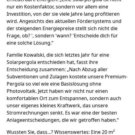
nur ein Kostenfaktor, sondern vor allem eine
Investition, von der sie viele Jahre lang profitieren
wird. Angesichts des aktuellen Fördersystems und
der steigenden Energiepreise stellt sich nicht die
Frage, ob? ', sondern 'wann? 'Entscheide dich für
eine solche Lösung.“
Familie Kowalski, die sich letztes Jahr für eine
Solarpergola entschieden hat, fasst ihre
Entscheidung zusammen: „Nach Abzug aller
Subventionen und Zulagen kostete unsere Premium-
Pergola so viel wie eine Basislösung ohne
Photovoltaik. Jetzt haben wir nicht nur einen
komfortablen Ort zum Entspannen, sondern auch
unser eigenes kleines Kraftwerk, das unsere
Stromrechnungen senkt. Es war eine der besten
Anlageentscheidungen, die wir getroffen haben.“
Wussten Sie, dass...? Wissenswertes: Eine 20 m²