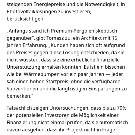
steigenden Energiepreise und die Notwendigkeit, in
Photovoltaiklösungen zu investieren,
berücksichtigen.
„Anfangs stand ich Premium-Pergolen skeptisch
gegenüber“, gibt Tomasz zu, ein Architekt mit 15
Jahren Erfahrung. „Kunden haben sich oft aufgrund
des Preises gegen diese Lösung entschieden, da sie
nicht wussten, dass sie eine erhebliche finanzielle
Unterstützung erhalten könnten. Es ist ein bisschen
wie bei Wärmepumpen vor ein paar Jahren — jeder
sah einen hohen Startpreis, ohne die verfügbaren
Subventionen und die langfristigen Einsparungen zu
bemerken.“
Tatsächlich zeigen Untersuchungen, dass bis zu 70%
der potenziellen Investoren die Möglichkeit einer
Finanzierung nicht einmal prüfen, da sie automatisch
davon ausgehen, dass ihr Projekt nicht in Frage