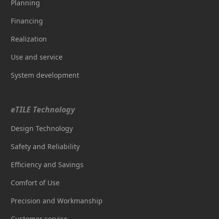
Planning
Financing
Realization
Use and service
System development
eTILE Technology
Design Technology
Safety and Reliability
Efficiency and Savings
Comfort of Use
Precision and Workmanship
Customer service