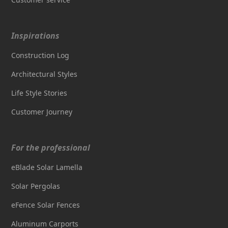
Inspirations
Construction Log
Architectural Styles
Life Style Stories
Customer Journey
For the professional
eBlade Solar Lamella
Solar Pergolas
eFence Solar Fences
Aluminum Carports