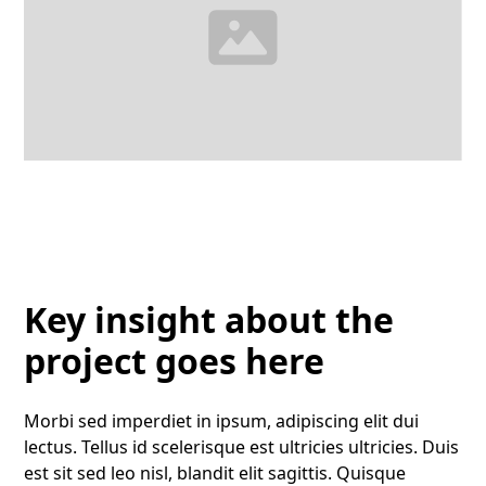
Key insight about the
project goes here
Morbi sed imperdiet in ipsum, adipiscing elit dui
lectus. Tellus id scelerisque est ultricies ultricies. Duis
est sit sed leo nisl, blandit elit sagittis. Quisque