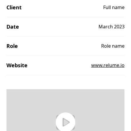
Client
Full name
Date
March 2023
Role
Role name
Website
www.relume.io