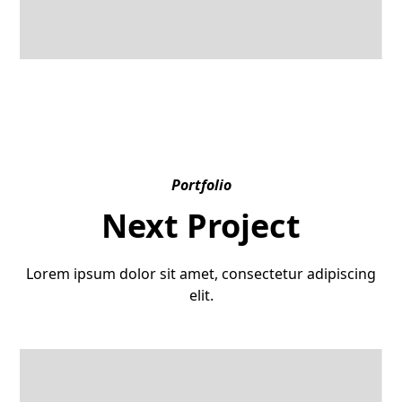
Portfolio
Next Project
Lorem ipsum dolor sit amet, consectetur adipiscing
elit.