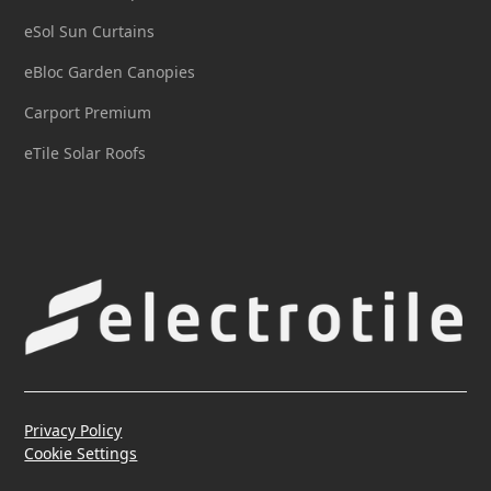
eSol Sun Curtains
eBloc Garden Canopies
Carport Premium
eTile Solar Roofs
Privacy Policy
Cookie Settings