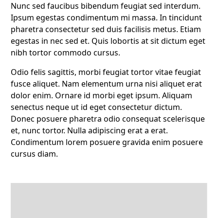
Nunc sed faucibus bibendum feugiat sed interdum.
Ipsum egestas condimentum mi massa. In tincidunt
pharetra consectetur sed duis facilisis metus. Etiam
egestas in nec sed et. Quis lobortis at sit dictum eget
nibh tortor commodo cursus.
Odio felis sagittis, morbi feugiat tortor vitae feugiat
fusce aliquet. Nam elementum urna nisi aliquet erat
dolor enim. Ornare id morbi eget ipsum. Aliquam
senectus neque ut id eget consectetur dictum.
Donec posuere pharetra odio consequat scelerisque
et, nunc tortor. Nulla adipiscing erat a erat.
Condimentum lorem posuere gravida enim posuere
cursus diam.