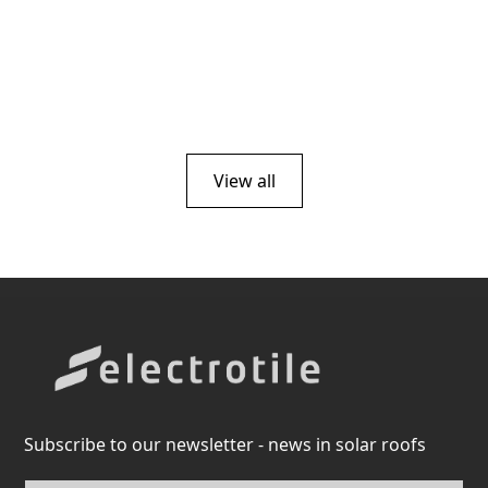
View all
Subscribe to our newsletter - news in solar roofs