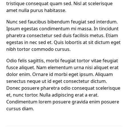
tristique consequat quam sed. Nisl at scelerisque
amet nulla purus habitasse.
Nunc sed faucibus bibendum feugiat sed interdum.
Ipsum egestas condimentum mi massa. In tincidunt
pharetra consectetur sed duis facilisis metus. Etiam
egestas in nec sed et. Quis lobortis at sit dictum eget
nibh tortor commodo cursus.
Odio felis sagittis, morbi feugiat tortor vitae feugiat
fusce aliquet. Nam elementum urna nisi aliquet erat
dolor enim. Ornare id morbi eget ipsum. Aliquam
senectus neque ut id eget consectetur dictum.
Donec posuere pharetra odio consequat scelerisque
et, nunc tortor. Nulla adipiscing erat a erat.
Condimentum lorem posuere gravida enim posuere
cursus diam.