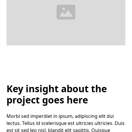
Key insight about the
project goes here
Morbi sed imperdiet in ipsum, adipiscing elit dui
lectus. Tellus id scelerisque est ultricies ultricies. Duis
est sit sed leo nisl, blandit elit sagittis. Quisque