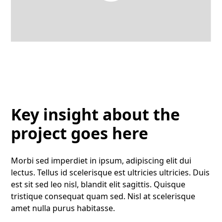
Key insight about the
project goes here
Morbi sed imperdiet in ipsum, adipiscing elit dui
lectus. Tellus id scelerisque est ultricies ultricies. Duis
est sit sed leo nisl, blandit elit sagittis. Quisque
tristique consequat quam sed. Nisl at scelerisque
amet nulla purus habitasse.