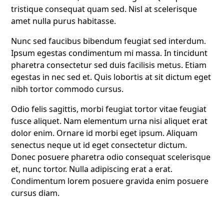
tristique consequat quam sed. Nisl at scelerisque
amet nulla purus habitasse.
Nunc sed faucibus bibendum feugiat sed interdum.
Ipsum egestas condimentum mi massa. In tincidunt
pharetra consectetur sed duis facilisis metus. Etiam
egestas in nec sed et. Quis lobortis at sit dictum eget
nibh tortor commodo cursus.
Odio felis sagittis, morbi feugiat tortor vitae feugiat
fusce aliquet. Nam elementum urna nisi aliquet erat
dolor enim. Ornare id morbi eget ipsum. Aliquam
senectus neque ut id eget consectetur dictum.
Donec posuere pharetra odio consequat scelerisque
et, nunc tortor. Nulla adipiscing erat a erat.
Condimentum lorem posuere gravida enim posuere
cursus diam.