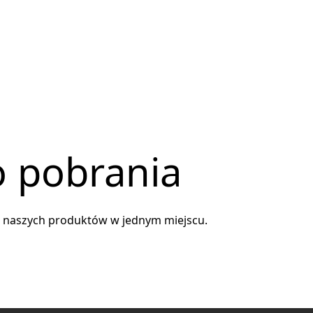
 pobrania
 naszych produktów w jednym miejscu.