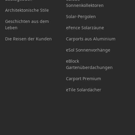
Sonnenkollektoren
Architektonische Stile
Solar-Pergolen
Geschichten aus dem
Leben
eFence Solarzäune
Die Reisen der Kunden
Carports aus Aluminium
eSol Sonnenvorhänge
eBlock
Gartenüberdachungen
Carport Premium
eTile Solardächer