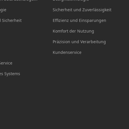
ogie
Sicherheit und Zuverlässigkeit
d Sicherheit
Effizienz und Einsparungen
Komfort der Nutzung
Präzision und Verarbeitung
Kundenservice
ervice
es Systems