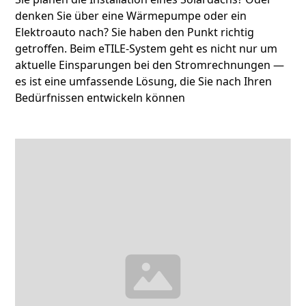
denken Sie über eine Wärmepumpe oder ein
Elektroauto nach? Sie haben den Punkt richtig
getroffen. Beim eTILE-System geht es nicht nur um
aktuelle Einsparungen bei den Stromrechnungen —
es ist eine umfassende Lösung, die Sie nach Ihren
Bedürfnissen entwickeln können