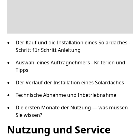
Der Kauf und die Installation eines Solardaches -
Schritt für Schritt Anleitung
Auswahl eines Auftragnehmers - Kriterien und
Tipps
Der Verlauf der Installation eines Solardaches
Technische Abnahme und Inbetriebnahme
Die ersten Monate der Nutzung — was müssen
Sie wissen?
Nutzung und Service