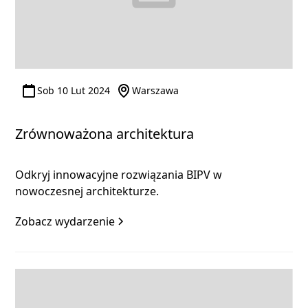
Sob 10 Lut 2024
Warszawa
Zrównoważona architektura
Odkryj innowacyjne rozwiązania BIPV w
nowoczesnej architekturze.
Zobacz wydarzenie