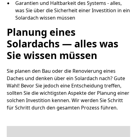
Garantien und Haltbarkeit des Systems - alles,
was Sie über die Sicherheit einer Investition in ein
Solardach wissen müssen
Planung eines
Solardachs — alles was
Sie wissen müssen
Sie planen den Bau oder die Renovierung eines
Daches und denken über ein Solardach nach? Gute
Wahl! Bevor Sie jedoch eine Entscheidung treffen,
sollten Sie die wichtigsten Aspekte der Planung einer
solchen Investition kennen. Wir werden Sie Schritt
für Schritt durch den gesamten Prozess führen.