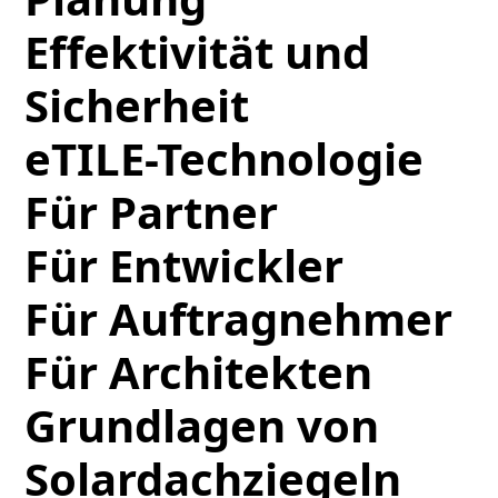
Effektivität und
Sicherheit
eTILE-Technologie
Für Partner
Für Entwickler
Für Auftragnehmer
Für Architekten
Grundlagen von
Solardachziegeln