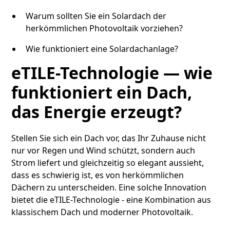
Warum sollten Sie ein Solardach der
herkömmlichen Photovoltaik vorziehen?
Wie funktioniert eine Solardachanlage?
eTILE-Technologie — wie
funktioniert ein Dach,
das Energie erzeugt?
Stellen Sie sich ein Dach vor, das Ihr Zuhause nicht
nur vor Regen und Wind schützt, sondern auch
Strom liefert und gleichzeitig so elegant aussieht,
dass es schwierig ist, es von herkömmlichen
Dächern zu unterscheiden. Eine solche Innovation
bietet die eTILE-Technologie - eine Kombination aus
klassischem Dach und moderner Photovoltaik.