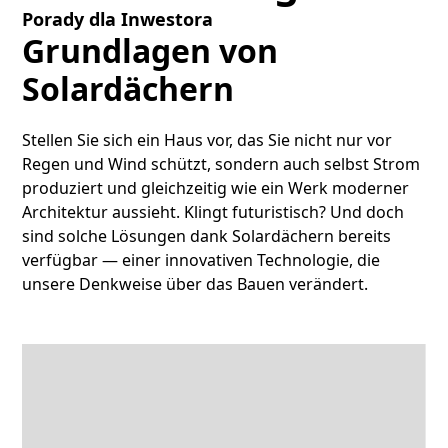
Porady dla Inwestora
Grundlagen von
Solardächern
Stellen Sie sich ein Haus vor, das Sie nicht nur vor
Regen und Wind schützt, sondern auch selbst Strom
produziert und gleichzeitig wie ein Werk moderner
Architektur aussieht. Klingt futuristisch? Und doch
sind solche Lösungen dank Solardächern bereits
verfügbar — einer innovativen Technologie, die
unsere Denkweise über das Bauen verändert.