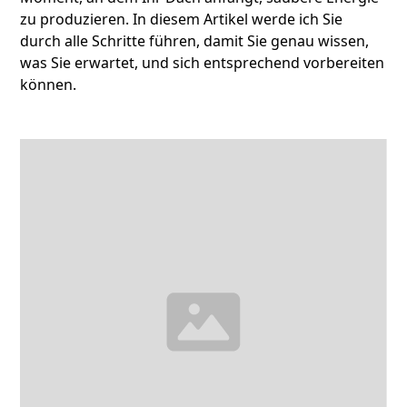
zu produzieren. In diesem Artikel werde ich Sie
durch alle Schritte führen, damit Sie genau wissen,
was Sie erwartet, und sich entsprechend vorbereiten
können.