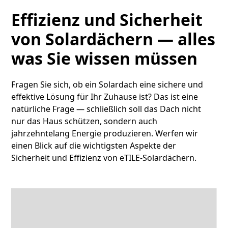
Effizienz und Sicherheit
von Solardächern — alles
was Sie wissen müssen
Fragen Sie sich, ob ein Solardach eine sichere und
effektive Lösung für Ihr Zuhause ist? Das ist eine
natürliche Frage — schließlich soll das Dach nicht
nur das Haus schützen, sondern auch
jahrzehntelang Energie produzieren. Werfen wir
einen Blick auf die wichtigsten Aspekte der
Sicherheit und Effizienz von eTILE-Solardächern.