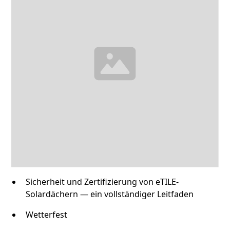
Sicherheit und Zertifizierung von eTILE-
Solardächern — ein vollständiger Leitfaden
Wetterfest