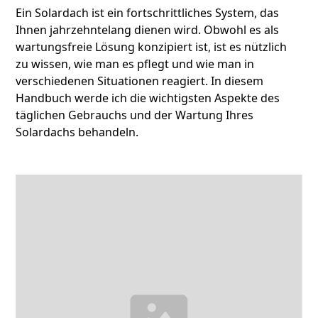
Ein Solardach ist ein fortschrittliches System, das
Ihnen jahrzehntelang dienen wird. Obwohl es als
wartungsfreie Lösung konzipiert ist, ist es nützlich
zu wissen, wie man es pflegt und wie man in
verschiedenen Situationen reagiert. In diesem
Handbuch werde ich die wichtigsten Aspekte des
täglichen Gebrauchs und der Wartung Ihres
Solardachs behandeln.