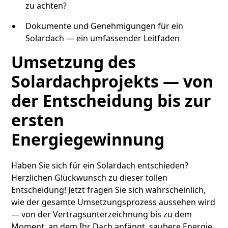
zu achten?
Dokumente und Genehmigungen für ein
Solardach — ein umfassender Leitfaden
Umsetzung des
Solardachprojekts — von
der Entscheidung bis zur
ersten
Energiegewinnung
Haben Sie sich für ein Solardach entschieden?
Herzlichen Glückwunsch zu dieser tollen
Entscheidung! Jetzt fragen Sie sich wahrscheinlich,
wie der gesamte Umsetzungsprozess aussehen wird
— von der Vertragsunterzeichnung bis zu dem
Moment, an dem Ihr Dach anfängt, saubere Energie