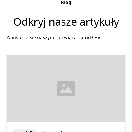
Blog
Odkryj nasze artykuły
Zainspiruj się naszymi rozwiązaniami BIPV