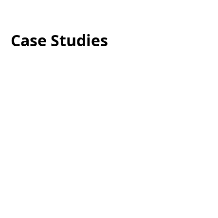
Case Studies