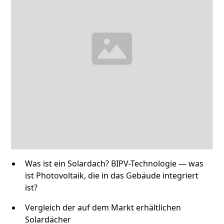
Was ist ein Solardach? BIPV-Technologie — was
ist Photovoltaik, die in das Gebäude integriert
ist?
Vergleich der auf dem Markt erhältlichen
Solardächer