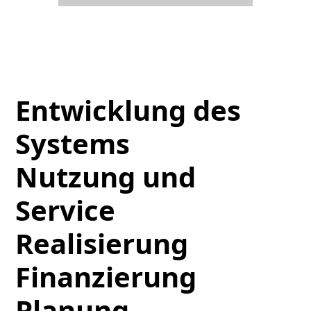
Entwicklung des
Systems
Nutzung und
Service
Realisierung
Finanzierung
Planung