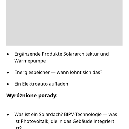
Ergänzende Produkte Solararchitektur und
Wärmepumpe
Energiespeicher — wann lohnt sich das?
Ein Elektroauto aufladen
Wyróżnione porady:
Was ist ein Solardach? BIPV-Technologie — was
ist Photovoltaik, die in das Gebäude integriert
ist?