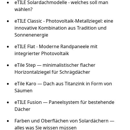
eTILE Solardachmodelle - welches soll man
wählen?
eTILE Classic - Photovoltaik-Metallziegel: eine
innovative Kombination aus Tradition und
Sonnenenergie
eTILE Flat - Moderne Randpaneele mit
integrierter Photovoltaik
eTile Step — minimalistischer flacher
Horizontalziegel für Schrägdächer
eTile Karo — Dach aus Titanzink in Form von
Säumen
eTILE Fusion — Paneelsystem für bestehende
Dächer
Farben und Oberflächen von Solardächern —
alles was Sie wissen müssen