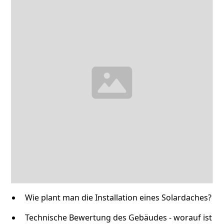
Wie plant man die Installation eines Solardaches?
Technische Bewertung des Gebäudes - worauf ist