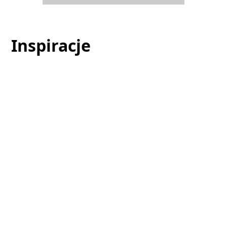
Inspiracje