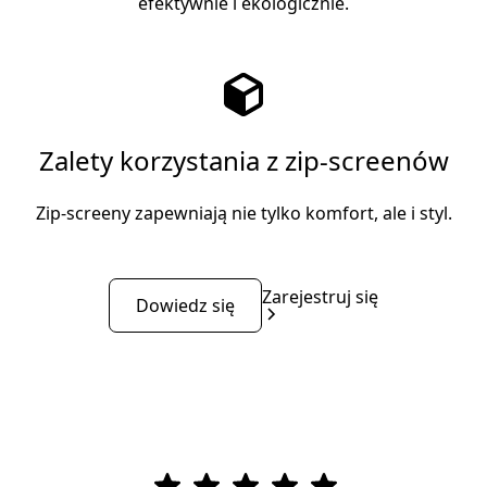
efektywnie i ekologicznie.
Zalety korzystania z zip-screenów
Zip-screeny zapewniają nie tylko komfort, ale i styl.
Zarejestruj się
Dowiedz się