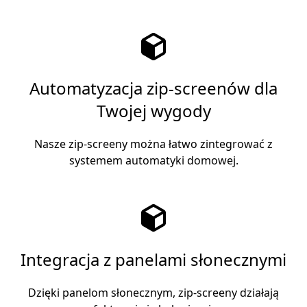
Automatyzacja zip-screenów dla
Twojej wygody
Nasze zip-screeny można łatwo zintegrować z
systemem automatyki domowej.
Integracja z panelami słonecznymi
Dzięki panelom słonecznym, zip-screeny działają