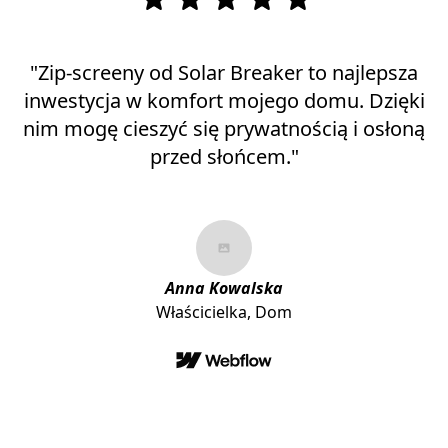
"Zip-screeny od Solar Breaker to najlepsza
inwestycja w komfort mojego domu. Dzięki
nim mogę cieszyć się prywatnością i osłoną
przed słońcem."
Anna Kowalska
Właścicielka, Dom