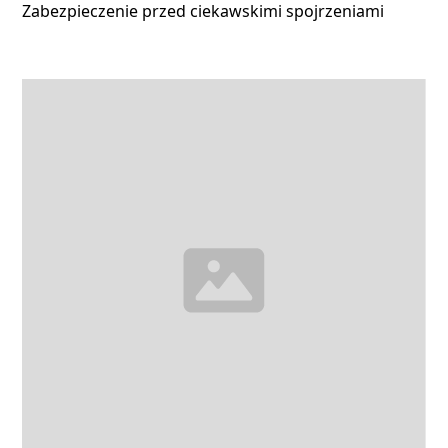
Zabezpieczenie przed ciekawskimi spojrzeniami