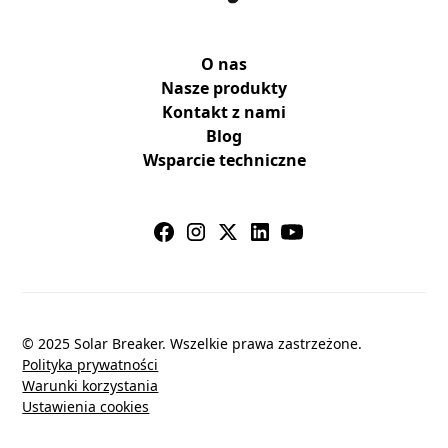
O nas
Nasze produkty
Kontakt z nami
Blog
Wsparcie techniczne
© 2025 Solar Breaker. Wszelkie prawa zastrzeżone.
Polityka prywatności
Warunki korzystania
Ustawienia cookies