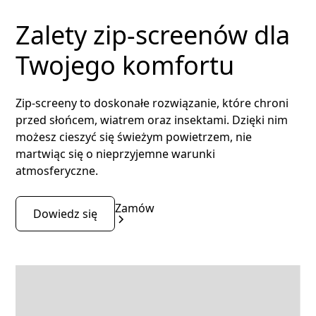
Zalety zip-screenów dla
Twojego komfortu
Zip-screeny to doskonałe rozwiązanie, które chroni
przed słońcem, wiatrem oraz insektami. Dzięki nim
możesz cieszyć się świeżym powietrzem, nie
martwiąc się o nieprzyjemne warunki
atmosferyczne.
Zamów
Dowiedz się