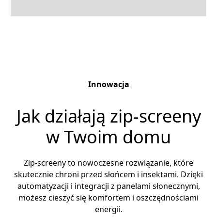
Innowacja
Jak działają zip-screeny
w Twoim domu
Zip-screeny to nowoczesne rozwiązanie, które
skutecznie chroni przed słońcem i insektami. Dzięki
automatyzacji i integracji z panelami słonecznymi,
możesz cieszyć się komfortem i oszczędnościami
energii.