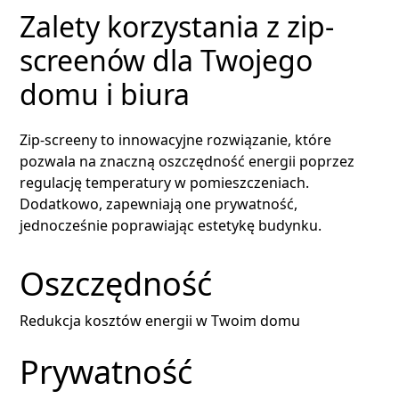
Zalety korzystania z zip-
screenów dla Twojego
domu i biura
Zip-screeny to innowacyjne rozwiązanie, które
pozwala na znaczną oszczędność energii poprzez
regulację temperatury w pomieszczeniach.
Dodatkowo, zapewniają one prywatność,
jednocześnie poprawiając estetykę budynku.
Oszczędność
Redukcja kosztów energii w Twoim domu
Prywatność