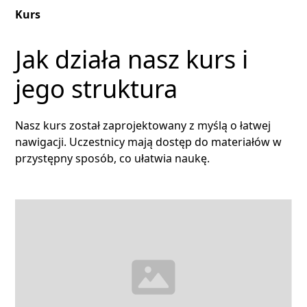
Kurs
Jak działa nasz kurs i
jego struktura
Nasz kurs został zaprojektowany z myślą o łatwej
nawigacji. Uczestnicy mają dostęp do materiałów w
przystępny sposób, co ułatwia naukę.