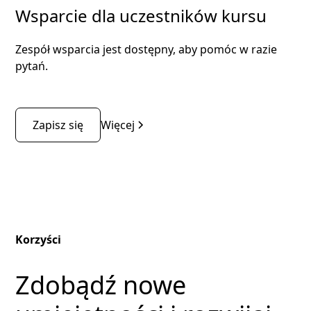
Wsparcie dla uczestników kursu
Zespół wsparcia jest dostępny, aby pomóc w razie
pytań.
Zapisz się
Więcej
Korzyści
Zdobądź nowe