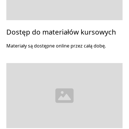
Dostęp do materiałów kursowych
Materiały są dostępne online przez całą dobę.