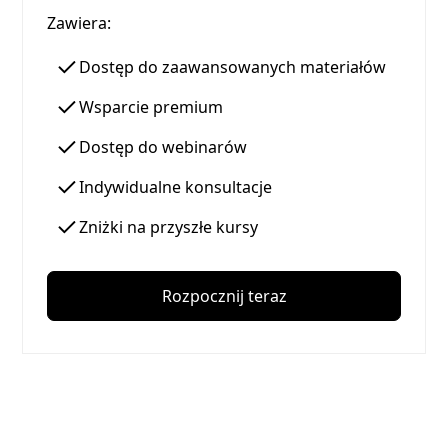
Zawiera:
Dostęp do zaawansowanych materiałów
Wsparcie premium
Dostęp do webinarów
Indywidualne konsultacje
Zniżki na przyszłe kursy
Rozpocznij teraz