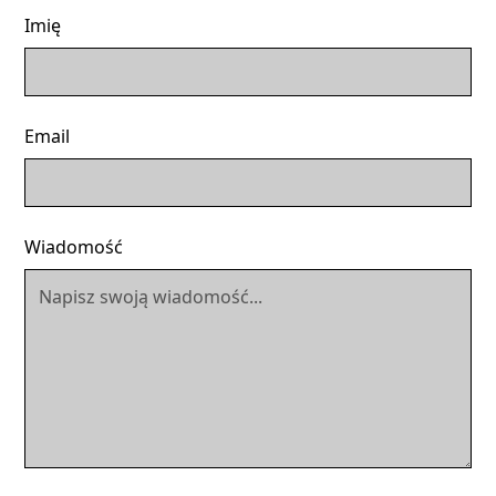
Imię
Email
Wiadomość