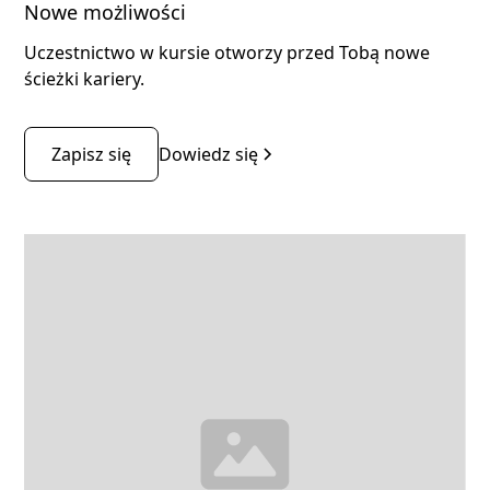
Nowe możliwości
Uczestnictwo w kursie otworzy przed Tobą nowe
ścieżki kariery.
Zapisz się
Dowiedz się