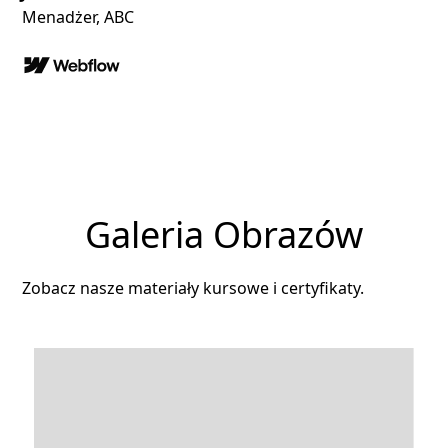
Menadżer, ABC
Galeria Obrazów
Zobacz nasze materiały kursowe i certyfikaty.