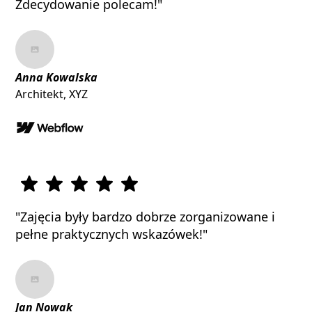
Zdecydowanie polecam!"
Anna Kowalska
Architekt, XYZ
"Zajęcia były bardzo dobrze zorganizowane i
pełne praktycznych wskazówek!"
Jan Nowak