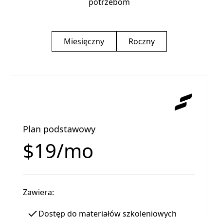
potrzebom
Miesięczny
Roczny
Plan podstawowy
$19/mo
Zawiera:
Dostęp do materiałów szkoleniowych