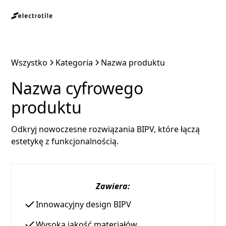
Wszystko
Kategoria
Nazwa produktu
Nazwa cyfrowego
produktu
Odkryj nowoczesne rozwiązania BIPV, które łączą
estetykę z funkcjonalnością.
Zawiera:
Innowacyjny design BIPV
Wysoka jakość materiałów