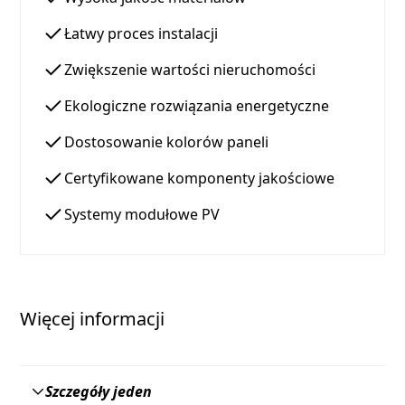
Łatwy proces instalacji
Zwiększenie wartości nieruchomości
Ekologiczne rozwiązania energetyczne
Dostosowanie kolorów paneli
Certyfikowane komponenty jakościowe
Systemy modułowe PV
Więcej informacji
Szczegóły jeden