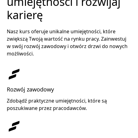
umiejętności i rozwijaj
karierę
Nasz kurs oferuje unikalne umiejętności, które
zwiększą Twoją wartość na rynku pracy. Zainwestuj
w swój rozwój zawodowy i otwórz drzwi do nowych
możliwości.
Rozwój zawodowy
Zdobądź praktyczne umiejętności, które są
poszukiwane przez pracodawców.