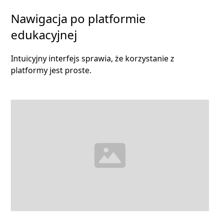
Nawigacja po platformie
edukacyjnej
Intuicyjny interfejs sprawia, że korzystanie z
platformy jest proste.