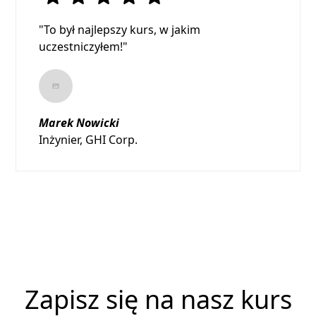
"To był najlepszy kurs, w jakim
uczestniczyłem!"
Marek Nowicki
Inżynier, GHI Corp.
Zapisz się na nasz kurs