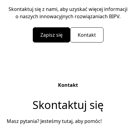
Skontaktuj się z nami, aby uzyskać więcej informacji
o naszych innowacyjnych rozwiązaniach BIPV.
Zapisz się
Kontakt
Kontakt
Skontaktuj się
Masz pytania? Jesteśmy tutaj, aby pomóc!