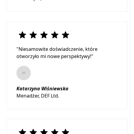
"Niesamowite doświadczenie, które
otworzyło mi nowe perspektywy!"
Katarzyna Wiśniewska
Menadżer, DEF Ltd.