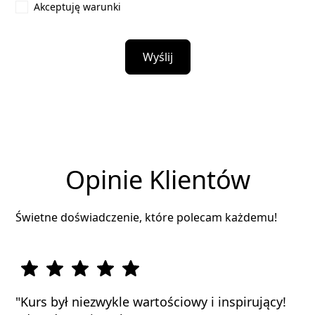
Akceptuję warunki
Opinie Klientów
Świetne doświadczenie, które polecam każdemu!
"Kurs był niezwykle wartościowy i inspirujący!