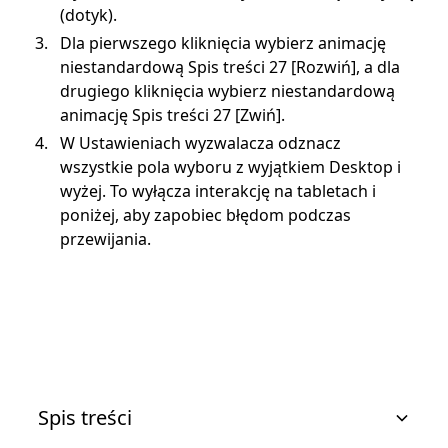
(dotyk).
Dla pierwszego kliknięcia wybierz animację
niestandardową Spis treści 27 [Rozwiń], a dla
drugiego kliknięcia wybierz niestandardową
animację Spis treści 27 [Zwiń].
W Ustawieniach wyzwalacza odznacz
wszystkie pola wyboru z wyjątkiem Desktop i
wyżej. To wyłącza interakcję na tabletach i
poniżej, aby zapobiec błędom podczas
przewijania.
Spis treści