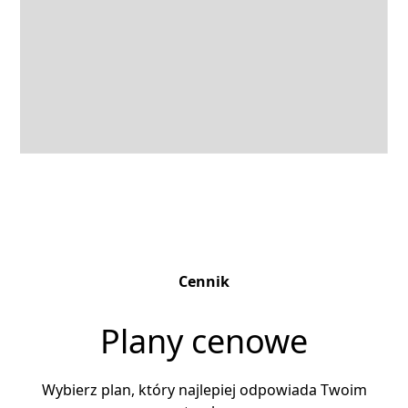
Cennik
Plany cenowe
Wybierz plan, który najlepiej odpowiada Twoim