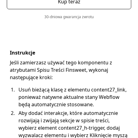
Kup teraz
30-dniowa gwarancja zwrotu
Instrukcje
Jeśli zamierzasz używać tego komponentu z
atrybutami Spisu Treści Finsweet, wykonaj
następujące kroki:
Usuń bieżącą klasę z elementu content27_link,
ponieważ natywne aktualne stany Webflow
będą automatycznie stosowane.
Aby dodać interakcje, które automatycznie
rozwijają i zwijają sekcje w spisie treści,
wybierz element content27_h-trigger, dodaj
wyzwalacz elementu i wybierz Kliknięcie myszą