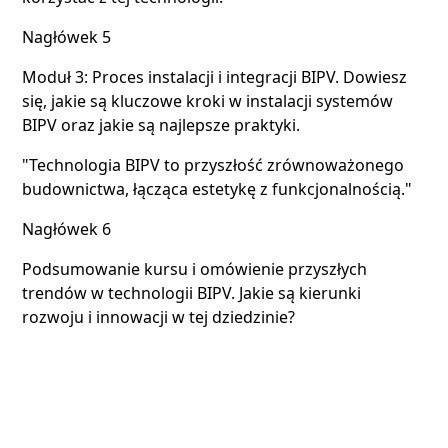
Nagłówek 5
Moduł 3: Proces instalacji i integracji BIPV. Dowiesz
się, jakie są kluczowe kroki w instalacji systemów
BIPV oraz jakie są najlepsze praktyki.
"Technologia BIPV to przyszłość zrównoważonego
budownictwa, łącząca estetykę z funkcjonalnością."
Nagłówek 6
Podsumowanie kursu i omówienie przyszłych
trendów w technologii BIPV. Jakie są kierunki
rozwoju i innowacji w tej dziedzinie?