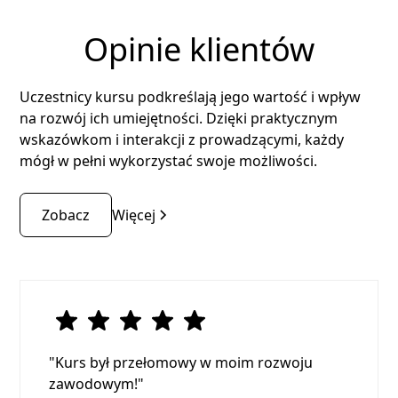
Opinie klientów
Uczestnicy kursu podkreślają jego wartość i wpływ
na rozwój ich umiejętności. Dzięki praktycznym
wskazówkom i interakcji z prowadzącymi, każdy
mógł w pełni wykorzystać swoje możliwości.
Zobacz
Więcej
"Kurs był przełomowy w moim rozwoju
zawodowym!"