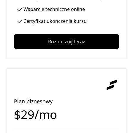
Wsparcie techniczne online
Certyfikat ukończenia kursu
Rozpocznij teraz
Plan biznesowy
$29/mo