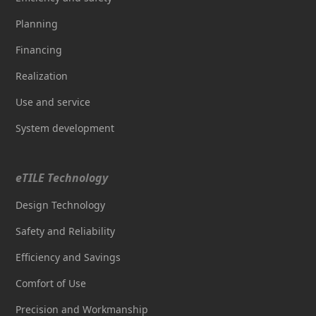
Planning
Financing
Realization
Use and service
System development
eTILE Technology
Design Technology
Safety and Reliability
Efficiency and Savings
Comfort of Use
Precision and Workmanship