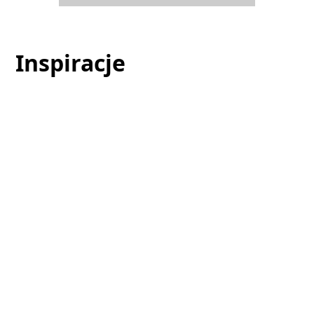
Inspiracje