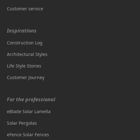
Customer service
Inspirations
Construction Log
Architectural Styles
Life Style Stories
Customer Journey
For the professional
eBlade Solar Lamella
Solar Pergolas
eFence Solar Fences