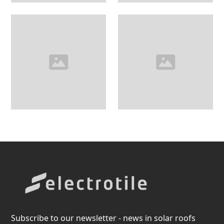
Subscribe to our newsletter - news in solar roofs