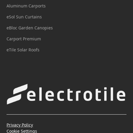
Aluminum Carports
eSol Sun Curtains
eBloc Garden Canopies
Carport Premium
eTile Solar Roofs
Privacy Policy
Cookie Settings