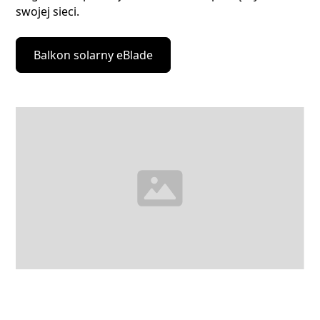
swojej sieci.
Balkon solarny eBlade