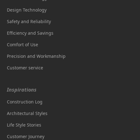
Design Technology
Safety and Reliability
Efficiency and Savings
Comfort of Use
Precision and Workmanship
Customer service
Inspirations
Construction Log
Architectural Styles
Life Style Stories
Customer Journey