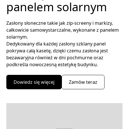
panelem solarnym
Zasłony słoneczne takie jak zip-screeny i markizy,
całkowicie samowystarczalne, wykonane z panelem
solarnym.
Dedykowany dla każdej zasłony szklany panel
pokrywa całą kasetę, dzięki czemu zasłona jest
bezawaryjna również w dni pochmurne oraz
podkreśla nowoczesną estetykę budynku.
Dowiedz się więcej
Zamów teraz