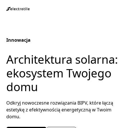
Innowacja
Architektura solarna:
ekosystem Twojego
domu
Odkryj nowoczesne rozwiązania BIPV, które łączą
estetykę z efektywnością energetyczną w Twoim
domu.