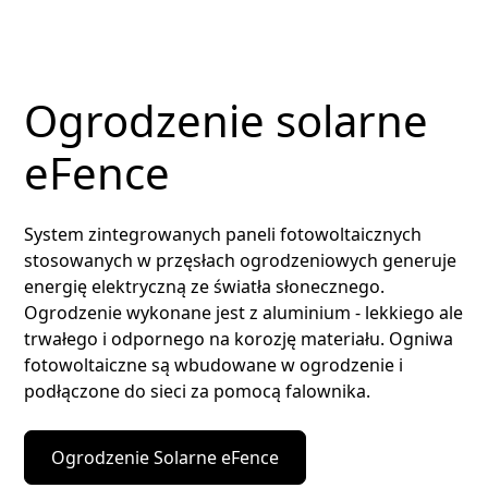
Ogrodzenie solarne
eFence
System zintegrowanych paneli fotowoltaicznych
stosowanych w przęsłach ogrodzeniowych generuje
energię elektryczną ze światła słonecznego.
Ogrodzenie wykonane jest z aluminium - lekkiego ale
trwałego i odpornego na korozję materiału. Ogniwa
fotowoltaiczne są wbudowane w ogrodzenie i
podłączone do sieci za pomocą falownika.
Ogrodzenie Solarne eFence