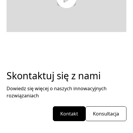
Skontaktuj się z nami
Dowiedz się więcej o naszych innowacyjnych
rozwiązaniach
Kontakt
Konsultacja