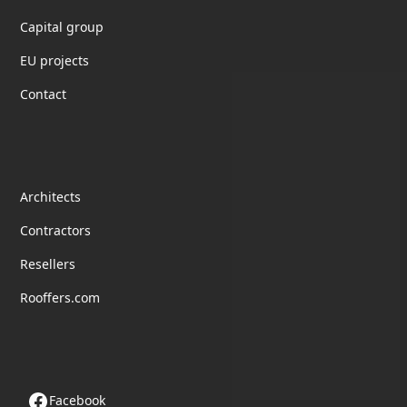
Capital group
EU projects
Contact
partnership
Architects
Contractors
Resellers
Rooffers.com
Follow us
Facebook