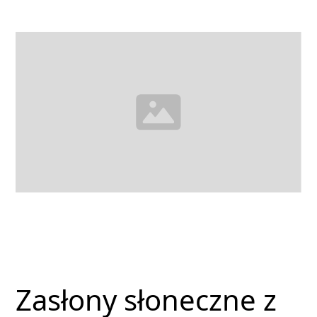
Zasłony słoneczne z