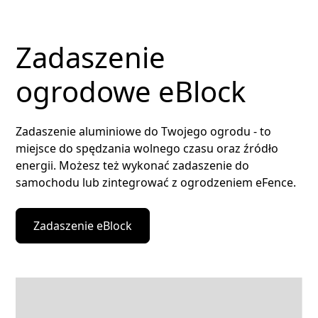
Zadaszenie
ogrodowe eBlock
Zadaszenie aluminiowe do Twojego ogrodu - to
miejsce do spędzania wolnego czasu oraz źródło
energii. Możesz też wykonać zadaszenie do
samochodu lub zintegrować z ogrodzeniem eFence.
Zadaszenie eBlock