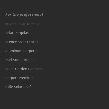
For the professional
eBlade Solar Lamella
Solar Pergolas
eFence Solar Fences
Aluminum Carports
eSol Sun Curtains
eBloc Garden Canopies
Carport Premium
eTile Solar Roofs