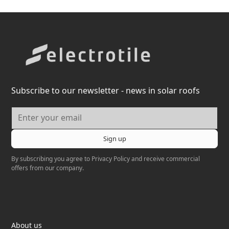
Subscribe to our newsletter - news in solar roofs
By subscribing you agree to
Privacy Policy
and receive commercial
offers from our company.
Elektrotil
About us