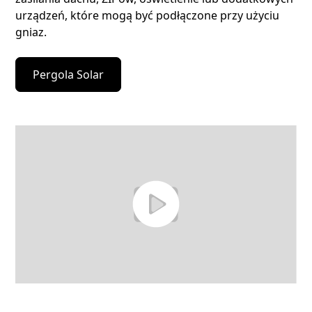
urządzeń, które mogą być podłączone przy użyciu
gniaz.
Pergola Solar